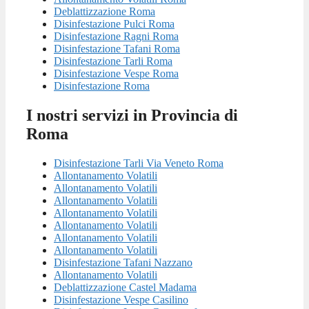
Deblattizzazione Roma
Disinfestazione Pulci Roma
Disinfestazione Ragni Roma
Disinfestazione Tafani Roma
Disinfestazione Tarli Roma
Disinfestazione Vespe Roma
Disinfestazione Roma
I nostri servizi in Provincia di
Roma
Disinfestazione Tarli Via Veneto Roma
Allontanamento Volatili
Allontanamento Volatili
Allontanamento Volatili
Allontanamento Volatili
Allontanamento Volatili
Allontanamento Volatili
Allontanamento Volatili
Disinfestazione Tafani Nazzano
Allontanamento Volatili
Deblattizzazione Castel Madama
Disinfestazione Vespe Casilino