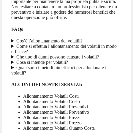
importante per mantenere la tua proprietà pulita e sicura.
Non esitare a contattare un professionista per ottenere un
preventivo e iniziare a godere dei numerosi benefici che
questa operazione può offrire.
FAQs
Cos’è l’allontanamento dei volatili?
Come si effettua l’allontanamento dei volatili in modo
efficace?
Che tipo di danni possono causare i volatili?
Cosa si intende per volatili?
Quali sono i metodi più efficaci per allontanare i
volatili?
ALCUNI DEI NOSTRI SERVIZI:
Allontanamento Volatili Costi
Allontanamento Volatili Costo
Allontanamento Volatili Preventivi
Allontanamento Volatili Preventivo
Allontanamento Volatili Prezzi
Allontanamento Volatili Prezzo
Allontanamento Volatili Quanto Costa