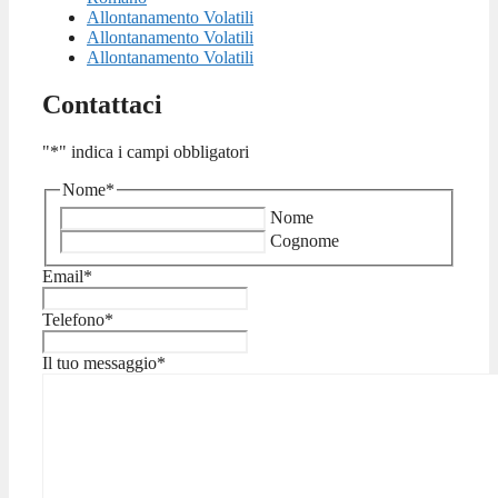
Allontanamento Volatili
Allontanamento Volatili
Allontanamento Volatili
Contattaci
"
*
" indica i campi obbligatori
Nome
*
Nome
Cognome
Email
*
Telefono
*
Il tuo messaggio
*