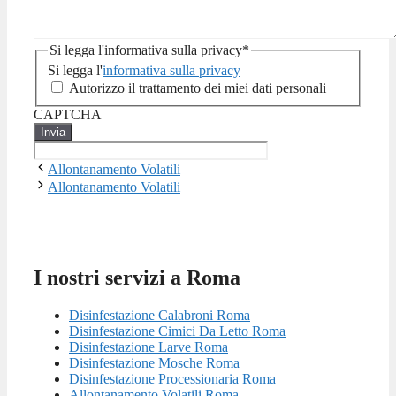
Si legga l'informativa sulla privacy
*
Si legga l'
informativa sulla privacy
Autorizzo il trattamento dei miei dati personali
CAPTCHA
Allontanamento Volatili
Allontanamento Volatili
I nostri servizi a Roma
Disinfestazione Calabroni Roma
Disinfestazione Cimici Da Letto Roma
Disinfestazione Larve Roma
Disinfestazione Mosche Roma
Disinfestazione Processionaria Roma
Allontanamento Volatili Roma