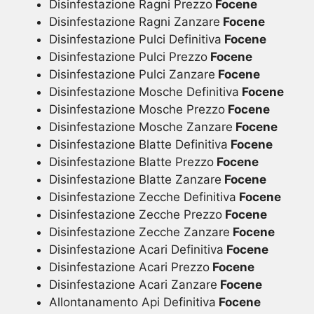
Disinfestazione Ragni Prezzo
Focene
Disinfestazione Ragni Zanzare
Focene
Disinfestazione Pulci Definitiva
Focene
Disinfestazione Pulci Prezzo
Focene
Disinfestazione Pulci Zanzare
Focene
Disinfestazione Mosche Definitiva
Focene
Disinfestazione Mosche Prezzo
Focene
Disinfestazione Mosche Zanzare
Focene
Disinfestazione Blatte Definitiva
Focene
Disinfestazione Blatte Prezzo
Focene
Disinfestazione Blatte Zanzare
Focene
Disinfestazione Zecche Definitiva
Focene
Disinfestazione Zecche Prezzo
Focene
Disinfestazione Zecche Zanzare
Focene
Disinfestazione Acari Definitiva
Focene
Disinfestazione Acari Prezzo
Focene
Disinfestazione Acari Zanzare
Focene
Allontanamento Api Definitiva
Focene