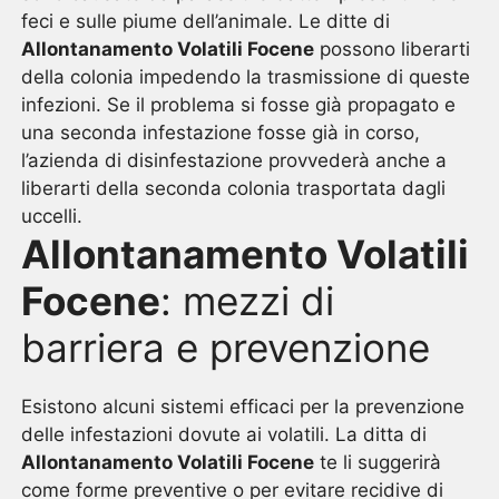
feci e sulle piume dell’animale. Le ditte di
Allontanamento Volatili Focene
possono liberarti
della colonia impedendo la trasmissione di queste
infezioni. Se il problema si fosse già propagato e
una seconda infestazione fosse già in corso,
l’azienda di disinfestazione provvederà anche a
liberarti della seconda colonia trasportata dagli
uccelli.
Allontanamento Volatili
Focene
: mezzi di
barriera e prevenzione
Esistono alcuni sistemi efficaci per la prevenzione
delle infestazioni dovute ai volatili. La ditta di
Allontanamento Volatili Focene
te li suggerirà
come forme preventive o per evitare recidive di