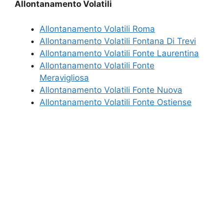
Allontanamento Volatili
Allontanamento Volatili Roma
Allontanamento Volatili Fontana Di Trevi
Allontanamento Volatili Fonte Laurentina
Allontanamento Volatili Fonte
Meravigliosa
Allontanamento Volatili Fonte Nuova
Allontanamento Volatili Fonte Ostiense