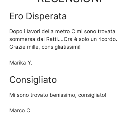
Ero Disperata
Dopo i lavori della metro C mi sono trovata
sommersa dai Ratti….Ora è solo un ricordo.
Grazie mille, consigliatissimi!
Marika Y.
Consigliato
Mi sono trovato benissimo, consigliato!
Marco C.