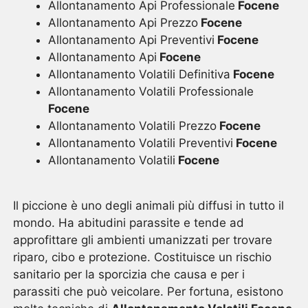
Allontanamento Api Professionale
Focene
Allontanamento Api Prezzo
Focene
Allontanamento Api Preventivi
Focene
Allontanamento Api
Focene
Allontanamento Volatili Definitiva
Focene
Allontanamento Volatili Professionale
Focene
Allontanamento Volatili Prezzo
Focene
Allontanamento Volatili Preventivi
Focene
Allontanamento Volatili
Focene
Il piccione è uno degli animali più diffusi in tutto il
mondo. Ha abitudini parassite e tende ad
approfittare gli ambienti umanizzati per trovare
riparo, cibo e protezione. Costituisce un rischio
sanitario per la sporcizia che causa e per i
parassiti che può veicolare. Per fortuna, esistono