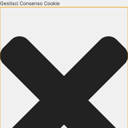
Gestisci Consenso Cookie