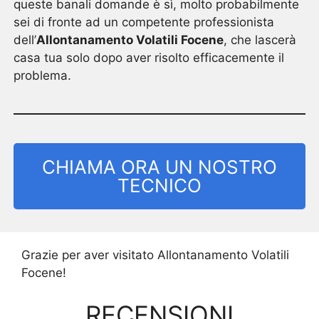
queste banali domande è sì, molto probabilmente
sei di fronte ad un competente professionista
dell’
Allontanamento Volatili Focene
, che lascerà
casa tua solo dopo aver risolto efficacemente il
problema.
CHIAMA ORA UN NOSTRO
TECNICO
Grazie per aver visitato Allontanamento Volatili
Focene!
RECENSIONI