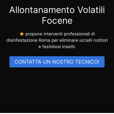
Allontanamento Volatili
Focene
propone interventi professionali di
disinfestazione Roma per eliminare uccelli roditori
e fastidiosi insetti.
CONTATTA UN NOSTRO TECNICO!