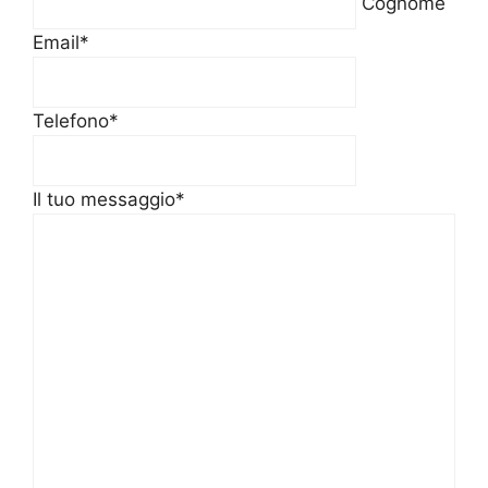
Cognome
Email
*
Telefono
*
Il tuo messaggio
*