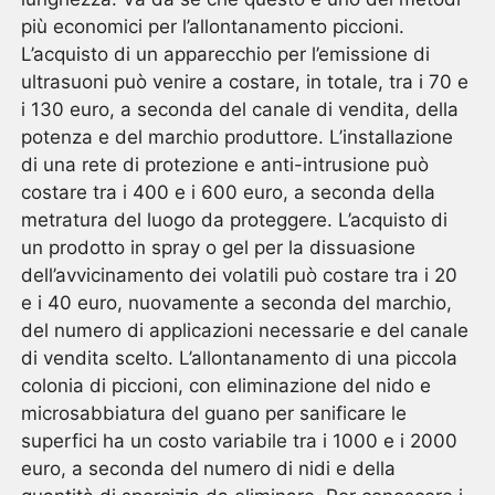
più economici per l’allontanamento piccioni.
L’acquisto di un apparecchio per l’emissione di
ultrasuoni può venire a costare, in totale, tra i 70 e
i 130 euro, a seconda del canale di vendita, della
potenza e del marchio produttore. L’installazione
di una rete di protezione e anti-intrusione può
costare tra i 400 e i 600 euro, a seconda della
metratura del luogo da proteggere. L’acquisto di
un prodotto in spray o gel per la dissuasione
dell’avvicinamento dei volatili può costare tra i 20
e i 40 euro, nuovamente a seconda del marchio,
del numero di applicazioni necessarie e del canale
di vendita scelto. L’allontanamento di una piccola
colonia di piccioni, con eliminazione del nido e
microsabbiatura del guano per sanificare le
superfici ha un costo variabile tra i 1000 e i 2000
euro, a seconda del numero di nidi e della