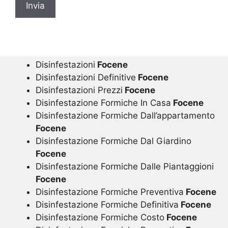
Disinfestazioni
Focene
Disinfestazioni Definitive
Focene
Disinfestazioni Prezzi
Focene
Disinfestazione Formiche In Casa
Focene
Disinfestazione Formiche Dall’appartamento
Focene
Disinfestazione Formiche Dal Giardino
Focene
Disinfestazione Formiche Dalle Piantaggioni
Focene
Disinfestazione Formiche Preventiva
Focene
Disinfestazione Formiche Definitiva
Focene
Disinfestazione Formiche Costo
Focene