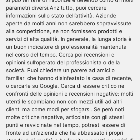
parametri diversi.Anzitutto, puoi cercare
informazioni sullo stato dell’attività. Aziende
aperte da molti anni non sarebbero sopravvissute
alla competizione, se non fornissero prodotti e
servizi di alta qualità. In generale, la lunga storia è
un buon indicatore di professionalità mantenuta
nel corso del tempo. Cerca poi recensioni e
opinioni sull’operato del professionista o della
società. Puoi chiedere un parere ad amici o
familiari che hanno disinfestato la casa di recente,
o cercarle su Google. Cerca di essere critico nei
confronti delle opinioni e recensioni negative: molti
utenti le scambiano non con mezzi utili ad altri
clienti ma come modi per sfogarsi. Se però noti
molte critiche negative, articolate con gli stessi
punti e ravvicinate nel tempo, potresti essere di
fronte ad un’azienda che ha abbassato i propri