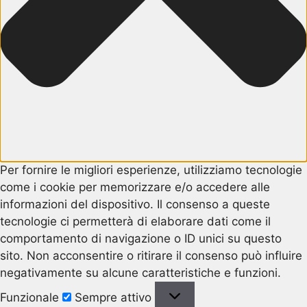
Per fornire le migliori esperienze, utilizziamo tecnologie
come i cookie per memorizzare e/o accedere alle
informazioni del dispositivo. Il consenso a queste
tecnologie ci permetterà di elaborare dati come il
comportamento di navigazione o ID unici su questo
sito. Non acconsentire o ritirare il consenso può influire
negativamente su alcune caratteristiche e funzioni.
Funzionale
Funzionale
Sempre attivo