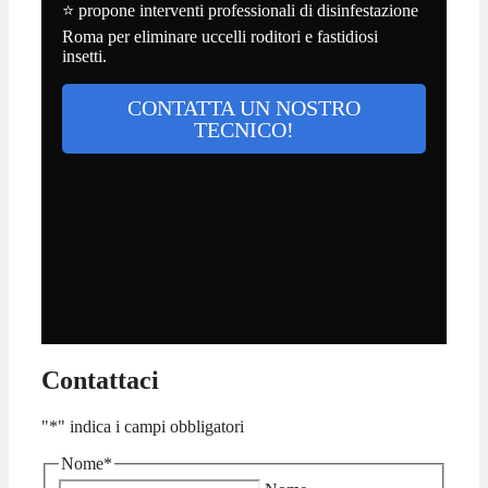
⭐ propone interventi professionali di disinfestazione
Roma per eliminare uccelli roditori e fastidiosi
insetti.
CONTATTA UN NOSTRO
TECNICO!
Contattaci
"
*
" indica i campi obbligatori
Nome
*