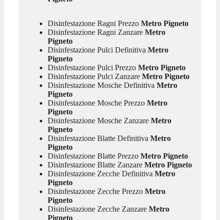
Disinfestazione Ragni Prezzo
Metro Pigneto
Disinfestazione Ragni Zanzare
Metro
Pigneto
Disinfestazione Pulci Definitiva
Metro
Pigneto
Disinfestazione Pulci Prezzo
Metro Pigneto
Disinfestazione Pulci Zanzare
Metro Pigneto
Disinfestazione Mosche Definitiva
Metro
Pigneto
Disinfestazione Mosche Prezzo
Metro
Pigneto
Disinfestazione Mosche Zanzare
Metro
Pigneto
Disinfestazione Blatte Definitiva
Metro
Pigneto
Disinfestazione Blatte Prezzo
Metro Pigneto
Disinfestazione Blatte Zanzare
Metro Pigneto
Disinfestazione Zecche Definitiva
Metro
Pigneto
Disinfestazione Zecche Prezzo
Metro
Pigneto
Disinfestazione Zecche Zanzare
Metro
Pigneto