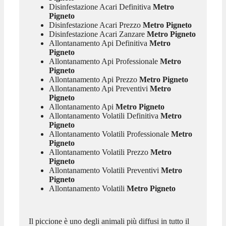
Disinfestazione Acari Definitiva
Metro
Pigneto
Disinfestazione Acari Prezzo
Metro Pigneto
Disinfestazione Acari Zanzare
Metro Pigneto
Allontanamento Api Definitiva
Metro
Pigneto
Allontanamento Api Professionale
Metro
Pigneto
Allontanamento Api Prezzo
Metro Pigneto
Allontanamento Api Preventivi
Metro
Pigneto
Allontanamento Api
Metro Pigneto
Allontanamento Volatili Definitiva
Metro
Pigneto
Allontanamento Volatili Professionale
Metro
Pigneto
Allontanamento Volatili Prezzo
Metro
Pigneto
Allontanamento Volatili Preventivi
Metro
Pigneto
Allontanamento Volatili
Metro Pigneto
Il piccione è uno degli animali più diffusi in tutto il