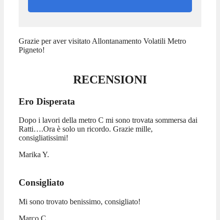
Grazie per aver visitato Allontanamento Volatili Metro
Pigneto!
RECENSIONI
Ero Disperata
Dopo i lavori della metro C mi sono trovata sommersa dai
Ratti….Ora è solo un ricordo. Grazie mille,
consigliatissimi!
Marika Y.
Consigliato
Mi sono trovato benissimo, consigliato!
Marco C.