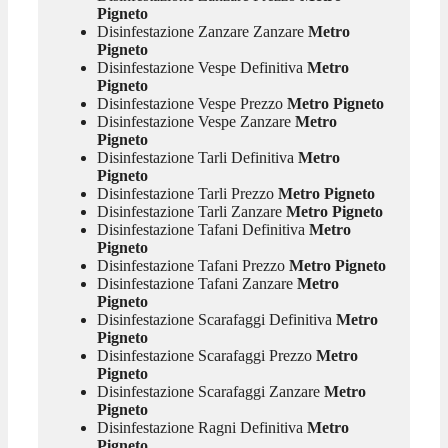
Pigneto
Disinfestazione Zanzare Zanzare
Metro
Pigneto
Disinfestazione Vespe Definitiva
Metro
Pigneto
Disinfestazione Vespe Prezzo
Metro Pigneto
Disinfestazione Vespe Zanzare
Metro
Pigneto
Disinfestazione Tarli Definitiva
Metro
Pigneto
Disinfestazione Tarli Prezzo
Metro Pigneto
Disinfestazione Tarli Zanzare
Metro Pigneto
Disinfestazione Tafani Definitiva
Metro
Pigneto
Disinfestazione Tafani Prezzo
Metro Pigneto
Disinfestazione Tafani Zanzare
Metro
Pigneto
Disinfestazione Scarafaggi Definitiva
Metro
Pigneto
Disinfestazione Scarafaggi Prezzo
Metro
Pigneto
Disinfestazione Scarafaggi Zanzare
Metro
Pigneto
Disinfestazione Ragni Definitiva
Metro
Pigneto