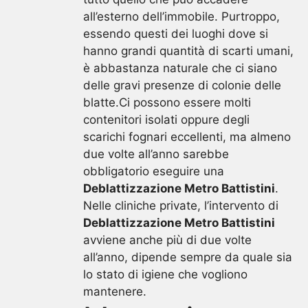
all’esterno dell’immobile. Purtroppo,
essendo questi dei luoghi dove si
hanno grandi quantità di scarti umani,
è abbastanza naturale che ci siano
delle gravi presenze di colonie delle
blatte.Ci possono essere molti
contenitori isolati oppure degli
scarichi fognari eccellenti, ma almeno
due volte all’anno sarebbe
obbligatorio eseguire una
Deblattizzazione Metro Battistini
.
Nelle cliniche private, l’intervento di
Deblattizzazione Metro Battistini
avviene anche più di due volte
all’anno, dipende sempre da quale sia
lo stato di igiene che vogliono
mantenere.