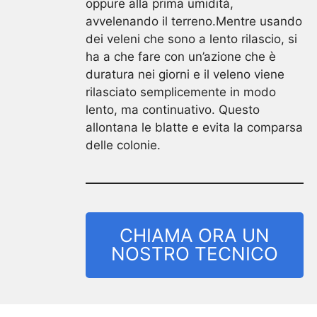
oppure alla prima umidità,
avvelenando il terreno.Mentre usando
dei veleni che sono a lento rilascio, si
ha a che fare con un’azione che è
duratura nei giorni e il veleno viene
rilasciato semplicemente in modo
lento, ma continuativo. Questo
allontana le blatte e evita la comparsa
delle colonie.
CHIAMA ORA UN
NOSTRO TECNICO