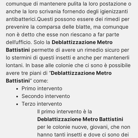
comunque di mantenere pulita la loro postazione o
anche la loro scrivania fornendo degli igienizzanti
antibatterici.Questi possono essere dei rimedi per
prevenire la comparsa delle blatte, ma comunque
non è detto che esse non riescano a far parte
dell’ufficio. Solo la
Deblattizzazione Metro
Battistini
permette di avere un rimedio sicuro per
lo stermini di questi insetti e anche per mantenerli
lontani. In base alle colonie che ci sono è possibile
avere tre piani di “
Deblattizzazione Metro
Battistini
” come:
Primo intervento
Secondo intervento
Terzo intervento
Il primo intervento è la
Deblattizzazione Metro Battistini
per le colonie nuove, giovani, che non
hanno tanti insetti e dove ci sono dei