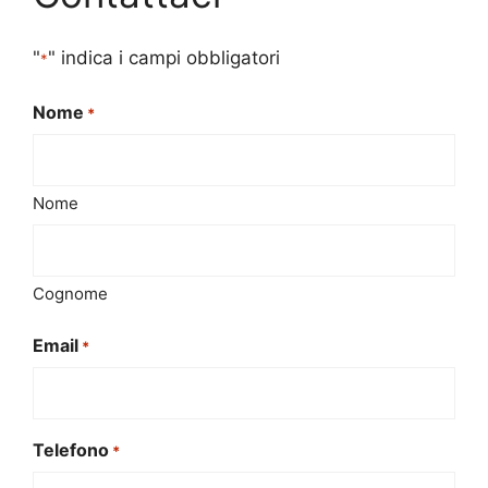
"
" indica i campi obbligatori
*
Nome
*
Nome
Cognome
Email
*
Telefono
*