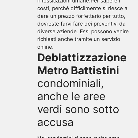
intossicazioni umane.Per sapere i
costi, perché difficilmente si riesce a
dare un prezzo forfettario per tutto,
dovreste farvi fare dei preventivi da
diverse aziende. Essi possono venire
richiesti anche tramite un servizio
online.
Deblattizzazione
Metro Battistini
condominiali,
anche le aree
verdi sono sotto
accusa