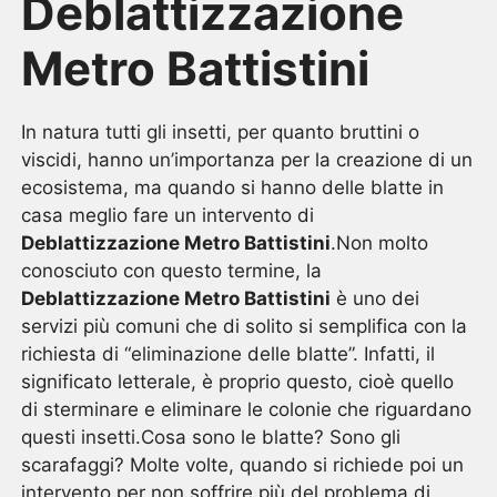
Deblattizzazione
Metro Battistini
In natura tutti gli insetti, per quanto bruttini o
viscidi, hanno un’importanza per la creazione di un
ecosistema, ma quando si hanno delle blatte in
casa meglio fare un intervento di
Deblattizzazione Metro Battistini
.Non molto
conosciuto con questo termine, la
Deblattizzazione Metro Battistini
è uno dei
servizi più comuni che di solito si semplifica con la
richiesta di “eliminazione delle blatte”. Infatti, il
significato letterale, è proprio questo, cioè quello
di sterminare e eliminare le colonie che riguardano
questi insetti.Cosa sono le blatte? Sono gli
scarafaggi? Molte volte, quando si richiede poi un
intervento per non soffrire più del problema di