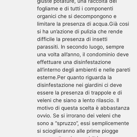
giuste potature, una raccolta del
fogliame e di tutti i componenti
organici che si decompongono e
limitare la presenza di acqua.Già cosi
si ha un’azione di pulizia che rende
difficile la presenza di insetti
parassiti. In secondo luogo, sempre
una volta all’anno, il condominio deve
effettuare una disinfestazione
all’interno degli ambienti e nelle pareti
esterne.Per quanto riguarda la
disinfestazione nei giardini ci deve
essere la presenza di trappole e di
veleni che siano a lento rilascio. Il
motivo di questa scelta è abbastanza
ovvio. Se si irrorano dei veleni che
sono a “spruzzo”, essi semplicemente
si scioglieranno alle prime piogge