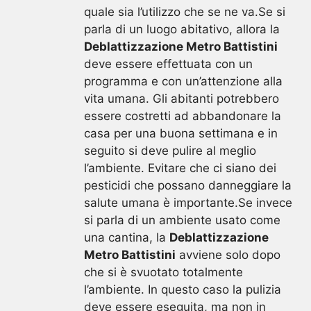
quale sia l’utilizzo che se ne va.Se si
parla di un luogo abitativo, allora la
Deblattizzazione Metro Battistini
deve essere effettuata con un
programma e con un’attenzione alla
vita umana. Gli abitanti potrebbero
essere costretti ad abbandonare la
casa per una buona settimana e in
seguito si deve pulire al meglio
l’ambiente. Evitare che ci siano dei
pesticidi che possano danneggiare la
salute umana è importante.Se invece
si parla di un ambiente usato come
una cantina, la
Deblattizzazione
Metro Battistini
avviene solo dopo
che si è svuotato totalmente
l’ambiente. In questo caso la pulizia
deve essere eseguita, ma non in