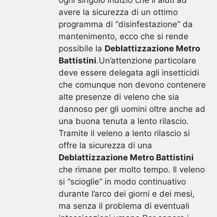
avere la sicurezza di un ottimo
programma di “disinfestazione” da
mantenimento, ecco che si rende
possibile la
Deblattizzazione Metro
Battistini
.Un’attenzione particolare
deve essere delegata agli insetticidi
che comunque non devono contenere
alte presenze di veleno che sia
dannoso per gli uomini oltre anche ad
una buona tenuta a lento rilascio.
Tramite il veleno a lento rilascio si
offre la sicurezza di una
Deblattizzazione Metro Battistini
che rimane per molto tempo. Il veleno
si “scioglie” in modo continuativo
durante l’arco dei giorni e dei mesi,
ma senza il problema di eventuali