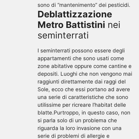
sono di “mantenimento” dei pesticidi.
Deblattizzazione
Metro Battistini
nei
seminterrati
I seminterrati possono essere degli
appartamenti che sono usati come
zone abitative oppure come cantine e
depositi. Luoghi che non vengono mai
raggiunti direttamente dai raggi del
Sole, ecco che essi portano ad avere
una serie di caratteristiche che sono
utilissime per ricreare l’habitat delle
blatte.Purtroppo, in questo caso, non
si parla solo di un problema che
riguarda la loro invasione con una
serie di problemi di allergie e