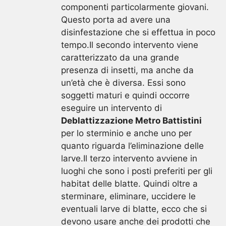
componenti particolarmente giovani.
Questo porta ad avere una
disinfestazione che si effettua in poco
tempo.Il secondo intervento viene
caratterizzato da una grande
presenza di insetti, ma anche da
un’età che è diversa. Essi sono
soggetti maturi e quindi occorre
eseguire un intervento di
Deblattizzazione Metro Battistini
per lo sterminio e anche uno per
quanto riguarda l’eliminazione delle
larve.Il terzo intervento avviene in
luoghi che sono i posti preferiti per gli
habitat delle blatte. Quindi oltre a
sterminare, eliminare, uccidere le
eventuali larve di blatte, ecco che si
devono usare anche dei prodotti che