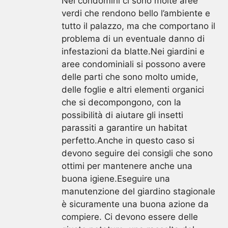
Nei condomini ci sono molte aree
verdi che rendono bello l’ambiente e
tutto il palazzo, ma che comportano il
problema di un eventuale danno di
infestazioni da blatte.Nei giardini e
aree condominiali si possono avere
delle parti che sono molto umide,
delle foglie e altri elementi organici
che si decompongono, con la
possibilità di aiutare gli insetti
parassiti a garantire un habitat
perfetto.Anche in questo caso si
devono seguire dei consigli che sono
ottimi per mantenere anche una
buona igiene.Eseguire una
manutenzione del giardino stagionale
è sicuramente una buona azione da
compiere. Ci devono essere delle