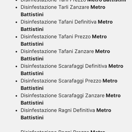
Disinfestazione Tarli Zanzare
Metro
Battistini
Disinfestazione Tafani Definitiva
Metro
Battistini
Disinfestazione Tafani Prezzo
Metro
Battistini
Disinfestazione Tafani Zanzare
Metro
Battistini
Disinfestazione Scarafaggi Definitiva
Metro
Battistini
Disinfestazione Scarafaggi Prezzo
Metro
Battistini
Disinfestazione Scarafaggi Zanzare
Metro
Battistini
Disinfestazione Ragni Definitiva
Metro
Battistini