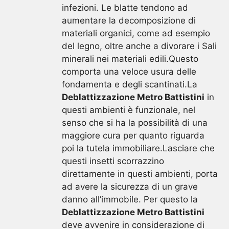
infezioni. Le blatte tendono ad
aumentare la decomposizione di
materiali organici, come ad esempio
del legno, oltre anche a divorare i Sali
minerali nei materiali edili.Questo
comporta una veloce usura delle
fondamenta e degli scantinati.La
Deblattizzazione Metro Battistini
in
questi ambienti è funzionale, nel
senso che si ha la possibilità di una
maggiore cura per quanto riguarda
poi la tutela immobiliare.Lasciare che
questi insetti scorrazzino
direttamente in questi ambienti, porta
ad avere la sicurezza di un grave
danno all’immobile. Per questo la
Deblattizzazione Metro Battistini
deve avvenire in considerazione di