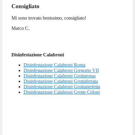
Consigliato
Mi sono trovato benissimo, consigliato!
Marco C.
Disinfestazione Calabroni
Disinfestazione Calabroni Roma
Disinfestazione Calabroni Gregorio VII
Disinfestazione Calabroni Grottarossa
Disinfestazione Calabroni Grottaferrata
Disinfestazione Calabroni Grottaperfetta
Disinfestazione Calabroni Grotte Celoni