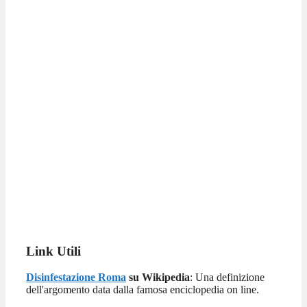
Link Utili
Disinfestazione Roma
su Wikipedia
: Una definizione
dell'argomento data dalla famosa enciclopedia on line.