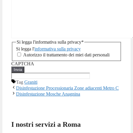
Si legga l'informativa sulla privacy
*
Si legga l'
informativa sulla privacy
Autorizzo il trattamento dei miei dati personali
CAPTCHA
Tag
Graniti
Disinfestazione Processionaria Zone adiacenti Metro C
Disinfestazione Mosche Anagnina
I nostri servizi a Roma