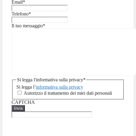
Email
*
Telefono
*
Il tuo messaggio
*
Si legga l'informativa sulla privacy
*
Si legga l’
informativa sulla privacy
Autorizzo il trattamento dei miei dati personali
CAPTCHA