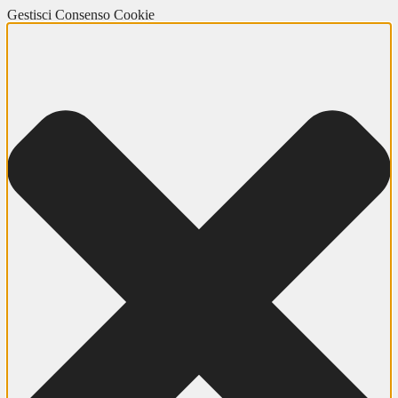
Gestisci Consenso Cookie