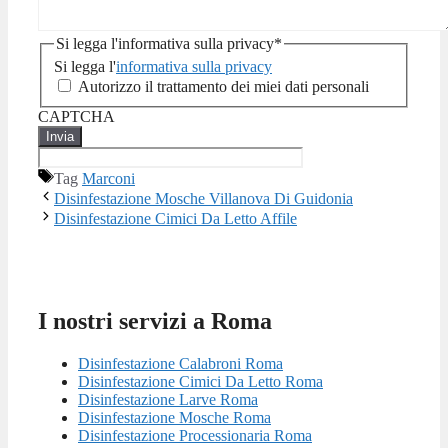
Si legga l'informativa sulla privacy
*
Si legga l'
informativa sulla privacy
Autorizzo il trattamento dei miei dati personali
CAPTCHA
Tag
Marconi
Disinfestazione Mosche Villanova Di Guidonia
Disinfestazione Cimici Da Letto Affile
I nostri servizi a Roma
Disinfestazione Calabroni Roma
Disinfestazione Cimici Da Letto Roma
Disinfestazione Larve Roma
Disinfestazione Mosche Roma
Disinfestazione Processionaria Roma