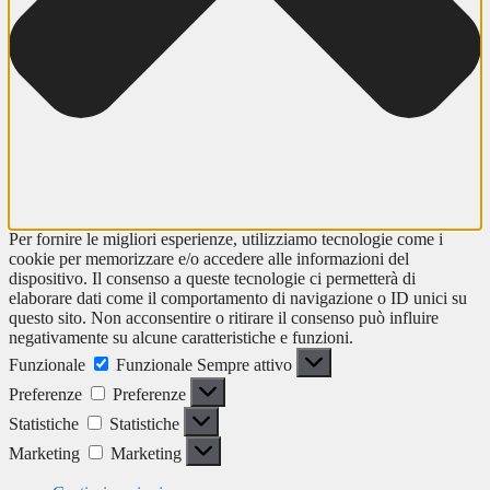
Per fornire le migliori esperienze, utilizziamo tecnologie come i
cookie per memorizzare e/o accedere alle informazioni del
dispositivo. Il consenso a queste tecnologie ci permetterà di
elaborare dati come il comportamento di navigazione o ID unici su
questo sito. Non acconsentire o ritirare il consenso può influire
negativamente su alcune caratteristiche e funzioni.
Funzionale
Funzionale
Sempre attivo
Preferenze
Preferenze
Statistiche
Statistiche
Marketing
Marketing