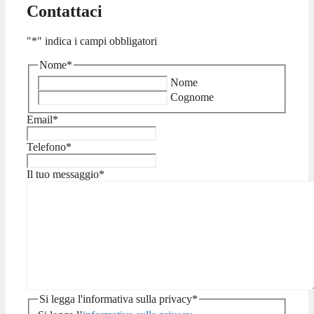
Contattaci
"
*
" indica i campi obbligatori
Nome
*
Nome
Cognome
Email
*
Telefono
*
Il tuo messaggio
*
Si legga l'informativa sulla privacy
*