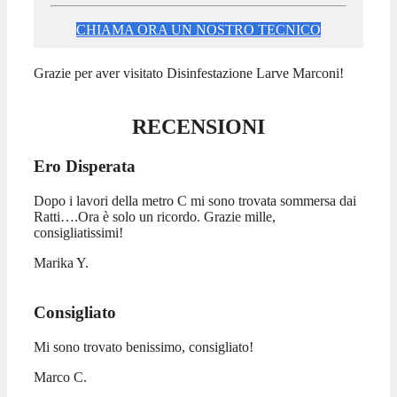
CHIAMA ORA UN NOSTRO TECNICO
Grazie per aver visitato Disinfestazione Larve Marconi!
RECENSIONI
Ero Disperata
Dopo i lavori della metro C mi sono trovata sommersa dai
Ratti….Ora è solo un ricordo. Grazie mille,
consigliatissimi!
Marika Y.
Consigliato
Mi sono trovato benissimo, consigliato!
Marco C.