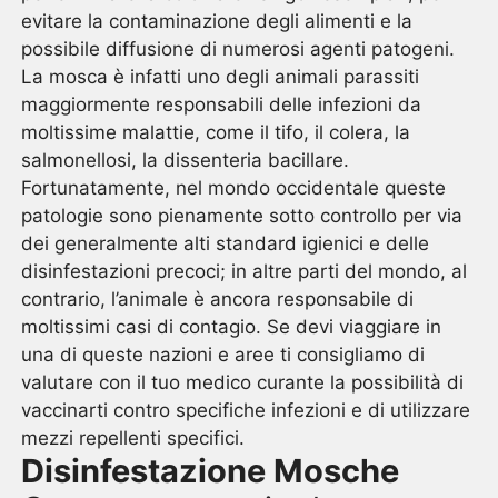
evitare la contaminazione degli alimenti e la
possibile diffusione di numerosi agenti patogeni.
La mosca è infatti uno degli animali parassiti
maggiormente responsabili delle infezioni da
moltissime malattie, come il tifo, il colera, la
salmonellosi, la dissenteria bacillare.
Fortunatamente, nel mondo occidentale queste
patologie sono pienamente sotto controllo per via
dei generalmente alti standard igienici e delle
disinfestazioni precoci; in altre parti del mondo, al
contrario, l’animale è ancora responsabile di
moltissimi casi di contagio. Se devi viaggiare in
una di queste nazioni e aree ti consigliamo di
valutare con il tuo medico curante la possibilità di
vaccinarti contro specifiche infezioni e di utilizzare
mezzi repellenti specifici.
Disinfestazione Mosche