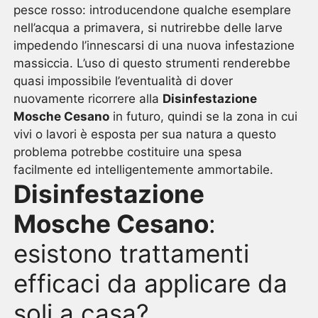
pesce rosso: introducendone qualche esemplare
nell’acqua a primavera, si nutrirebbe delle larve
impedendo l’innescarsi di una nuova infestazione
massiccia. L’uso di questo strumenti renderebbe
quasi impossibile l’eventualità di dover
nuovamente ricorrere alla
Disinfestazione
Mosche Cesano
in futuro, quindi se la zona in cui
vivi o lavori è esposta per sua natura a questo
problema potrebbe costituire una spesa
facilmente ed intelligentemente ammortabile.
Disinfestazione
Mosche Cesano
:
esistono trattamenti
efficaci da applicare da
soli a casa?