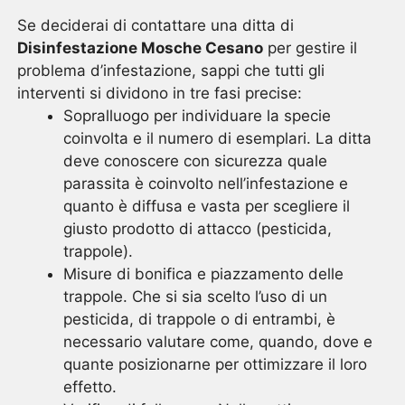
Se deciderai di contattare una ditta di
Disinfestazione Mosche Cesano
per gestire il
problema d’infestazione, sappi che tutti gli
interventi si dividono in tre fasi precise:
Sopralluogo per individuare la specie
coinvolta e il numero di esemplari. La ditta
deve conoscere con sicurezza quale
parassita è coinvolto nell’infestazione e
quanto è diffusa e vasta per scegliere il
giusto prodotto di attacco (pesticida,
trappole).
Misure di bonifica e piazzamento delle
trappole. Che si sia scelto l’uso di un
pesticida, di trappole o di entrambi, è
necessario valutare come, quando, dove e
quante posizionarne per ottimizzare il loro
effetto.