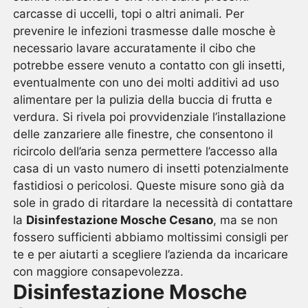
carcasse di uccelli, topi o altri animali. Per
prevenire le infezioni trasmesse dalle mosche è
necessario lavare accuratamente il cibo che
potrebbe essere venuto a contatto con gli insetti,
eventualmente con uno dei molti additivi ad uso
alimentare per la pulizia della buccia di frutta e
verdura. Si rivela poi provvidenziale l’installazione
delle zanzariere alle finestre, che consentono il
ricircolo dell’aria senza permettere l’accesso alla
casa di un vasto numero di insetti potenzialmente
fastidiosi o pericolosi. Queste misure sono già da
sole in grado di ritardare la necessità di contattare
la
Disinfestazione Mosche Cesano
, ma se non
fossero sufficienti abbiamo moltissimi consigli per
te e per aiutarti a scegliere l’azienda da incaricare
con maggiore consapevolezza.
Disinfestazione Mosche