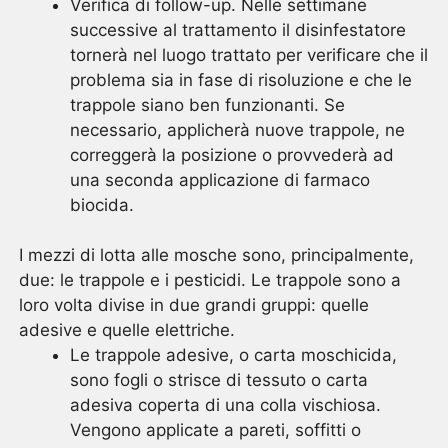
Verifica di follow-up. Nelle settimane
successive al trattamento il disinfestatore
tornerà nel luogo trattato per verificare che il
problema sia in fase di risoluzione e che le
trappole siano ben funzionanti. Se
necessario, applicherà nuove trappole, ne
correggerà la posizione o provvederà ad
una seconda applicazione di farmaco
biocida.
I mezzi di lotta alle mosche sono, principalmente,
due: le trappole e i pesticidi. Le trappole sono a
loro volta divise in due grandi gruppi: quelle
adesive e quelle elettriche.
Le trappole adesive, o carta moschicida,
sono fogli o strisce di tessuto o carta
adesiva coperta di una colla vischiosa.
Vengono applicate a pareti, soffitti o