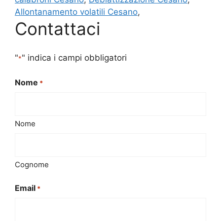
Allontanamento volatili Cesano
,
Contattaci
"
" indica i campi obbligatori
*
Nome
*
Nome
Cognome
Email
*