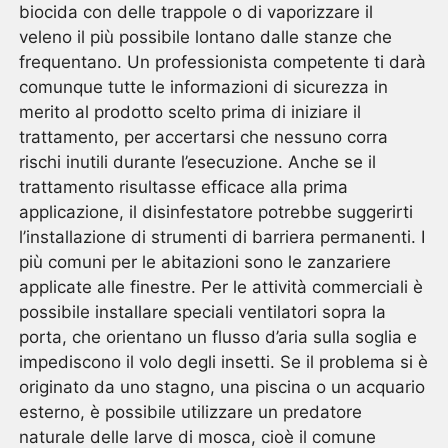
biocida con delle trappole o di vaporizzare il
veleno il più possibile lontano dalle stanze che
frequentano. Un professionista competente ti darà
comunque tutte le informazioni di sicurezza in
merito al prodotto scelto prima di iniziare il
trattamento, per accertarsi che nessuno corra
rischi inutili durante l’esecuzione. Anche se il
trattamento risultasse efficace alla prima
applicazione, il disinfestatore potrebbe suggerirti
l’installazione di strumenti di barriera permanenti. I
più comuni per le abitazioni sono le zanzariere
applicate alle finestre. Per le attività commerciali è
possibile installare speciali ventilatori sopra la
porta, che orientano un flusso d’aria sulla soglia e
impediscono il volo degli insetti. Se il problema si è
originato da uno stagno, una piscina o un acquario
esterno, è possibile utilizzare un predatore
naturale delle larve di mosca, cioè il comune