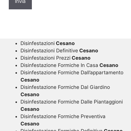
Disinfestazioni
Cesano
Disinfestazioni Definitive
Cesano
Disinfestazioni Prezzi
Cesano
Disinfestazione Formiche In Casa
Cesano
Disinfestazione Formiche Dall’appartamento
Cesano
Disinfestazione Formiche Dal Giardino
Cesano
Disinfestazione Formiche Dalle Piantaggioni
Cesano
Disinfestazione Formiche Preventiva
Cesano
Disinfestazione Formiche Definitiva
Cesano