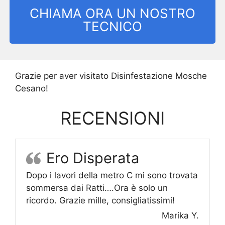
CHIAMA ORA UN NOSTRO
TECNICO
Grazie per aver visitato Disinfestazione Mosche
Cesano!
RECENSIONI
Ero Disperata
Dopo i lavori della metro C mi sono trovata
sommersa dai Ratti….Ora è solo un
ricordo. Grazie mille, consigliatissimi!
Marika Y.