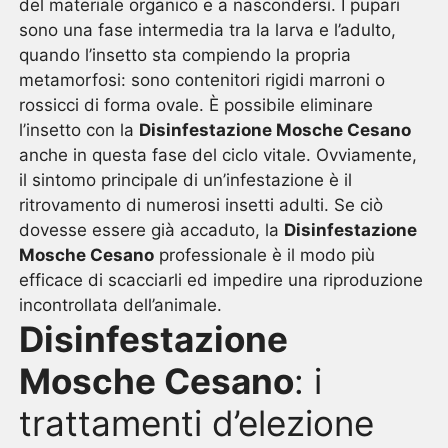
del materiale organico e a nascondersi. I pupari
sono una fase intermedia tra la larva e l’adulto,
quando l’insetto sta compiendo la propria
metamorfosi: sono contenitori rigidi marroni o
rossicci di forma ovale. È possibile eliminare
l’insetto con la
Disinfestazione Mosche Cesano
anche in questa fase del ciclo vitale. Ovviamente,
il sintomo principale di un’infestazione è il
ritrovamento di numerosi insetti adulti. Se ciò
dovesse essere già accaduto, la
Disinfestazione
Mosche Cesano
professionale è il modo più
efficace di scacciarli ed impedire una riproduzione
incontrollata dell’animale.
Disinfestazione
Mosche Cesano
: i
trattamenti d’elezione