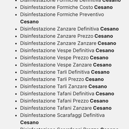
Disinfestazione Formiche Costo
Cesano
Disinfestazione Formiche Preventivo
Cesano
Disinfestazione Zanzare Definitiva
Cesano
Disinfestazione Zanzare Prezzo
Cesano
Disinfestazione Zanzare Zanzare
Cesano
Disinfestazione Vespe Definitiva
Cesano
Disinfestazione Vespe Prezzo
Cesano
Disinfestazione Vespe Zanzare
Cesano
Disinfestazione Tarli Definitiva
Cesano
Disinfestazione Tarli Prezzo
Cesano
Disinfestazione Tarli Zanzare
Cesano
Disinfestazione Tafani Definitiva
Cesano
Disinfestazione Tafani Prezzo
Cesano
Disinfestazione Tafani Zanzare
Cesano
Disinfestazione Scarafaggi Definitiva
Cesano