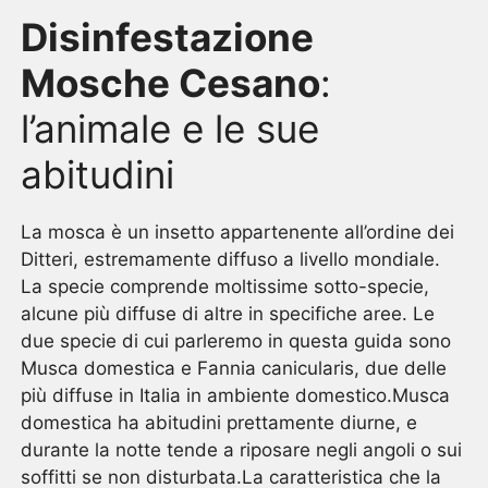
Disinfestazione
Mosche Cesano
:
l’animale e le sue
abitudini
La mosca è un insetto appartenente all’ordine dei
Ditteri, estremamente diffuso a livello mondiale.
La specie comprende moltissime sotto-specie,
alcune più diffuse di altre in specifiche aree. Le
due specie di cui parleremo in questa guida sono
Musca domestica e Fannia canicularis, due delle
più diffuse in Italia in ambiente domestico.Musca
domestica ha abitudini prettamente diurne, e
durante la notte tende a riposare negli angoli o sui
soffitti se non disturbata.La caratteristica che la