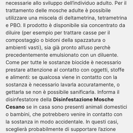
necessarie allo sviluppo dell’individuo adulto. Per il
trattamento delle mosche adulte è possibile
utilizzare una miscela di deltametrina, tetrametrina
e PBO. Il prodotto è disponibile sia concentrato da
diluire (per esempio per trattare casse per il
compostaggio o bidoni della spazzatura o
ambienti vasti), sia già pronto all’uso perchè
precedentemente emulsionato con un diluente.
Come per tutte le sostanze biocide è necessario
prestare attenzione al contatto con oggetti, stoffe
e alimenti: se qualcosa viene in contatto con la
sostanza è necessario lavarla accuratamente, o
gettarla se non è possibile sanificarla. Informa il
disinfestatore della
Disinfestazione Mosche
Cesano
se in casa sono presenti animali domestici
o bambini, che potrebbero venire in contatto con
la sostanza in modo accidentale. In questi casi,
sceglierà probabilmente di supportare l’azione