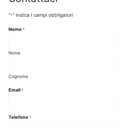
"
" indica i campi obbligatori
*
Nome
*
Nome
Cognome
Email
*
Telefono
*