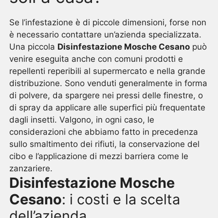
Se l’infestazione è di piccole dimensioni, forse non
è necessario contattare un’azienda specializzata.
Una piccola
Disinfestazione Mosche Cesano
può
venire eseguita anche con comuni prodotti e
repellenti reperibili al supermercato e nella grande
distribuzione. Sono venduti generalmente in forma
di polvere, da spargere nei pressi delle finestre, o
di spray da applicare alle superfici più frequentate
dagli insetti. Valgono, in ogni caso, le
considerazioni che abbiamo fatto in precedenza
sullo smaltimento dei rifiuti, la conservazione del
cibo e l’applicazione di mezzi barriera come le
zanzariere.
Disinfestazione Mosche
Cesano
: i costi e la scelta
dell’azienda