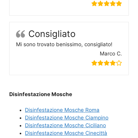
Consigliato
Mi sono trovato benissimo, consigliato!
Marco C.
Disinfestazione Mosche
Disinfestazione Mosche Roma
Disinfestazione Mosche Ciampino
Disinfestazione Mosche Ciciliano
Disinfestazione Mosche Cinecittà