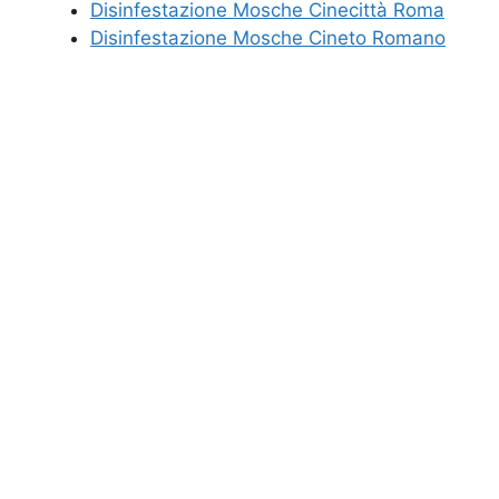
Disinfestazione Mosche Cinecittà Roma
Disinfestazione Mosche Cineto Romano