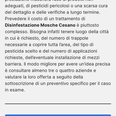
adeguati, di pesticidi pericolosi o una scarsa cura
del dettaglio e delle verifiche a lungo termine.
Prevedere il costo di un trattamento di
Disinfestazione Mosche Cesano
è piuttosto
complesso. Bisogna infatti tenere luogo della città
in cui è richiesto, del numero di trappole
necessarie a coprire tutta l’area, del tipo di
pesticida scelto e del numero di applicazioni
richieste, dell’eventuale installazione di mezzi
barriera. Il modo migliore per avere un’idea precisa
è consultare almeno tre o quattro aziende e
valutare la loro offerta a seguito della
sottoscrizione di un preventivo specifico per il caso
in esame.