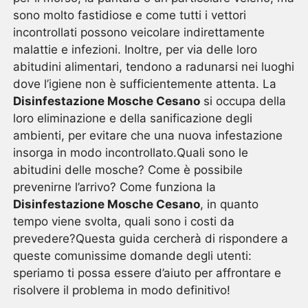
sono molto fastidiose e come tutti i vettori
incontrollati possono veicolare indirettamente
malattie e infezioni. Inoltre, per via delle loro
abitudini alimentari, tendono a radunarsi nei luoghi
dove l’igiene non è sufficientemente attenta. La
Disinfestazione Mosche Cesano
si occupa della
loro eliminazione e della sanificazione degli
ambienti, per evitare che una nuova infestazione
insorga in modo incontrollato.Quali sono le
abitudini delle mosche? Come è possibile
prevenirne l’arrivo? Come funziona la
Disinfestazione Mosche Cesano
, in quanto
tempo viene svolta, quali sono i costi da
prevedere?Questa guida cercherà di rispondere a
queste comunissime domande degli utenti:
speriamo ti possa essere d’aiuto per affrontare e
risolvere il problema in modo definitivo!