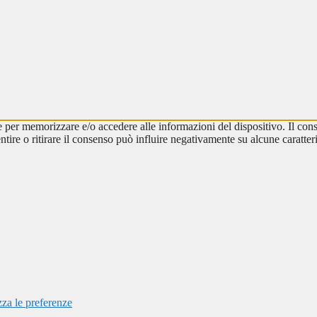
e per memorizzare e/o accedere alle informazioni del dispositivo. Il cons
re o ritirare il consenso può influire negativamente su alcune caratteri
zza le preferenze