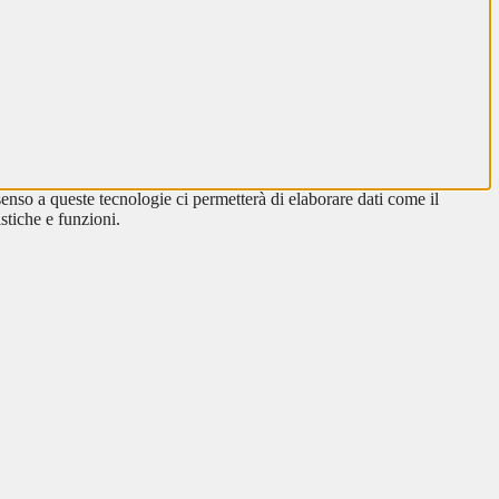
enso a queste tecnologie ci permetterà di elaborare dati come il
stiche e funzioni.