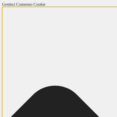
Gestisci Consenso Cookie