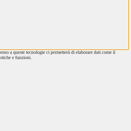
enso a queste tecnologie ci permetterà di elaborare dati come il
stiche e funzioni.