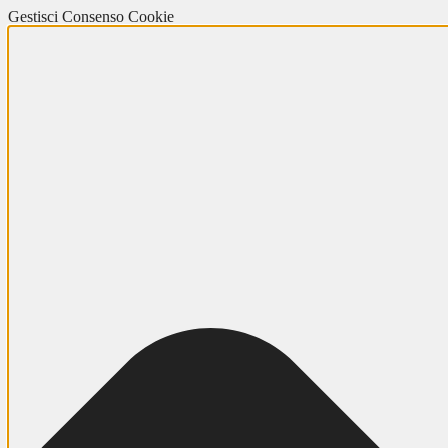
Gestisci Consenso Cookie