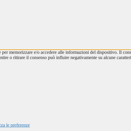
e per memorizzare e/o accedere alle informazioni del dispositivo. Il cons
re o ritirare il consenso può influire negativamente su alcune caratteri
zza le preferenze