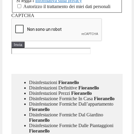
Si legga l’
informativa sulla privacy
Autorizzo il trattamento dei miei dati personali
CAPTCHA
Disinfestazioni
Fioranello
Disinfestazioni Definitive
Fioranello
Disinfestazioni Prezzi
Fioranello
Disinfestazione Formiche In Casa
Fioranello
Disinfestazione Formiche Dall’appartamento
Fioranello
Disinfestazione Formiche Dal Giardino
Fioranello
Disinfestazione Formiche Dalle Piantaggioni
Fioranello