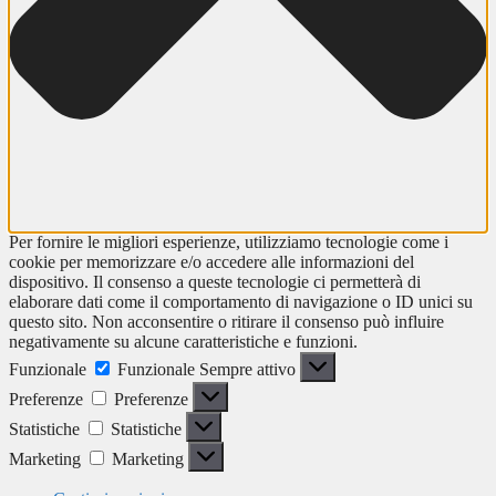
Per fornire le migliori esperienze, utilizziamo tecnologie come i
cookie per memorizzare e/o accedere alle informazioni del
dispositivo. Il consenso a queste tecnologie ci permetterà di
elaborare dati come il comportamento di navigazione o ID unici su
questo sito. Non acconsentire o ritirare il consenso può influire
negativamente su alcune caratteristiche e funzioni.
Funzionale
Funzionale
Sempre attivo
Preferenze
Preferenze
Statistiche
Statistiche
Marketing
Marketing