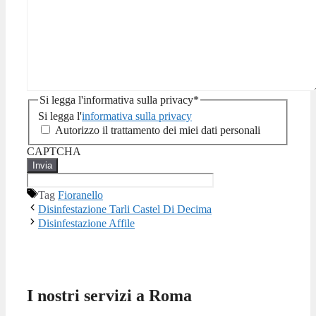
Si legga l'informativa sulla privacy
*
Si legga l'
informativa sulla privacy
Autorizzo il trattamento dei miei dati personali
CAPTCHA
Tag
Fioranello
Disinfestazione Tarli Castel Di Decima
Disinfestazione Affile
I nostri servizi a Roma