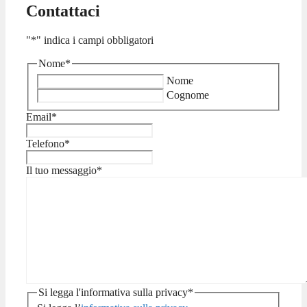
Contattaci
"
*
" indica i campi obbligatori
Nome
*
Nome
Cognome
Email
*
Telefono
*
Il tuo messaggio
*
Si legga l'informativa sulla privacy
*