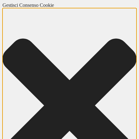
Gestisci Consenso Cookie