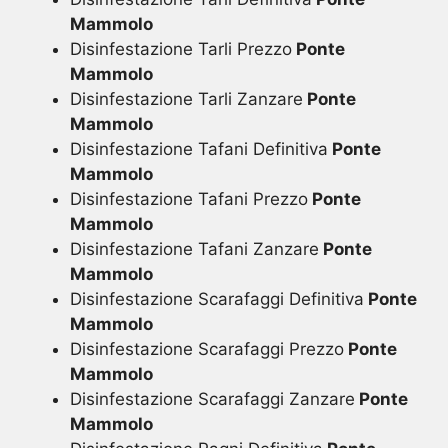
Mammolo
Disinfestazione Tarli Prezzo
Ponte
Mammolo
Disinfestazione Tarli Zanzare
Ponte
Mammolo
Disinfestazione Tafani Definitiva
Ponte
Mammolo
Disinfestazione Tafani Prezzo
Ponte
Mammolo
Disinfestazione Tafani Zanzare
Ponte
Mammolo
Disinfestazione Scarafaggi Definitiva
Ponte
Mammolo
Disinfestazione Scarafaggi Prezzo
Ponte
Mammolo
Disinfestazione Scarafaggi Zanzare
Ponte
Mammolo