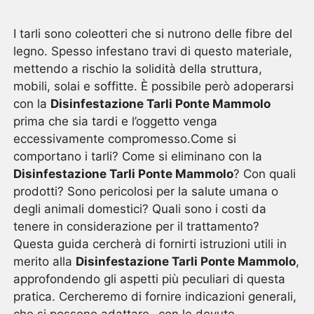
I tarli sono coleotteri che si nutrono delle fibre del
legno. Spesso infestano travi di questo materiale,
mettendo a rischio la solidità della struttura,
mobili, solai e soffitte. È possibile però adoperarsi
con la
Disinfestazione Tarli Ponte Mammolo
prima che sia tardi e l’oggetto venga
eccessivamente compromesso.Come si
comportano i tarli? Come si eliminano con la
Disinfestazione Tarli Ponte Mammolo
? Con quali
prodotti? Sono pericolosi per la salute umana o
degli animali domestici? Quali sono i costi da
tenere in considerazione per il trattamento?
Questa guida cercherà di fornirti istruzioni utili in
merito alla
Disinfestazione Tarli Ponte Mammolo
,
approfondendo gli aspetti più peculiari di questa
pratica. Cercheremo di fornire indicazioni generali,