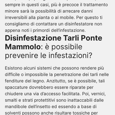
sempre in questi casi, più è precoce il trattamento
minore sarà la possibilità di arrecare danni
irreversibili alla pianta o al mobile. Per questo ti
consigliamo di contattare un disinfestatore non
appena noti i primordi dell’infestazione.
Disinfestazione Tarli Ponte
Mammolo
: è possibile
prevenire le infestazioni?
Esistono alcuni sistemi che possono rendere più
difficile o impossibile la penetrazione dei tarli nelle
fenditure del legno. Anzitutto, se è possibile, tali
spaccature dovrebbero essere riparate per
chiudere una via d’accesso facilitata. Poi, vernici,
smalti e strati protettitivi sono inattaccabili dalle
mandibole dell’insetto ed essendo a base di
solventi possono anche risultare tossiche per