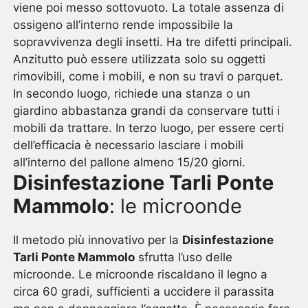
viene poi messo sottovuoto. La totale assenza di
ossigeno all’interno rende impossibile la
sopravvivenza degli insetti. Ha tre difetti principali.
Anzitutto può essere utilizzata solo su oggetti
rimovibili, come i mobili, e non su travi o parquet.
In secondo luogo, richiede una stanza o un
giardino abbastanza grandi da conservare tutti i
mobili da trattare. In terzo luogo, per essere certi
dell’efficacia è necessario lasciare i mobili
all’interno del pallone almeno 15/20 giorni.
Disinfestazione Tarli Ponte
Mammolo
: le microonde
Il metodo più innovativo per la
Disinfestazione
Tarli Ponte Mammolo
sfrutta l’uso delle
microonde. Le microonde riscaldano il legno a
circa 60 gradi, sufficienti a uccidere il parassita