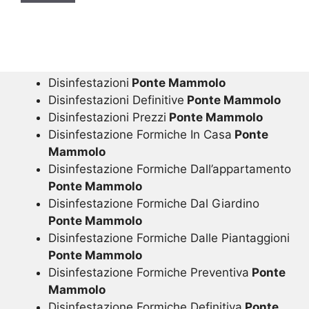
Disinfestazioni
Ponte Mammolo
Disinfestazioni Definitive
Ponte Mammolo
Disinfestazioni Prezzi
Ponte Mammolo
Disinfestazione Formiche In Casa
Ponte
Mammolo
Disinfestazione Formiche Dall’appartamento
Ponte Mammolo
Disinfestazione Formiche Dal Giardino
Ponte Mammolo
Disinfestazione Formiche Dalle Piantaggioni
Ponte Mammolo
Disinfestazione Formiche Preventiva
Ponte
Mammolo
Disinfestazione Formiche Definitiva
Ponte