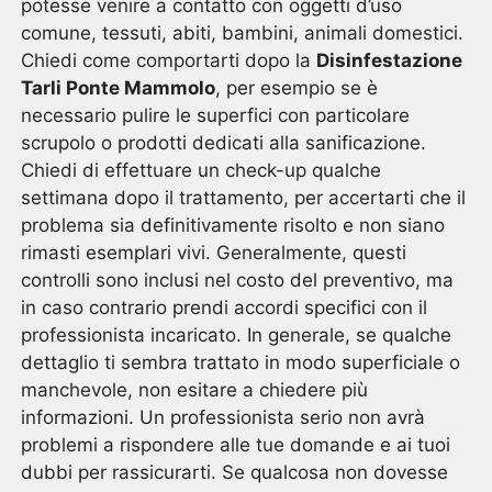
potesse venire a contatto con oggetti d’uso
comune, tessuti, abiti, bambini, animali domestici.
Chiedi come comportarti dopo la
Disinfestazione
Tarli Ponte Mammolo
, per esempio se è
necessario pulire le superfici con particolare
scrupolo o prodotti dedicati alla sanificazione.
Chiedi di effettuare un check-up qualche
settimana dopo il trattamento, per accertarti che il
problema sia definitivamente risolto e non siano
rimasti esemplari vivi. Generalmente, questi
controlli sono inclusi nel costo del preventivo, ma
in caso contrario prendi accordi specifici con il
professionista incaricato. In generale, se qualche
dettaglio ti sembra trattato in modo superficiale o
manchevole, non esitare a chiedere più
informazioni. Un professionista serio non avrà
problemi a rispondere alle tue domande e ai tuoi
dubbi per rassicurarti. Se qualcosa non dovesse