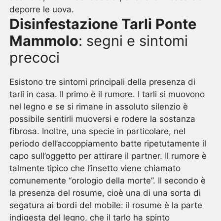
deporre le uova.
Disinfestazione Tarli Ponte
Mammolo
: segni e sintomi
precoci
Esistono tre sintomi principali della presenza di
tarli in casa. Il primo è il rumore. I tarli si muovono
nel legno e se si rimane in assoluto silenzio è
possibile sentirli muoversi e rodere la sostanza
fibrosa. Inoltre, una specie in particolare, nel
periodo dell’accoppiamento batte ripetutamente il
capo sull’oggetto per attirare il partner. Il rumore è
talmente tipico che l’insetto viene chiamato
comunemente “orologio della morte”. Il secondo è
la presenza del rosume, cioè una di una sorta di
segatura ai bordi del mobile: il rosume è la parte
indigesta del legno, che il tarlo ha spinto