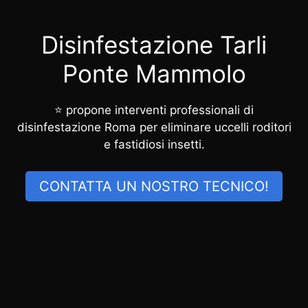
Disinfestazione Tarli
Ponte Mammolo
⭐ propone interventi professionali di
disinfestazione Roma per eliminare uccelli roditori
e fastidiosi insetti.
CONTATTA UN NOSTRO TECNICO!