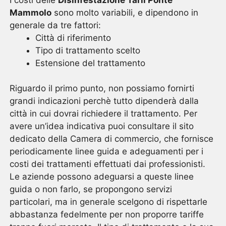
Mammolo
sono molto variabili, e dipendono in
generale da tre fattori:
Città di riferimento
Tipo di trattamento scelto
Estensione del trattamento
Riguardo il primo punto, non possiamo fornirti
grandi indicazioni perchè tutto dipenderà dalla
città in cui dovrai richiedere il trattamento. Per
avere un’idea indicativa puoi consultare il sito
dedicato della Camera di commercio, che fornisce
periodicamente linee guida e adeguamenti per i
costi dei trattamenti effettuati dai professionisti.
Le aziende possono adeguarsi a queste linee
guida o non farlo, se propongono servizi
particolari, ma in generale scelgono di rispettarle
abbastanza fedelmente per non proporre tariffe