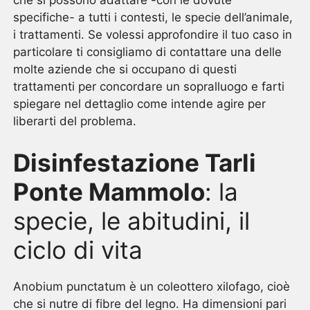
che si possono adattare -con le dovute
specifiche- a tutti i contesti, le specie dell’animale,
i trattamenti. Se volessi approfondire il tuo caso in
particolare ti consigliamo di contattare una delle
molte aziende che si occupano di questi
trattamenti per concordare un sopralluogo e farti
spiegare nel dettaglio come intende agire per
liberarti del problema.
Disinfestazione Tarli
Ponte Mammolo
: la
specie, le abitudini, il
ciclo di vita
Anobium punctatum è un coleottero xilofago, cioè
che si nutre di fibre del legno. Ha dimensioni pari