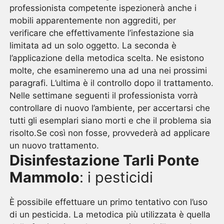
professionista competente ispezionerà anche i
mobili apparentemente non aggrediti, per
verificare che effettivamente l’infestazione sia
limitata ad un solo oggetto. La seconda è
l’applicazione della metodica scelta. Ne esistono
molte, che esamineremo una ad una nei prossimi
paragrafi. L’ultima è il controllo dopo il trattamento.
Nelle settimane seguenti il professionista vorrà
controllare di nuovo l’ambiente, per accertarsi che
tutti gli esemplari siano morti e che il problema sia
risolto.Se così non fosse, provvederà ad applicare
un nuovo trattamento.
Disinfestazione Tarli Ponte
Mammolo
: i pesticidi
È possibile effettuare un primo tentativo con l’uso
di un pesticida. La metodica più utilizzata è quella