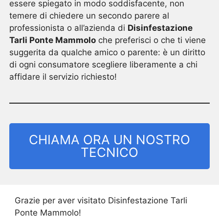
essere spiegato in modo soddisfacente, non
temere di chiedere un secondo parere al
professionista o all’azienda di
Disinfestazione
Tarli Ponte Mammolo
che preferisci o che ti viene
suggerita da qualche amico o parente: è un diritto
di ogni consumatore scegliere liberamente a chi
affidare il servizio richiesto!
CHIAMA ORA UN NOSTRO
TECNICO
Grazie per aver visitato Disinfestazione Tarli
Ponte Mammolo!