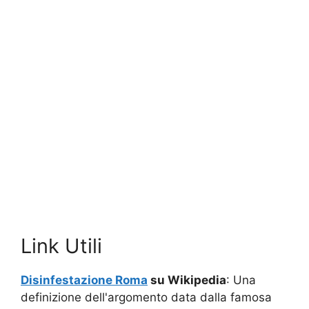
Link Utili
Disinfestazione Roma
su Wikipedia
: Una
definizione dell'argomento data dalla famosa