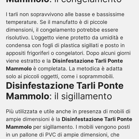
I tarli non sopravvivono alle basse e bassissime
temperature. Se il manufatto è di piccole
dimensioni, il congelamento potrebbe essere
risolutivo. L’oggetto viene protetto da umidità e
condensa con fogli di plastica sigillati e posto in
appositi frigoriferi o congelatori. Dopo alcuni giorni
viene estratto e la
Disinfestazione Tarli Ponte
Mammolo
è completata. La metodica è adatta
solo ai piccoli oggetti, come i soprammobili.
Disinfestazione Tarli Ponte
Mammolo
: il sigillamento
Più utilizzata e utile anche in presenza di mobili di
ampie dimensioni è la
Disinfestazione Tarli Ponte
Mammolo
per sigillamento. I mobili vengono posti
in un pallone di PVC di ampie dimensioni, che