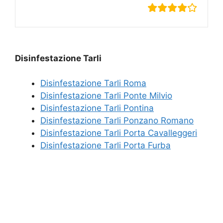
Disinfestazione Tarli
Disinfestazione Tarli Roma
Disinfestazione Tarli Ponte Milvio
Disinfestazione Tarli Pontina
Disinfestazione Tarli Ponzano Romano
Disinfestazione Tarli Porta Cavalleggeri
Disinfestazione Tarli Porta Furba