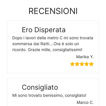
RECENSIONI
Ero Disperata
Dopo i lavori della metro C mi sono trovata
sommersa dai Ratti….Ora è solo un
ricordo. Grazie mille, consigliatissimi!
Marika Y.
Consigliato
Mi sono trovato benissimo, consigliato!
Marco C.