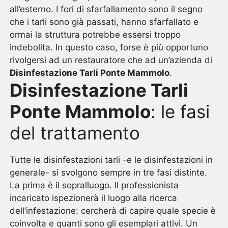
all’esterno. I fori di sfarfallamento sono il segno
che i tarli sono già passati, hanno sfarfallato e
ormai la struttura potrebbe essersi troppo
indebolita. In questo caso, forse è più opportuno
rivolgersi ad un restauratore che ad un’azienda di
Disinfestazione Tarli Ponte Mammolo
.
Disinfestazione Tarli
Ponte Mammolo
: le fasi
del trattamento
Tutte le disinfestazioni tarli -e le disinfestazioni in
generale- si svolgono sempre in tre fasi distinte.
La prima è il sopralluogo. Il professionista
incaricato ispezionerà il luogo alla ricerca
dell’infestazione: cercherà di capire quale specie è
coinvolta e quanti sono gli esemplari attivi. Un