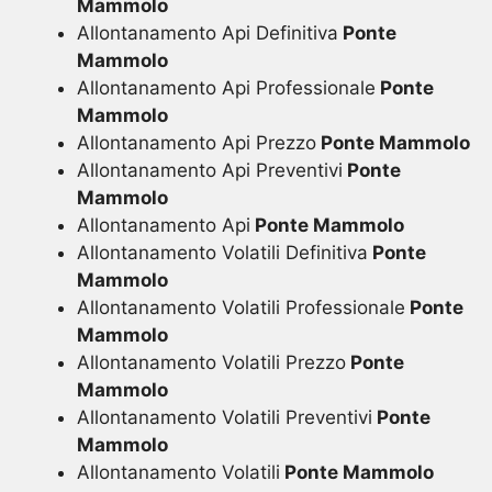
Mammolo
Allontanamento Api Definitiva
Ponte
Mammolo
Allontanamento Api Professionale
Ponte
Mammolo
Allontanamento Api Prezzo
Ponte Mammolo
Allontanamento Api Preventivi
Ponte
Mammolo
Allontanamento Api
Ponte Mammolo
Allontanamento Volatili Definitiva
Ponte
Mammolo
Allontanamento Volatili Professionale
Ponte
Mammolo
Allontanamento Volatili Prezzo
Ponte
Mammolo
Allontanamento Volatili Preventivi
Ponte
Mammolo
Allontanamento Volatili
Ponte Mammolo