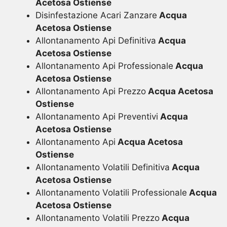
Acetosa Ostiense
Disinfestazione Acari Zanzare
Acqua
Acetosa Ostiense
Allontanamento Api Definitiva
Acqua
Acetosa Ostiense
Allontanamento Api Professionale
Acqua
Acetosa Ostiense
Allontanamento Api Prezzo
Acqua Acetosa
Ostiense
Allontanamento Api Preventivi
Acqua
Acetosa Ostiense
Allontanamento Api
Acqua Acetosa
Ostiense
Allontanamento Volatili Definitiva
Acqua
Acetosa Ostiense
Allontanamento Volatili Professionale
Acqua
Acetosa Ostiense
Allontanamento Volatili Prezzo
Acqua