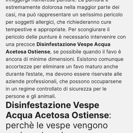
estremamente dolorosa nella maggior parte dei
casi, ma può rappresentare un serissimo pericolo
per soggetti allergici, che richiederanno cure
tempestive e appropriate. Per scongiurare il
pericolo delle punture è necessario intervenire con
una precoce
Disinfestazione Vespe Acqua
Acetosa Ostiense
, se possibile quando il favo è
ancora di minime dimensioni. Esistono comunque
accortezze per eliminare un favo maturo anche
durante l’estate, ma devono essere riservate alle
aziende professionali, che possono occuparsene
in un regime controllato di sicurezza per le
persone e gli animali.
Disinfestazione Vespe
Acqua Acetosa Ostiense
:
perchè le vespe vengono