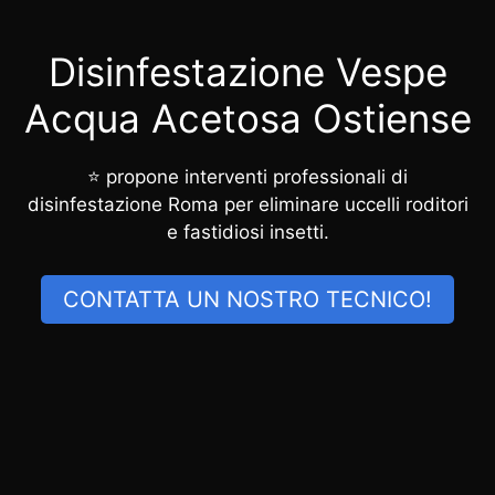
Disinfestazione Vespe
Acqua Acetosa Ostiense
⭐ propone interventi professionali di
disinfestazione Roma per eliminare uccelli roditori
e fastidiosi insetti.
CONTATTA UN NOSTRO TECNICO!