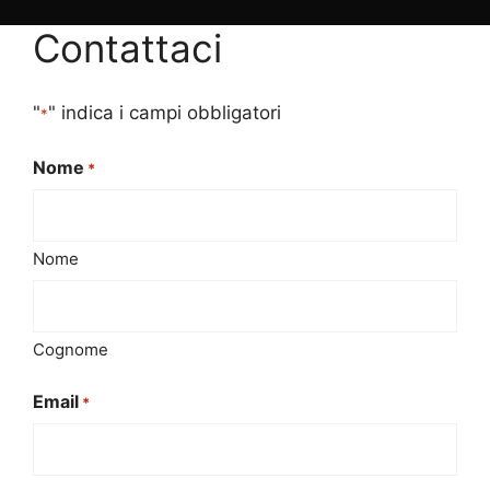
Contattaci
"
" indica i campi obbligatori
*
Nome
*
Nome
Cognome
Email
*