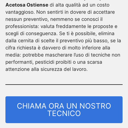
Acetosa Ostiense
di alta qualità ad un costo
vantaggioso. Non sentirti in dovere di accettare
nessun preventivo, nemmeno se conosci il
professionista: valuta freddamente le proposte e
scegli di conseguenza. Se ti è possibile, elimina
dalla cernita di scelte il preventivo più basso, se la
cifra richiesta è davvero di molto inferiore alla
media: potrebbe mascherare l’uso di tecniche non
performanti, pesticidi proibiti o una scarsa
attenzione alla sicurezza del lavoro.
CHIAMA ORA UN NOSTRO
TECNICO