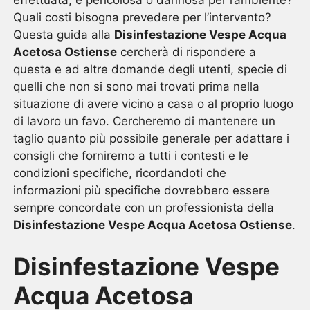
effettuata, è pericolosa o dannosa per l’ambiente?
Quali costi bisogna prevedere per l’intervento?
Questa guida alla
Disinfestazione Vespe Acqua
Acetosa Ostiense
cercherà di rispondere a
questa e ad altre domande degli utenti, specie di
quelli che non si sono mai trovati prima nella
situazione di avere vicino a casa o al proprio luogo
di lavoro un favo. Cercheremo di mantenere un
taglio quanto più possibile generale per adattare i
consigli che forniremo a tutti i contesti e le
condizioni specifiche, ricordandoti che
informazioni più specifiche dovrebbero essere
sempre concordate con un professionista della
Disinfestazione Vespe Acqua Acetosa Ostiense
.
Disinfestazione Vespe
Acqua Acetosa