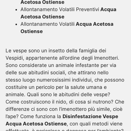
Acetosa Ostiense
Allontanamento Volatili Preventivi
Acqua
Acetosa Ostiense
Allontanamento Volatili
Acqua Acetosa
Ostiense
Le vespe sono un insetto della famiglia dei
Vespidi, appartenente all’ordine degli Imenotteri.
Sono considerate un animale infestante per via
delle sue abitudini sociali, che attirano nello
stesso luogo numerosissimi individui, che possono
costituire un pericolo per la salute umana e
animale. Quali sono le abitudini delle vespe?
Come costruiscono il nido, di cosa si nutrono? Che
differenze ci sono con l’imenottero più simile, cioè
l’ape? Come funziona la
Disinfestazione Vespe
Acqua Acetosa Ostiense
, con quali metodi viene