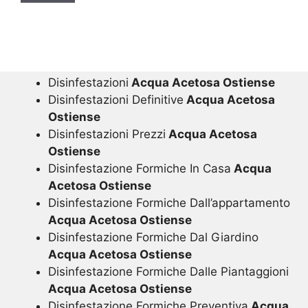
Disinfestazioni
Acqua Acetosa Ostiense
Disinfestazioni Definitive
Acqua Acetosa
Ostiense
Disinfestazioni Prezzi
Acqua Acetosa
Ostiense
Disinfestazione Formiche In Casa
Acqua
Acetosa Ostiense
Disinfestazione Formiche Dall’appartamento
Acqua Acetosa Ostiense
Disinfestazione Formiche Dal Giardino
Acqua Acetosa Ostiense
Disinfestazione Formiche Dalle Piantaggioni
Acqua Acetosa Ostiense
Disinfestazione Formiche Preventiva
Acqua