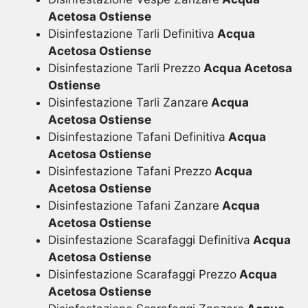
Acetosa Ostiense
Disinfestazione Tarli Definitiva
Acqua
Acetosa Ostiense
Disinfestazione Tarli Prezzo
Acqua Acetosa
Ostiense
Disinfestazione Tarli Zanzare
Acqua
Acetosa Ostiense
Disinfestazione Tafani Definitiva
Acqua
Acetosa Ostiense
Disinfestazione Tafani Prezzo
Acqua
Acetosa Ostiense
Disinfestazione Tafani Zanzare
Acqua
Acetosa Ostiense
Disinfestazione Scarafaggi Definitiva
Acqua
Acetosa Ostiense
Disinfestazione Scarafaggi Prezzo
Acqua
Acetosa Ostiense