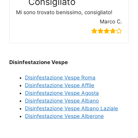
Consigliato
Mi sono trovato benissimo, consigliato!
Marco C.
Disinfestazione Vespe
Disinfestazione Vespe Roma
Disinfestazione Vespe Affile
Disinfestazione Vespe Agosta
Disinfestazione Vespe Albano
Disinfestazione Vespe Albano Laziale
Disinfestazione Vespe Alberone