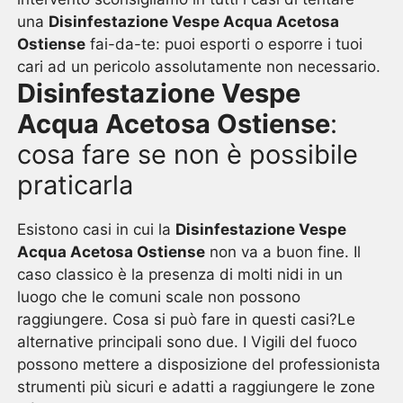
una
Disinfestazione Vespe Acqua Acetosa
Ostiense
fai-da-te: puoi esporti o esporre i tuoi
cari ad un pericolo assolutamente non necessario.
Disinfestazione Vespe
Acqua Acetosa Ostiense
:
cosa fare se non è possibile
praticarla
Esistono casi in cui la
Disinfestazione Vespe
Acqua Acetosa Ostiense
non va a buon fine. Il
caso classico è la presenza di molti nidi in un
luogo che le comuni scale non possono
raggiungere. Cosa si può fare in questi casi?Le
alternative principali sono due. I Vigili del fuoco
possono mettere a disposizione del professionista
strumenti più sicuri e adatti a raggiungere le zone