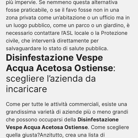
più impervie. Se nemmeno questa alternativa
fosse praticabile, o se il favo fosse non in una
zona privata come un’abitazione o un ufficio ma in
un luogo pubblico, come un parco o un giardino, è
necessario contattare l’ASL locale o la Protezione
civile, che interverrà direttamente per
salvaguardare lo stato di salute pubblica.
Disinfestazione Vespe
Acqua Acetosa Ostiense
:
scegliere l’azienda da
incaricare
Come per tutte le attività commerciali, esiste una
grandissima varietà di aziende più o meno grandi
che possono occuparsi della
Disinfestazione
Vespe Acqua Acetosa Ostiense
. Come scegliere
quella giusta?Anzitutto, crea una lista di