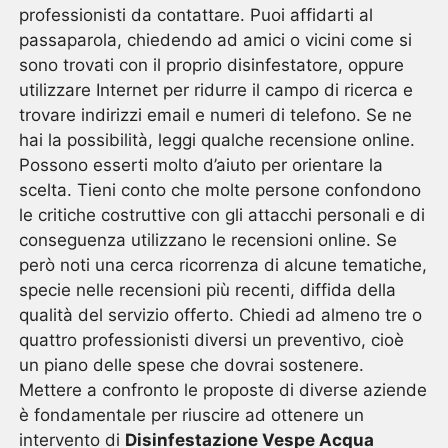
professionisti da contattare. Puoi affidarti al
passaparola, chiedendo ad amici o vicini come si
sono trovati con il proprio disinfestatore, oppure
utilizzare Internet per ridurre il campo di ricerca e
trovare indirizzi email e numeri di telefono. Se ne
hai la possibilità, leggi qualche recensione online.
Possono esserti molto d’aiuto per orientare la
scelta. Tieni conto che molte persone confondono
le critiche costruttive con gli attacchi personali e di
conseguenza utilizzano le recensioni online. Se
però noti una cerca ricorrenza di alcune tematiche,
specie nelle recensioni più recenti, diffida della
qualità del servizio offerto. Chiedi ad almeno tre o
quattro professionisti diversi un preventivo, cioè
un piano delle spese che dovrai sostenere.
Mettere a confronto le proposte di diverse aziende
è fondamentale per riuscire ad ottenere un
intervento di
Disinfestazione Vespe Acqua