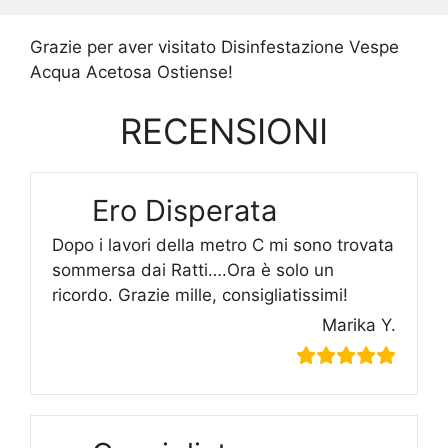
Grazie per aver visitato Disinfestazione Vespe
Acqua Acetosa Ostiense!
RECENSIONI
Ero Disperata
Dopo i lavori della metro C mi sono trovata
sommersa dai Ratti….Ora è solo un
ricordo. Grazie mille, consigliatissimi!
Marika Y.