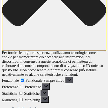
Per fornire le migliori esperienze, utilizziamo tecnologie come i
cookie per memorizzare e/o accedere alle informazioni del
dispositivo. Il consenso a queste tecnologie ci permetterà di
elaborare dati come il comportamento di navigazione o ID unici su
questo sito. Non acconsentire o ritirare il consenso può influire
negativamente su alcune caratteristiche e funzioni.
Funzionale
Funzionale
Sempre attivo
Preferenze
Preferenze
Statistiche
Statistiche
Marketing
Marketing