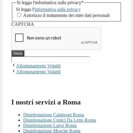
Si legga l'informativa sulla privacy
*
Si legga l'
informativa sulla privacy
Autorizzo il trattamento dei miei dati personali
CAPTCHA
Allontanamento Volatili
Allontanamento Volatili
I nostri servizi a Roma
Disinfestazione Calabroni Roma
Disinfestazione Cimici Da Letto Roma
Disinfestazione Larve Roma
Disinfestazione Mosche Roma