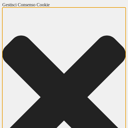
Gestisci Consenso Cookie