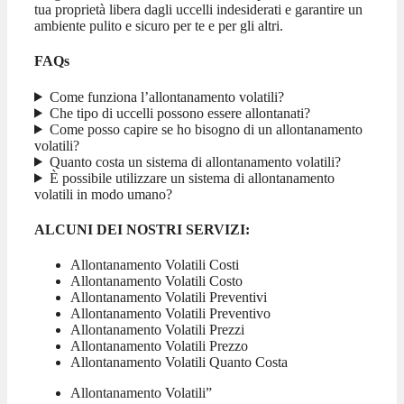
tua proprietà libera dagli uccelli indesiderati e garantire un
ambiente pulito e sicuro per te e per gli altri.
FAQs
Come funziona l’allontanamento volatili?
Che tipo di uccelli possono essere allontanati?
Come posso capire se ho bisogno di un allontanamento
volatili?
Quanto costa un sistema di allontanamento volatili?
È possibile utilizzare un sistema di allontanamento
volatili in modo umano?
ALCUNI DEI NOSTRI SERVIZI:
Allontanamento Volatili Costi
Allontanamento Volatili Costo
Allontanamento Volatili Preventivi
Allontanamento Volatili Preventivo
Allontanamento Volatili Prezzi
Allontanamento Volatili Prezzo
Allontanamento Volatili Quanto Costa
Allontanamento Volatili”