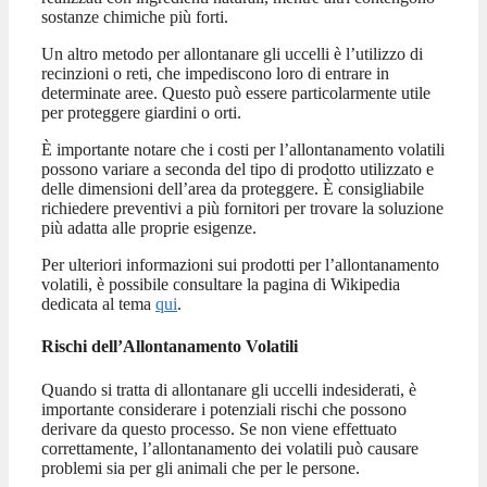
sostanze chimiche più forti.
Un altro metodo per allontanare gli uccelli è l’utilizzo di
recinzioni o reti, che impediscono loro di entrare in
determinate aree. Questo può essere particolarmente utile
per proteggere giardini o orti.
È importante notare che i costi per l’allontanamento volatili
possono variare a seconda del tipo di prodotto utilizzato e
delle dimensioni dell’area da proteggere. È consigliabile
richiedere preventivi a più fornitori per trovare la soluzione
più adatta alle proprie esigenze.
Per ulteriori informazioni sui prodotti per l’allontanamento
volatili, è possibile consultare la pagina di Wikipedia
dedicata al tema
qui
.
Rischi dell’Allontanamento Volatili
Quando si tratta di allontanare gli uccelli indesiderati, è
importante considerare i potenziali rischi che possono
derivare da questo processo. Se non viene effettuato
correttamente, l’allontanamento dei volatili può causare
problemi sia per gli animali che per le persone.