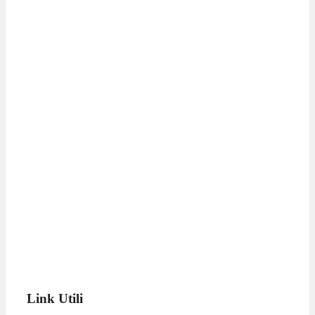
Link Utili