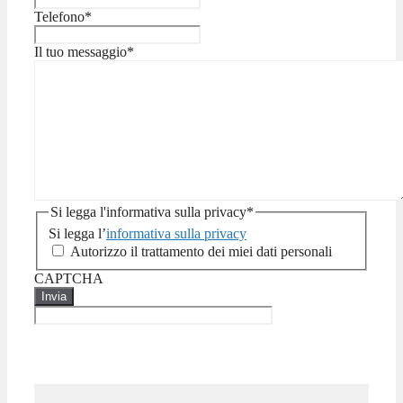
Telefono
*
Il tuo messaggio
*
Si legga l'informativa sulla privacy
*
Si legga l’
informativa sulla privacy
Autorizzo il trattamento dei miei dati personali
CAPTCHA