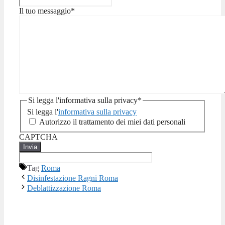
Il tuo messaggio
*
Si legga l'informativa sulla privacy
*
Si legga l'
informativa sulla privacy
Autorizzo il trattamento dei miei dati personali
CAPTCHA
Tag
Roma
Disinfestazione Ragni Roma
Deblattizzazione Roma