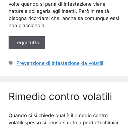
volte quando si parla di infestazione viene
naturale collegarla agli insetti. Però in realtà
bisogna ricordarsi che, anche se comunque essi
non piacciono a …
Leggi tutto
Tag
Prevenzione di infestazione da volatili
Rimedio contro volatili
Quando ci si chiede qual è il rimedio contro
volatili spesso si pensa subito a prodotti chimici