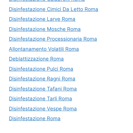
Disinfestazione Cimici Da Letto Roma
Disinfestazione Larve Roma
Disinfestazione Mosche Roma
Disinfestazione Processionaria Roma
Allontanamento Volatili Roma
Deblattizzazione Roma
Disinfestazione Pulci Roma
Disinfestazione Ragni Roma
Disinfestazione Tafani Roma
Disinfestazione Tarli Roma
Disinfestazione Vespe Roma
Disinfestazione Roma