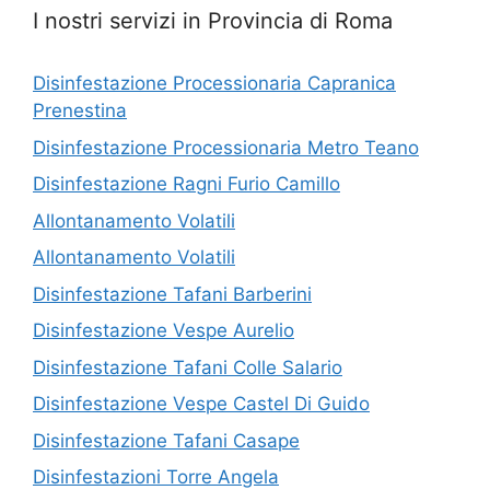
I nostri servizi in Provincia di Roma
Disinfestazione Processionaria Capranica
Prenestina
Disinfestazione Processionaria Metro Teano
Disinfestazione Ragni Furio Camillo
Allontanamento Volatili
Allontanamento Volatili
Disinfestazione Tafani Barberini
Disinfestazione Vespe Aurelio
Disinfestazione Tafani Colle Salario
Disinfestazione Vespe Castel Di Guido
Disinfestazione Tafani Casape
Disinfestazioni Torre Angela