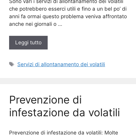
Sono vari i servizi di allontanamento dei volatili
che potrebbero esserci utili e fino a un bel po’ di
anni fa ormai questo problema veniva affrontato
anche nei giornali o …
Leggi tutto
Tag
Servizi di allontanamento dei volatili
Prevenzione di
infestazione da volatili
Prevenzione di infestazione da volatili: Molte