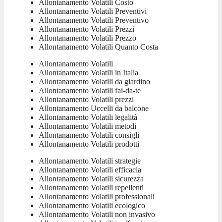
Allontanamento Volatili Costo
Allontanamento Volatili Preventivi
Allontanamento Volatili Preventivo
Allontanamento Volatili Prezzi
Allontanamento Volatili Prezzo
Allontanamento Volatili Quanto Costa
Allontanamento Volatili
Allontanamento Volatili in Italia
Allontanamento Volatili da giardino
Allontanamento Volatili fai-da-te
Allontanamento Volatili prezzi
Allontanamento Uccelli da balcone
Allontanamento Volatili legalità
Allontanamento Volatili metodi
Allontanamento Volatili consigli
Allontanamento Volatili prodotti
Allontanamento Volatili strategie
Allontanamento Volatili efficacia
Allontanamento Volatili sicurezza
Allontanamento Volatili repellenti
Allontanamento Volatili professionali
Allontanamento Volatili ecologico
Allontanamento Volatili non invasivo