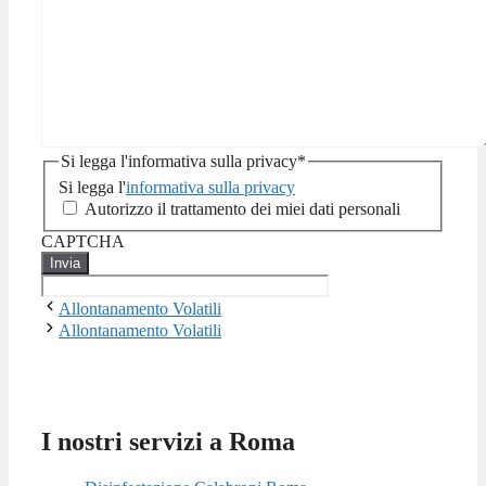
Si legga l'informativa sulla privacy
*
Si legga l'
informativa sulla privacy
Autorizzo il trattamento dei miei dati personali
CAPTCHA
Allontanamento Volatili
Allontanamento Volatili
I nostri servizi a Roma