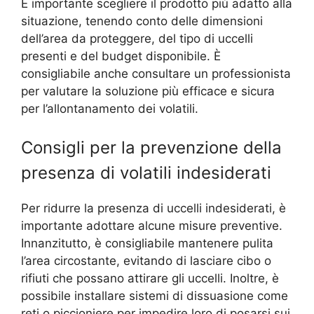
È importante scegliere il prodotto più adatto alla
situazione, tenendo conto delle dimensioni
dell’area da proteggere, del tipo di uccelli
presenti e del budget disponibile. È
consigliabile anche consultare un professionista
per valutare la soluzione più efficace e sicura
per l’allontanamento dei volatili.
Consigli per la prevenzione della
presenza di volatili indesiderati
Per ridurre la presenza di uccelli indesiderati, è
importante adottare alcune misure preventive.
Innanzitutto, è consigliabile mantenere pulita
l’area circostante, evitando di lasciare cibo o
rifiuti che possano attirare gli uccelli. Inoltre, è
possibile installare sistemi di dissuasione come
reti o piccioniere per impedire loro di posarsi sui