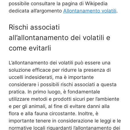
possibile consultare la pagina di Wikipedia
dedicata all’argomento
Allontanamento volatili
.
Rischi associati
all’allontanamento dei volatili e
come evitarli
L’allontanamento dei volatili può essere una
soluzione efficace per ridurre la presenza di
uccelli indesiderati, ma è importante
considerare i possibili rischi associati a questa
pratica. In primo luogo, è fondamentale
utilizzare metodi e prodotti sicuri per l’ambiente
e per gli animali, al fine di evitare danni alla
flora e alla fauna circostante. Inoltre, è
importante tenere in considerazione le leggi e le
normative locali riguardanti l’allontanamento dei