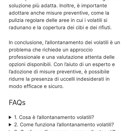
soluzione più adatta. Inoltre, è importante
adottare anche misure preventive, come la
pulizia regolare delle aree in cui i volatili si
radunano e la copertura dei cibi e dei rifiuti.
In conclusione, l’allontanamento dei volatili è un
problema che richiede un approccio
professionale e una valutazione attenta delle
opzioni disponibili. Con l’aiuto di un esperto e
l’adozione di misure preventive, è possibile
ridurre la presenza di uccelli indesiderati in
modo efficace e sicuro.
FAQs
1. Cosa è l’allontanamento volatili?
2. Come funziona l’allontanamento volatili?