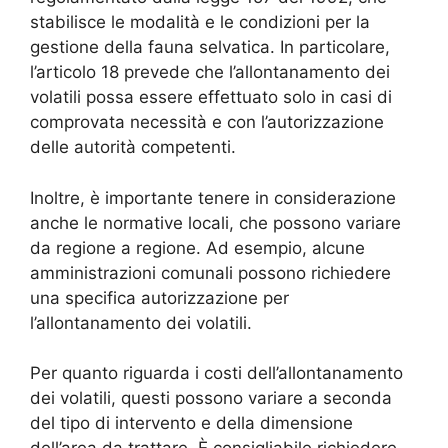
stabilisce le modalità e le condizioni per la
gestione della fauna selvatica. In particolare,
l’articolo 18 prevede che l’allontanamento dei
volatili possa essere effettuato solo in casi di
comprovata necessità e con l’autorizzazione
delle autorità competenti.
Inoltre, è importante tenere in considerazione
anche le normative locali, che possono variare
da regione a regione. Ad esempio, alcune
amministrazioni comunali possono richiedere
una specifica autorizzazione per
l’allontanamento dei volatili.
Per quanto riguarda i costi dell’allontanamento
dei volatili, questi possono variare a seconda
del tipo di intervento e della dimensione