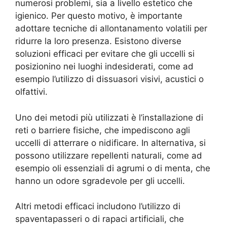
numerosi problemi, sia a livello estetico che
igienico. Per questo motivo, è importante
adottare tecniche di allontanamento volatili per
ridurre la loro presenza. Esistono diverse
soluzioni efficaci per evitare che gli uccelli si
posizionino nei luoghi indesiderati, come ad
esempio l’utilizzo di dissuasori visivi, acustici o
olfattivi.
Uno dei metodi più utilizzati è l’installazione di
reti o barriere fisiche, che impediscono agli
uccelli di atterrare o nidificare. In alternativa, si
possono utilizzare repellenti naturali, come ad
esempio oli essenziali di agrumi o di menta, che
hanno un odore sgradevole per gli uccelli.
Altri metodi efficaci includono l’utilizzo di
spaventapasseri o di rapaci artificiali, che