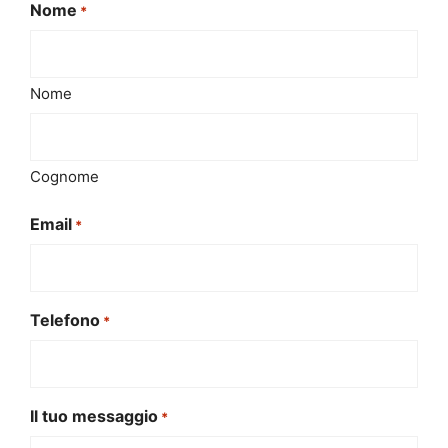
Nome
*
Nome
Cognome
Email
*
Telefono
*
Il tuo messaggio
*