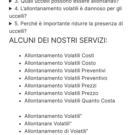
3. Quali uccelli possono essere allontanati?
4. L’allontanamento volatili è dannoso per gli
uccelli?
5. Perché è importante ridurre la presenza di
uccelli?
ALCUNI DEI NOSTRI SERVIZI:
Allontanamento Volatili Costi
Allontanamento Volatili Costo
Allontanamento Volatili Preventivi
Allontanamento Volatili Preventivo
Allontanamento Volatili Prezzi
Allontanamento Volatili Prezzo
Allontanamento Volatili Quanto Costa
Allontanamento Volatili”
Allontanare Volatili”
Allontanamento di Volatili”