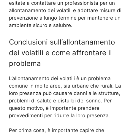
esitate a contattare un professionista per un
allontanamento dei volatili e adottare misure di
prevenzione a lungo termine per mantenere un
ambiente sicuro e salubre.
Conclusioni sull’allontanamento
dei volatili e come affrontare il
problema
L’allontanamento dei volatili è un problema
comune in molte aree, sia urbane che rurali. La
loro presenza può causare danni alle strutture,
problemi di salute e disturbi del sonno. Per
questo motivo, è importante prendere
provvedimenti per ridurre la loro presenza.
Per prima cosa, è importante capire che