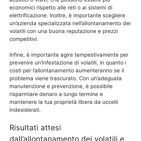
economici rispetto alle reti o ai sistemi di
elettrificazione. Inoltre, è importante scegliere
un’azienda specializzata nell’allontanamento dei
volatili con una buona reputazione e prezzi
competitivi.
Infine, è importante agire tempestivamente per
prevenire un’infestazione di volatili, in quanto i
costi per l’allontanamento aumenteranno se il
problema viene trascurato. Con un’adeguata
manutenzione e prevenzione, è possibile
risparmiare denaro a lungo termine e
mantenere la tua proprietà libera da uccelli
indesiderati.
Risultati attesi
dall’allontanamento dei volatili e