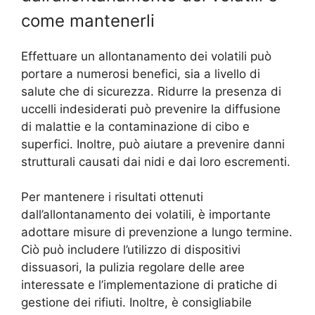
come mantenerli
Effettuare un allontanamento dei volatili può
portare a numerosi benefici, sia a livello di
salute che di sicurezza. Ridurre la presenza di
uccelli indesiderati può prevenire la diffusione
di malattie e la contaminazione di cibo e
superfici. Inoltre, può aiutare a prevenire danni
strutturali causati dai nidi e dai loro escrementi.
Per mantenere i risultati ottenuti
dall’allontanamento dei volatili, è importante
adottare misure di prevenzione a lungo termine.
Ciò può includere l’utilizzo di dispositivi
dissuasori, la pulizia regolare delle aree
interessate e l’implementazione di pratiche di
gestione dei rifiuti. Inoltre, è consigliabile