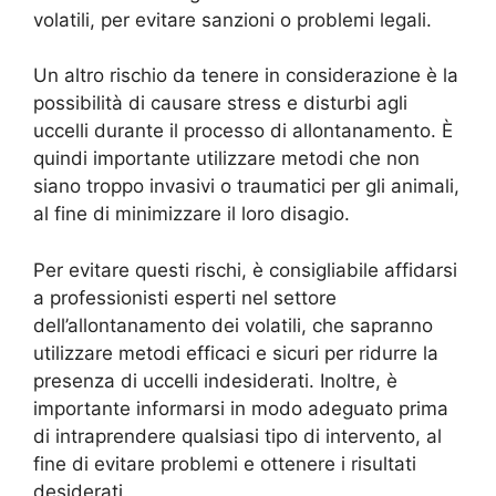
volatili, per evitare sanzioni o problemi legali.
Un altro rischio da tenere in considerazione è la
possibilità di causare stress e disturbi agli
uccelli durante il processo di allontanamento. È
quindi importante utilizzare metodi che non
siano troppo invasivi o traumatici per gli animali,
al fine di minimizzare il loro disagio.
Per evitare questi rischi, è consigliabile affidarsi
a professionisti esperti nel settore
dell’allontanamento dei volatili, che sapranno
utilizzare metodi efficaci e sicuri per ridurre la
presenza di uccelli indesiderati. Inoltre, è
importante informarsi in modo adeguato prima
di intraprendere qualsiasi tipo di intervento, al
fine di evitare problemi e ottenere i risultati
desiderati.