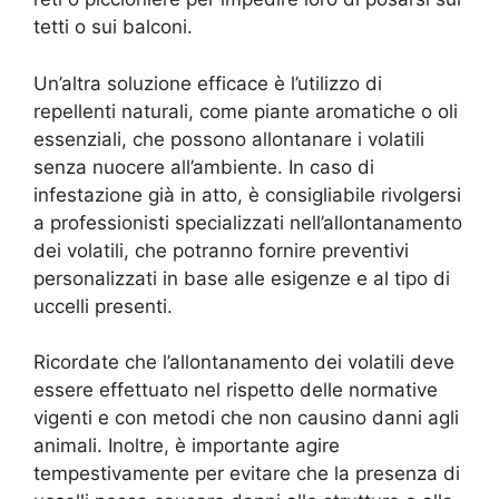
tetti o sui balconi.
Un’altra soluzione efficace è l’utilizzo di
repellenti naturali, come piante aromatiche o oli
essenziali, che possono allontanare i volatili
senza nuocere all’ambiente. In caso di
infestazione già in atto, è consigliabile rivolgersi
a professionisti specializzati nell’allontanamento
dei volatili, che potranno fornire preventivi
personalizzati in base alle esigenze e al tipo di
uccelli presenti.
Ricordate che l’allontanamento dei volatili deve
essere effettuato nel rispetto delle normative
vigenti e con metodi che non causino danni agli
animali. Inoltre, è importante agire
tempestivamente per evitare che la presenza di