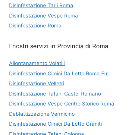
Disinfestazione Tarli Roma
Disinfestazione Vespe Roma
Disinfestazione Roma
I nostri servizi in Provincia di Roma
Allontanamento Volatili
Disinfestazione Cimici Da Letto Roma Eur
Disinfestazione Velletri
Disinfestazione Tafani Castel Romano
Disinfestazione Vespe Centro Storico Roma
Deblattizzazione Vermicino
Disinfestazione Cimici Da Letto Graniti
Disinfestazione Tafani Colonna