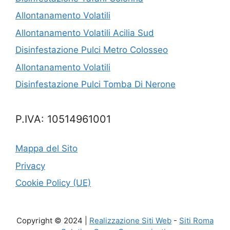
Allontanamento Volatili
Allontanamento Volatili Acilia Sud
Disinfestazione Pulci Metro Colosseo
Allontanamento Volatili
Disinfestazione Pulci Tomba Di Nerone
P.IVA: 10514961001
Mappa del Sito
Privacy
Cookie Policy (UE)
Copyright © 2024 |
Realizzazione Siti Web
-
Siti Roma