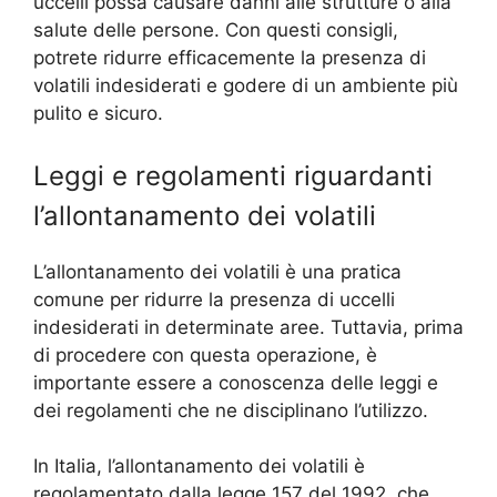
uccelli possa causare danni alle strutture o alla
salute delle persone. Con questi consigli,
potrete ridurre efficacemente la presenza di
volatili indesiderati e godere di un ambiente più
pulito e sicuro.
Leggi e regolamenti riguardanti
l’allontanamento dei volatili
L’allontanamento dei volatili è una pratica
comune per ridurre la presenza di uccelli
indesiderati in determinate aree. Tuttavia, prima
di procedere con questa operazione, è
importante essere a conoscenza delle leggi e
dei regolamenti che ne disciplinano l’utilizzo.
In Italia, l’allontanamento dei volatili è
regolamentato dalla legge 157 del 1992, che