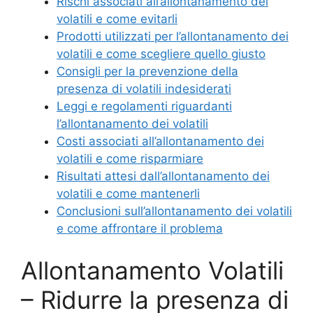
Rischi associati all’allontanamento dei
volatili e come evitarli
Prodotti utilizzati per l’allontanamento dei
volatili e come scegliere quello giusto
Consigli per la prevenzione della
presenza di volatili indesiderati
Leggi e regolamenti riguardanti
l’allontanamento dei volatili
Costi associati all’allontanamento dei
volatili e come risparmiare
Risultati attesi dall’allontanamento dei
volatili e come mantenerli
Conclusioni sull’allontanamento dei volatili
e come affrontare il problema
Allontanamento Volatili
– Ridurre la presenza di