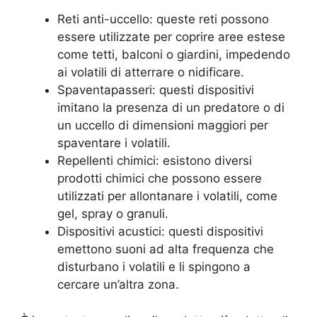
Reti anti-uccello: queste reti possono
essere utilizzate per coprire aree estese
come tetti, balconi o giardini, impedendo
ai volatili di atterrare o nidificare.
Spaventapasseri: questi dispositivi
imitano la presenza di un predatore o di
un uccello di dimensioni maggiori per
spaventare i volatili.
Repellenti chimici: esistono diversi
prodotti chimici che possono essere
utilizzati per allontanare i volatili, come
gel, spray o granuli.
Dispositivi acustici: questi dispositivi
emettono suoni ad alta frequenza che
disturbano i volatili e li spingono a
cercare un’altra zona.