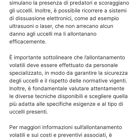
simulano la presenza di predatori e scoraggiano
gli uccelli. Inoltre, è possibile ricorrere a sistemi
di dissuasione elettronici, come ad esempio
ultrasuoni o laser, che non arrecano alcun
danno agli uccelli ma li allontanano
efficacemente.
È importante sottolineare che l’allontanamento
volatili deve essere effettuato da personale
specializzato, in modo da garantire la sicurezza
degli uccelli e il rispetto delle normative vigenti.
Inoltre, è fondamentale valutare attentamente
le diverse tecniche disponibili e scegliere quella
più adatta alle specifiche esigenze e al tipo di
uccelli presenti.
Per maggiori informazioni sull’allontanamento
volatili e sui costi e preventivi associati, è