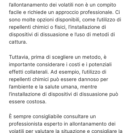
l’allontanamento dei volatili non è un compito
facile e richiede un approccio professionale. Ci
sono molte opzioni disponibili, come l’utilizzo di
repellenti chimici o fisici, l’installazione di
dispositivi di dissuasione e l’uso di metodi di
cattura.
Tuttavia, prima di scegliere un metodo, è
importante considerare i costi e i potenziali
effetti collaterali. Ad esempio, l’utilizzo di
repellenti chimici può essere dannoso per
l’ambiente e la salute umana, mentre
l’installazione di dispositivi di dissuasione può
essere costosa.
È sempre consigliabile consultare un
professionista esperto in allontanamento dei
volatili per valutare la situazione e consigliare la