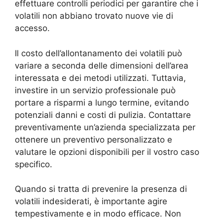
effettuare controlli periodici per garantire che i
volatili non abbiano trovato nuove vie di
accesso.
Il costo dell’allontanamento dei volatili può
variare a seconda delle dimensioni dell’area
interessata e dei metodi utilizzati. Tuttavia,
investire in un servizio professionale può
portare a risparmi a lungo termine, evitando
potenziali danni e costi di pulizia. Contattare
preventivamente un’azienda specializzata per
ottenere un preventivo personalizzato e
valutare le opzioni disponibili per il vostro caso
specifico.
Quando si tratta di prevenire la presenza di
volatili indesiderati, è importante agire
tempestivamente e in modo efficace. Non