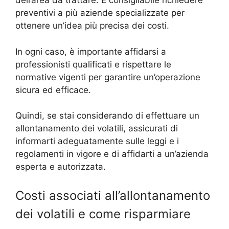
dell’area da trattare. È consigliabile richiedere
preventivi a più aziende specializzate per
ottenere un’idea più precisa dei costi.
In ogni caso, è importante affidarsi a
professionisti qualificati e rispettare le
normative vigenti per garantire un’operazione
sicura ed efficace.
Quindi, se stai considerando di effettuare un
allontanamento dei volatili, assicurati di
informarti adeguatamente sulle leggi e i
regolamenti in vigore e di affidarti a un’azienda
esperta e autorizzata.
Costi associati all’allontanamento
dei volatili e come risparmiare