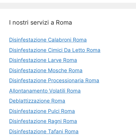
I nostri servizi a Roma
Disinfestazione Calabroni Roma
Disinfestazione Cimici Da Letto Roma
Disinfestazione Larve Roma
Disinfestazione Mosche Roma
Disinfestazione Processionaria Roma
Allontanamento Volatili Roma
Deblattizzazione Roma
Disinfestazione Pulci Roma
Disinfestazione Ragni Roma
Disinfestazione Tafani Roma