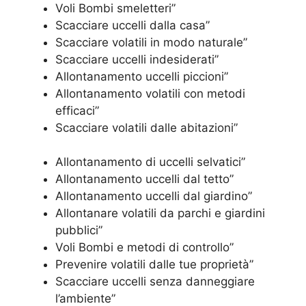
Voli Bombi smeletteri”
Scacciare uccelli dalla casa”
Scacciare volatili in modo naturale”
Scacciare uccelli indesiderati”
Allontanamento uccelli piccioni”
Allontanamento volatili con metodi
efficaci”
Scacciare volatili dalle abitazioni”
Allontanamento di uccelli selvatici”
Allontanamento uccelli dal tetto”
Allontanamento uccelli dal giardino”
Allontanare volatili da parchi e giardini
pubblici”
Voli Bombi e metodi di controllo”
Prevenire volatili dalle tue proprietà”
Scacciare uccelli senza danneggiare
l’ambiente”