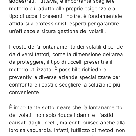
addestrati. Tuttavia, è importante scegliere il
metodo più adatto alle proprie esigenze e al
tipo di uccelli presenti. Inoltre, è fondamentale
affidarsi a professionisti esperti per garantire
un’efficace e sicura gestione dei volatili.
Il costo dell’allontanamento dei volatili dipende
da diversi fattori, come la dimensione dell’area
da proteggere, il tipo di uccelli presenti e il
metodo utilizzato. È possibile richiedere
preventivi a diverse aziende specializzate per
confrontare i costi e scegliere la soluzione più
conveniente.
È importante sottolineare che l’allontanamento
dei volatili non solo riduce i danni e i fastidi
causati dagli uccelli, ma contribuisce anche alla
loro salvaguardia. Infatti, l’utilizzo di metodi non