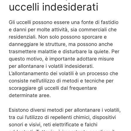
uccelli indesiderati
Gli uccelli possono essere una fonte di fastidio
e danni per molte attività, sia commerciali che
residenziali. Non solo possono sporcare e
danneggiare le strutture, ma possono anche
trasmettere malattie e disturbare la quiete. Per
questo motivo, è importante adottare misure
per allontanare i volatili indesiderati.
L’allontanamento dei volatili è un processo che
consiste nell’utilizzo di metodi e tecniche per
scoraggiare gli uccelli dal frequentare
determinate aree.
Esistono diversi metodi per allontanare i volatili,
tra cui l’utilizzo di repellenti chimici, dispositivi
sonori e visivi, reti elettrificate e falchi