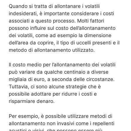
Quando si tratta di allontanare i volatili
indesiderati, è importante considerare i costi
associati a questo processo. Molti fattori
possono influire sul costo dell’allontanamento
dei volatili, come ad esempio la dimensione
dell’area da coprire, il tipo di uccelli presenti e il
metodo di allontanamento utilizzato.
Il costo medio per l’allontanamento dei volatili
può variare da qualche centinaio a diverse
migliaia di euro, a seconda delle circostanze.
Tuttavia, ci sono alcune strategie che è
possibile adottare per ridurre i costi e
risparmiare denaro.
Per esempio, è possibile utilizzare metodi di
allontanamento non invasivi come i repellenti
acustici o visivi, che possono essere più