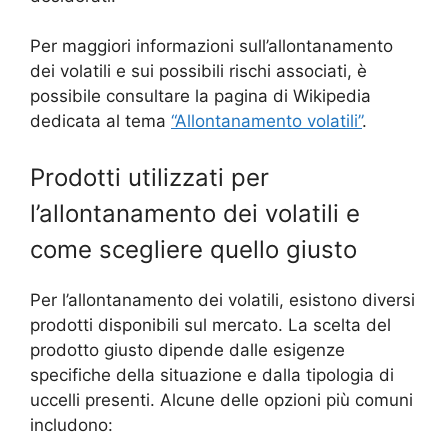
Per maggiori informazioni sull’allontanamento
dei volatili e sui possibili rischi associati, è
possibile consultare la pagina di Wikipedia
dedicata al tema
“Allontanamento volatili”
.
Prodotti utilizzati per
l’allontanamento dei volatili e
come scegliere quello giusto
Per l’allontanamento dei volatili, esistono diversi
prodotti disponibili sul mercato. La scelta del
prodotto giusto dipende dalle esigenze
specifiche della situazione e dalla tipologia di
uccelli presenti. Alcune delle opzioni più comuni
includono: