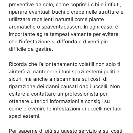
preventive da solo, come coprire i cibi e i rifiuti,
riparare eventuali buchi o crepe nelle strutture e
utilizzare repellenti naturali come piante
aromatiche o spaventapasseri. In ogni caso, è
importante agire tempestivamente per evitare
che l’infestazione si diffonda e diventi più
difficile da gestire.
Ricorda che l’allontanamento volatili non solo ti
aiuterà a mantenere i tuoi spazi esterni puliti e
sicuri, ma anche a risparmiare sui costi di
riparazione dei danni causati dagli uccelli. Non
esitare a contattare un professionista per
ottenere ulteriori informazioni e consigli su
come prevenire le infestazioni di uccelli nei tuoi
spazi esterni.
Per saperne di più su questo servizio e sui costi