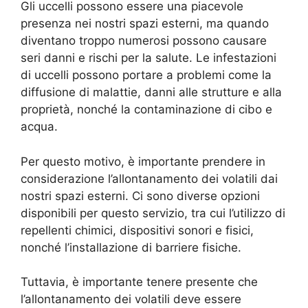
Gli uccelli possono essere una piacevole
presenza nei nostri spazi esterni, ma quando
diventano troppo numerosi possono causare
seri danni e rischi per la salute. Le infestazioni
di uccelli possono portare a problemi come la
diffusione di malattie, danni alle strutture e alla
proprietà, nonché la contaminazione di cibo e
acqua.
Per questo motivo, è importante prendere in
considerazione l’allontanamento dei volatili dai
nostri spazi esterni. Ci sono diverse opzioni
disponibili per questo servizio, tra cui l’utilizzo di
repellenti chimici, dispositivi sonori e fisici,
nonché l’installazione di barriere fisiche.
Tuttavia, è importante tenere presente che
l’allontanamento dei volatili deve essere