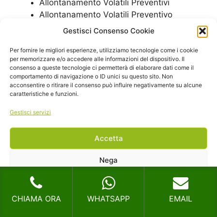
Allontanamento Volatili Preventivi
Allontanamento Volatili Preventivo
Allontanamento Volatili Prezzi
Gestisci Consenso Cookie
Allontanamento Volatili Prezzo
Allontanamento Volatili Quanto Costa
Per fornire le migliori esperienze, utilizziamo tecnologie come i cookie
per memorizzare e/o accedere alle informazioni del dispositivo. Il
consenso a queste tecnologie ci permetterà di elaborare dati come il
Allontanamento Volatili
comportamento di navigazione o ID unici su questo sito. Non
acconsentire o ritirare il consenso può influire negativamente su alcune
Allontanare Volatili
caratteristiche e funzioni.
Allontanamento Uccelli
Scaccia Volatili
Gestisci servizi
Prevenire Volatili
Respingeri Volatili
Accetta
Disinfestazione Volatili
Eliminare Volatili
Nega
Problemi Volatili
Visualizza le preferenze
Tecniche di Allontanamento Volatili
CHIAMA ORA
WHATSAPP
EMAIL
Cookie Policy
Privacy
Allontanamento Volatili Professonal