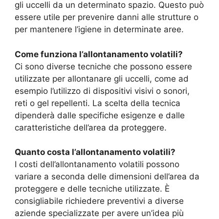
gli uccelli da un determinato spazio. Questo può
essere utile per prevenire danni alle strutture o
per mantenere l’igiene in determinate aree.
Come funziona l’allontanamento volatili?
Ci sono diverse tecniche che possono essere
utilizzate per allontanare gli uccelli, come ad
esempio l’utilizzo di dispositivi visivi o sonori,
reti o gel repellenti. La scelta della tecnica
dipenderà dalle specifiche esigenze e dalle
caratteristiche dell’area da proteggere.
Quanto costa l’allontanamento volatili?
I costi dell’allontanamento volatili possono
variare a seconda delle dimensioni dell’area da
proteggere e delle tecniche utilizzate. È
consigliabile richiedere preventivi a diverse
aziende specializzate per avere un’idea più