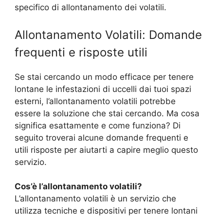
specifico di allontanamento dei volatili.
Allontanamento Volatili: Domande
frequenti e risposte utili
Se stai cercando un modo efficace per tenere
lontane le infestazioni di uccelli dai tuoi spazi
esterni, l’allontanamento volatili potrebbe
essere la soluzione che stai cercando. Ma cosa
significa esattamente e come funziona? Di
seguito troverai alcune domande frequenti e
utili risposte per aiutarti a capire meglio questo
servizio.
Cos’è l’allontanamento volatili?
L’allontanamento volatili è un servizio che
utilizza tecniche e dispositivi per tenere lontani