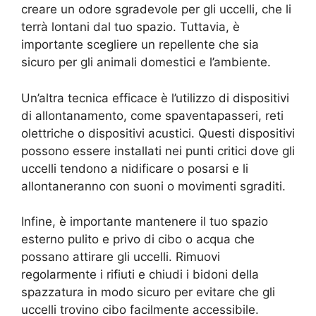
creare un odore sgradevole per gli uccelli, che li
terrà lontani dal tuo spazio. Tuttavia, è
importante scegliere un repellente che sia
sicuro per gli animali domestici e l’ambiente.
Un’altra tecnica efficace è l’utilizzo di dispositivi
di allontanamento, come spaventapasseri, reti
olettriche o dispositivi acustici. Questi dispositivi
possono essere installati nei punti critici dove gli
uccelli tendono a nidificare o posarsi e li
allontaneranno con suoni o movimenti sgraditi.
Infine, è importante mantenere il tuo spazio
esterno pulito e privo di cibo o acqua che
possano attirare gli uccelli. Rimuovi
regolarmente i rifiuti e chiudi i bidoni della
spazzatura in modo sicuro per evitare che gli
uccelli trovino cibo facilmente accessibile.