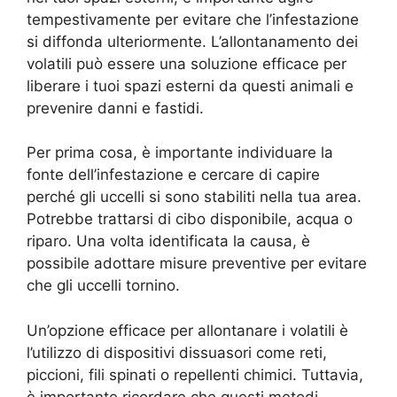
tempestivamente per evitare che l’infestazione
si diffonda ulteriormente. L’allontanamento dei
volatili può essere una soluzione efficace per
liberare i tuoi spazi esterni da questi animali e
prevenire danni e fastidi.
Per prima cosa, è importante individuare la
fonte dell’infestazione e cercare di capire
perché gli uccelli si sono stabiliti nella tua area.
Potrebbe trattarsi di cibo disponibile, acqua o
riparo. Una volta identificata la causa, è
possibile adottare misure preventive per evitare
che gli uccelli tornino.
Un’opzione efficace per allontanare i volatili è
l’utilizzo di dispositivi dissuasori come reti,
piccioni, fili spinati o repellenti chimici. Tuttavia,
è importante ricordare che questi metodi