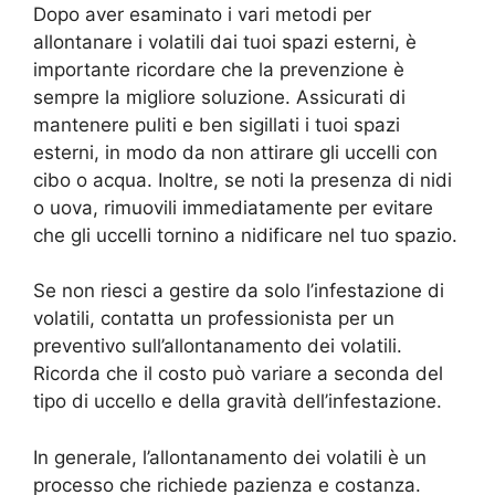
Dopo aver esaminato i vari metodi per
allontanare i volatili dai tuoi spazi esterni, è
importante ricordare che la prevenzione è
sempre la migliore soluzione. Assicurati di
mantenere puliti e ben sigillati i tuoi spazi
esterni, in modo da non attirare gli uccelli con
cibo o acqua. Inoltre, se noti la presenza di nidi
o uova, rimuovili immediatamente per evitare
che gli uccelli tornino a nidificare nel tuo spazio.
Se non riesci a gestire da solo l’infestazione di
volatili, contatta un professionista per un
preventivo sull’allontanamento dei volatili.
Ricorda che il costo può variare a seconda del
tipo di uccello e della gravità dell’infestazione.
In generale, l’allontanamento dei volatili è un
processo che richiede pazienza e costanza.