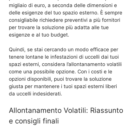
migliaio di euro, a seconda delle dimensioni e
delle esigenze del tuo spazio esterno. È sempre
consigliabile richiedere preventivi a più fornitori
per trovare la soluzione più adatta alle tue
esigenze e al tuo budget.
Quindi, se stai cercando un modo efficace per
tenere lontane le infestazioni di uccelli dai tuoi
spazi esterni, considera l’allontanamento volatili
come una possibile opzione. Con i costi e le
opzioni disponibili, puoi trovare la soluzione
giusta per mantenere i tuoi spazi esterni liberi
da uccelli indesiderati.
Allontanamento Volatili: Riassunto
e consigli finali