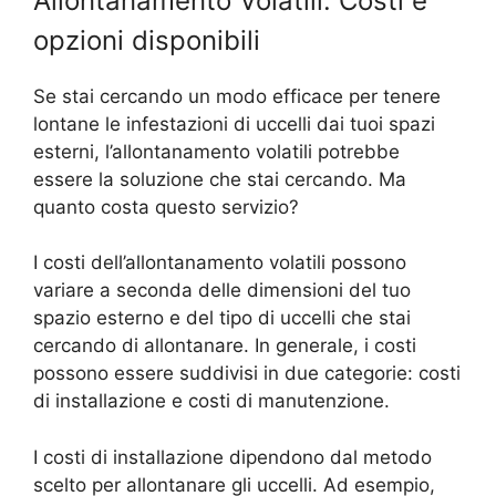
Allontanamento Volatili: Costi e
opzioni disponibili
Se stai cercando un modo efficace per tenere
lontane le infestazioni di uccelli dai tuoi spazi
esterni, l’allontanamento volatili potrebbe
essere la soluzione che stai cercando. Ma
quanto costa questo servizio?
I costi dell’allontanamento volatili possono
variare a seconda delle dimensioni del tuo
spazio esterno e del tipo di uccelli che stai
cercando di allontanare. In generale, i costi
possono essere suddivisi in due categorie: costi
di installazione e costi di manutenzione.
I costi di installazione dipendono dal metodo
scelto per allontanare gli uccelli. Ad esempio,