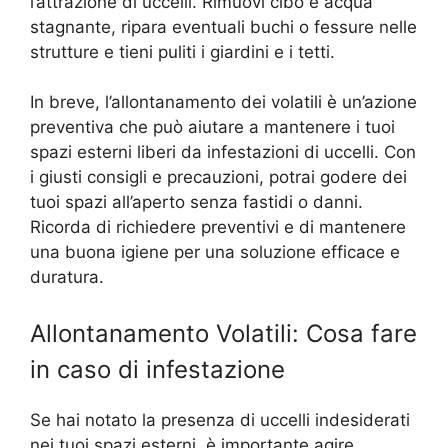
l’attrazione di uccelli. Rimuovi cibo e acqua
stagnante, ripara eventuali buchi o fessure nelle
strutture e tieni puliti i giardini e i tetti.
In breve, l’allontanamento dei volatili è un’azione
preventiva che può aiutare a mantenere i tuoi
spazi esterni liberi da infestazioni di uccelli. Con
i giusti consigli e precauzioni, potrai godere dei
tuoi spazi all’aperto senza fastidi o danni.
Ricorda di richiedere preventivi e di mantenere
una buona igiene per una soluzione efficace e
duratura.
Allontanamento Volatili: Cosa fare
in caso di infestazione
Se hai notato la presenza di uccelli indesiderati
nei tuoi spazi esterni, è importante agire