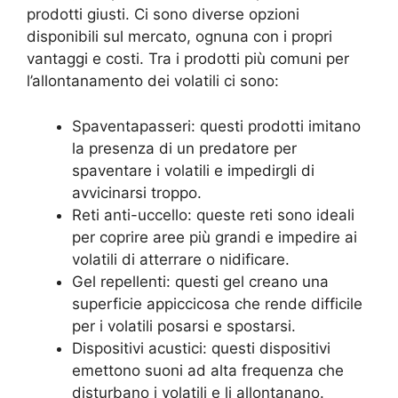
prodotti giusti. Ci sono diverse opzioni
disponibili sul mercato, ognuna con i propri
vantaggi e costi. Tra i prodotti più comuni per
l’allontanamento dei volatili ci sono:
Spaventapasseri: questi prodotti imitano
la presenza di un predatore per
spaventare i volatili e impedirgli di
avvicinarsi troppo.
Reti anti-uccello: queste reti sono ideali
per coprire aree più grandi e impedire ai
volatili di atterrare o nidificare.
Gel repellenti: questi gel creano una
superficie appiccicosa che rende difficile
per i volatili posarsi e spostarsi.
Dispositivi acustici: questi dispositivi
emettono suoni ad alta frequenza che
disturbano i volatili e li allontanano.