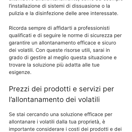
l’installazione di sistemi di dissuasione o la
pulizia e la disinfezione delle aree interessate.
Ricorda sempre di affidarti a professionisti
qualificati e di seguire le norme di sicurezza per
garantire un allontanamento efficace e sicuro
dei volatili. Con queste risorse utili, sarai in
grado di gestire al meglio questa situazione e
trovare la soluzione più adatta alle tue
esigenze.
Prezzi dei prodotti e servizi per
l’allontanamento dei volatili
Se stai cercando una soluzione efficace per
allontanare i volatili dalla tua proprietà, è
importante considerare i costi dei prodotti e dei