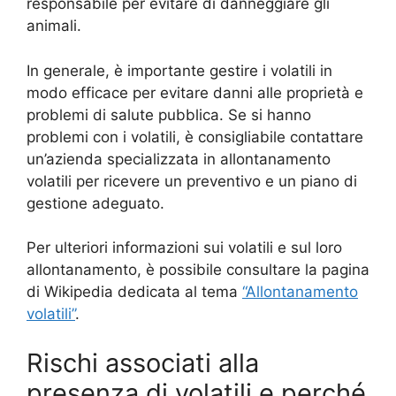
responsabile per evitare di danneggiare gli
animali.
In generale, è importante gestire i volatili in
modo efficace per evitare danni alle proprietà e
problemi di salute pubblica. Se si hanno
problemi con i volatili, è consigliabile contattare
un’azienda specializzata in allontanamento
volatili per ricevere un preventivo e un piano di
gestione adeguato.
Per ulteriori informazioni sui volatili e sul loro
allontanamento, è possibile consultare la pagina
di Wikipedia dedicata al tema
“Allontanamento
volatili”
.
Rischi associati alla
presenza di volatili e perché