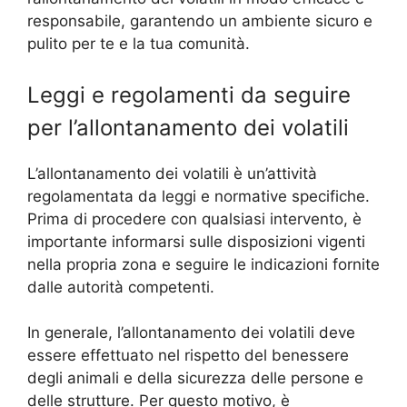
responsabile, garantendo un ambiente sicuro e
pulito per te e la tua comunità.
Leggi e regolamenti da seguire
per l’allontanamento dei volatili
L’allontanamento dei volatili è un’attività
regolamentata da leggi e normative specifiche.
Prima di procedere con qualsiasi intervento, è
importante informarsi sulle disposizioni vigenti
nella propria zona e seguire le indicazioni fornite
dalle autorità competenti.
In generale, l’allontanamento dei volatili deve
essere effettuato nel rispetto del benessere
degli animali e della sicurezza delle persone e
delle strutture. Per questo motivo, è