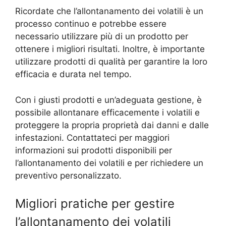
Ricordate che l’allontanamento dei volatili è un
processo continuo e potrebbe essere
necessario utilizzare più di un prodotto per
ottenere i migliori risultati. Inoltre, è importante
utilizzare prodotti di qualità per garantire la loro
efficacia e durata nel tempo.
Con i giusti prodotti e un’adeguata gestione, è
possibile allontanare efficacemente i volatili e
proteggere la propria proprietà dai danni e dalle
infestazioni. Contattateci per maggiori
informazioni sui prodotti disponibili per
l’allontanamento dei volatili e per richiedere un
preventivo personalizzato.
Migliori pratiche per gestire
l’allontanamento dei volatili