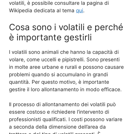
volatili, è possibile consultare la pagina di
Wikipedia dedicata al tema
qui
.
Cosa sono i volatili e perché
è importante gestirli
I volatili sono animali che hanno la capacità di
volare, come uccelli e pipistrelli. Sono presenti
in molte aree urbane e rurali e possono causare
problemi quando si accumulano in grandi
quantità. Per questo motivo, è importante
gestire il loro allontanamento in modo efficace.
Il processo di allontanamento dei volatili può
essere costoso e richiedere l’intervento di
professionisti qualificati. I costi possono variare
a seconda della dimensione dell’area da