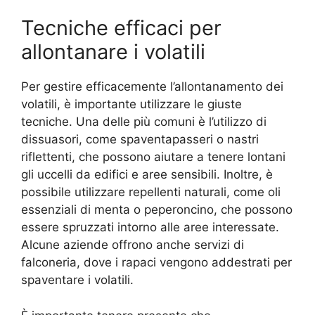
Tecniche efficaci per
allontanare i volatili
Per gestire efficacemente l’allontanamento dei
volatili, è importante utilizzare le giuste
tecniche. Una delle più comuni è l’utilizzo di
dissuasori, come spaventapasseri o nastri
riflettenti, che possono aiutare a tenere lontani
gli uccelli da edifici e aree sensibili. Inoltre, è
possibile utilizzare repellenti naturali, come oli
essenziali di menta o peperoncino, che possono
essere spruzzati intorno alle aree interessate.
Alcune aziende offrono anche servizi di
falconeria, dove i rapaci vengono addestrati per
spaventare i volatili.