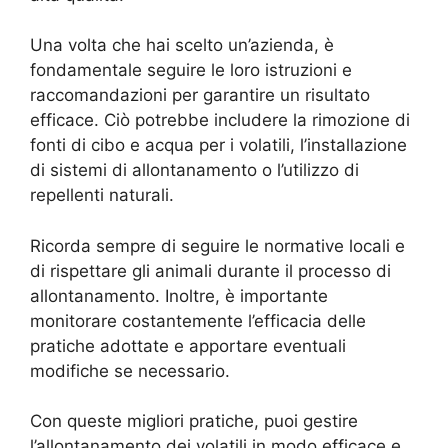
Una volta che hai scelto un’azienda, è
fondamentale seguire le loro istruzioni e
raccomandazioni per garantire un risultato
efficace. Ciò potrebbe includere la rimozione di
fonti di cibo e acqua per i volatili, l’installazione
di sistemi di allontanamento o l’utilizzo di
repellenti naturali.
Ricorda sempre di seguire le normative locali e
di rispettare gli animali durante il processo di
allontanamento. Inoltre, è importante
monitorare costantemente l’efficacia delle
pratiche adottate e apportare eventuali
modifiche se necessario.
Con queste migliori pratiche, puoi gestire
l’allontanamento dei volatili in modo efficace e