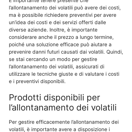
È importante tenere presente che
l’allontanamento dei volatili può avere dei costi,
ma è possibile richiedere preventivi per avere
un’idea dei costi e dei servizi offerti dalle
diverse aziende. Inoltre, è importante
considerare anche il prezzo a lungo termine,
poiché una soluzione efficace può aiutare a
prevenire danni futuri causati dai volatili. Quindi,
se stai cercando un modo per gestire
l’allontanamento dei volatili, assicurati di
utilizzare le tecniche giuste e di valutare i costi
e i preventivi disponibili.
Prodotti disponibili per
l’allontanamento dei volatili
Per gestire efficacemente l’allontanamento dei
volatili, è importante avere a disposizione i