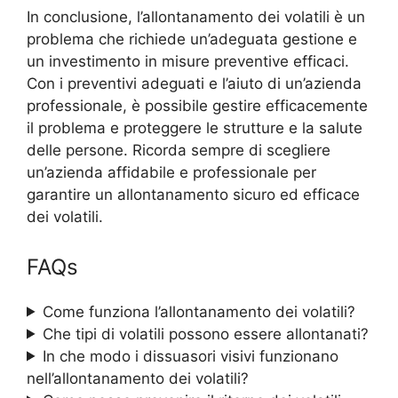
In conclusione, l’allontanamento dei volatili è un
problema che richiede un’adeguata gestione e
un investimento in misure preventive efficaci.
Con i preventivi adeguati e l’aiuto di un’azienda
professionale, è possibile gestire efficacemente
il problema e proteggere le strutture e la salute
delle persone. Ricorda sempre di scegliere
un’azienda affidabile e professionale per
garantire un allontanamento sicuro ed efficace
dei volatili.
FAQs
Come funziona l’allontanamento dei volatili?
Che tipi di volatili possono essere allontanati?
In che modo i dissuasori visivi funzionano
nell’allontanamento dei volatili?