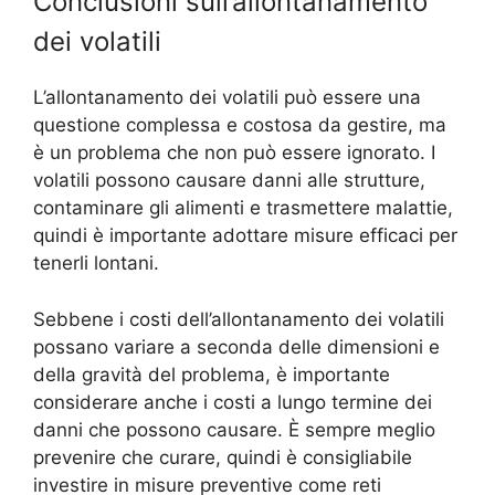
Conclusioni sull’allontanamento
dei volatili
L’allontanamento dei volatili può essere una
questione complessa e costosa da gestire, ma
è un problema che non può essere ignorato. I
volatili possono causare danni alle strutture,
contaminare gli alimenti e trasmettere malattie,
quindi è importante adottare misure efficaci per
tenerli lontani.
Sebbene i costi dell’allontanamento dei volatili
possano variare a seconda delle dimensioni e
della gravità del problema, è importante
considerare anche i costi a lungo termine dei
danni che possono causare. È sempre meglio
prevenire che curare, quindi è consigliabile
investire in misure preventive come reti