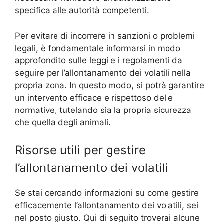
specifica alle autorità competenti.
Per evitare di incorrere in sanzioni o problemi
legali, è fondamentale informarsi in modo
approfondito sulle leggi e i regolamenti da
seguire per l’allontanamento dei volatili nella
propria zona. In questo modo, si potrà garantire
un intervento efficace e rispettoso delle
normative, tutelando sia la propria sicurezza
che quella degli animali.
Risorse utili per gestire
l’allontanamento dei volatili
Se stai cercando informazioni su come gestire
efficacemente l’allontanamento dei volatili, sei
nel posto giusto. Qui di seguito troverai alcune