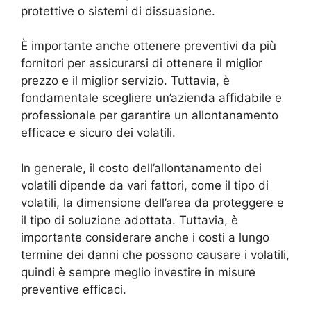
protettive o sistemi di dissuasione.
È importante anche ottenere preventivi da più
fornitori per assicurarsi di ottenere il miglior
prezzo e il miglior servizio. Tuttavia, è
fondamentale scegliere un’azienda affidabile e
professionale per garantire un allontanamento
efficace e sicuro dei volatili.
In generale, il costo dell’allontanamento dei
volatili dipende da vari fattori, come il tipo di
volatili, la dimensione dell’area da proteggere e
il tipo di soluzione adottata. Tuttavia, è
importante considerare anche i costi a lungo
termine dei danni che possono causare i volatili,
quindi è sempre meglio investire in misure
preventive efficaci.