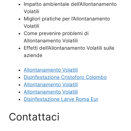
Impatto ambientale dell’Allontanamento
Volatili
Migliori pratiche per l’Allontanamento
Volatili
Come prevenire problemi di
Allontanamento Volatili
Effetti dell’Allontanamento Volatili sulle
aziende
Allontanamento Volatili
Disinfestazione Cristoforo Colombo
Allontanamento Volatili
Allontanamento Volatili
Disinfestazione Larve Roma Eur
Contattaci