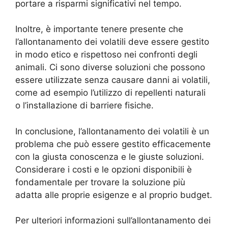
portare a risparmi significativi nel tempo.
Inoltre, è importante tenere presente che
l’allontanamento dei volatili deve essere gestito
in modo etico e rispettoso nei confronti degli
animali. Ci sono diverse soluzioni che possono
essere utilizzate senza causare danni ai volatili,
come ad esempio l’utilizzo di repellenti naturali
o l’installazione di barriere fisiche.
In conclusione, l’allontanamento dei volatili è un
problema che può essere gestito efficacemente
con la giusta conoscenza e le giuste soluzioni.
Considerare i costi e le opzioni disponibili è
fondamentale per trovare la soluzione più
adatta alle proprie esigenze e al proprio budget.
Per ulteriori informazioni sull’allontanamento dei