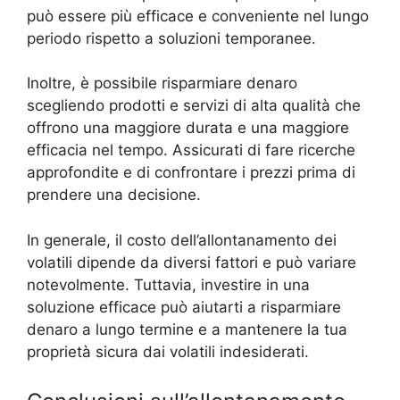
può essere più efficace e conveniente nel lungo
periodo rispetto a soluzioni temporanee.
Inoltre, è possibile risparmiare denaro
scegliendo prodotti e servizi di alta qualità che
offrono una maggiore durata e una maggiore
efficacia nel tempo. Assicurati di fare ricerche
approfondite e di confrontare i prezzi prima di
prendere una decisione.
In generale, il costo dell’allontanamento dei
volatili dipende da diversi fattori e può variare
notevolmente. Tuttavia, investire in una
soluzione efficace può aiutarti a risparmiare
denaro a lungo termine e a mantenere la tua
proprietà sicura dai volatili indesiderati.