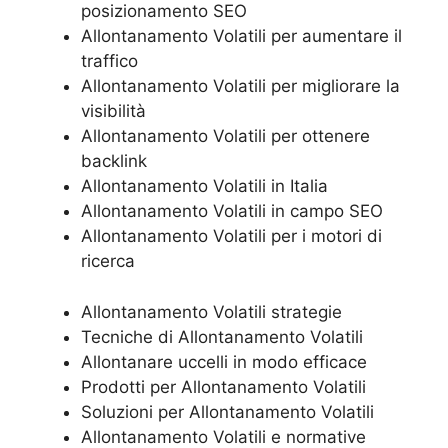
posizionamento SEO
Allontanamento Volatili per aumentare il
traffico
Allontanamento Volatili per migliorare la
visibilità
Allontanamento Volatili per ottenere
backlink
Allontanamento Volatili in Italia
Allontanamento Volatili in campo SEO
Allontanamento Volatili per i motori di
ricerca
Allontanamento Volatili strategie
Tecniche di Allontanamento Volatili
Allontanare uccelli in modo efficace
Prodotti per Allontanamento Volatili
Soluzioni per Allontanamento Volatili
Allontanamento Volatili e normative