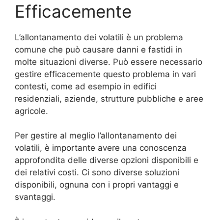
Efficacemente
L’allontanamento dei volatili è un problema
comune che può causare danni e fastidi in
molte situazioni diverse. Può essere necessario
gestire efficacemente questo problema in vari
contesti, come ad esempio in edifici
residenziali, aziende, strutture pubbliche e aree
agricole.
Per gestire al meglio l’allontanamento dei
volatili, è importante avere una conoscenza
approfondita delle diverse opzioni disponibili e
dei relativi costi. Ci sono diverse soluzioni
disponibili, ognuna con i propri vantaggi e
svantaggi.