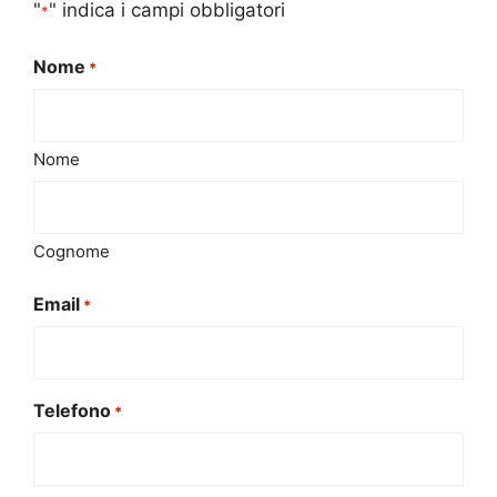
"
" indica i campi obbligatori
*
Nome
*
Nome
Cognome
Email
*
Telefono
*