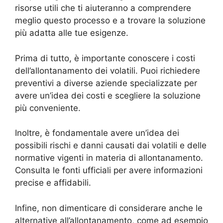
risorse utili che ti aiuteranno a comprendere
meglio questo processo e a trovare la soluzione
più adatta alle tue esigenze.
Prima di tutto, è importante conoscere i costi
dell’allontanamento dei volatili. Puoi richiedere
preventivi a diverse aziende specializzate per
avere un’idea dei costi e scegliere la soluzione
più conveniente.
Inoltre, è fondamentale avere un’idea dei
possibili rischi e danni causati dai volatili e delle
normative vigenti in materia di allontanamento.
Consulta le fonti ufficiali per avere informazioni
precise e affidabili.
Infine, non dimenticare di considerare anche le
alternative all’allontanamento, come ad esempio