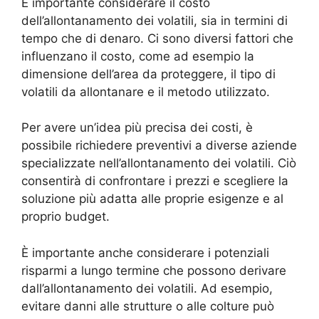
È importante considerare il costo
dell’allontanamento dei volatili, sia in termini di
tempo che di denaro. Ci sono diversi fattori che
influenzano il costo, come ad esempio la
dimensione dell’area da proteggere, il tipo di
volatili da allontanare e il metodo utilizzato.
Per avere un’idea più precisa dei costi, è
possibile richiedere preventivi a diverse aziende
specializzate nell’allontanamento dei volatili. Ciò
consentirà di confrontare i prezzi e scegliere la
soluzione più adatta alle proprie esigenze e al
proprio budget.
È importante anche considerare i potenziali
risparmi a lungo termine che possono derivare
dall’allontanamento dei volatili. Ad esempio,
evitare danni alle strutture o alle colture può