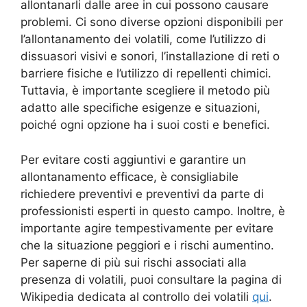
allontanarli dalle aree in cui possono causare
problemi. Ci sono diverse opzioni disponibili per
l’allontanamento dei volatili, come l’utilizzo di
dissuasori visivi e sonori, l’installazione di reti o
barriere fisiche e l’utilizzo di repellenti chimici.
Tuttavia, è importante scegliere il metodo più
adatto alle specifiche esigenze e situazioni,
poiché ogni opzione ha i suoi costi e benefici.
Per evitare costi aggiuntivi e garantire un
allontanamento efficace, è consigliabile
richiedere preventivi e preventivi da parte di
professionisti esperti in questo campo. Inoltre, è
importante agire tempestivamente per evitare
che la situazione peggiori e i rischi aumentino.
Per saperne di più sui rischi associati alla
presenza di volatili, puoi consultare la pagina di
Wikipedia dedicata al controllo dei volatili
qui
.