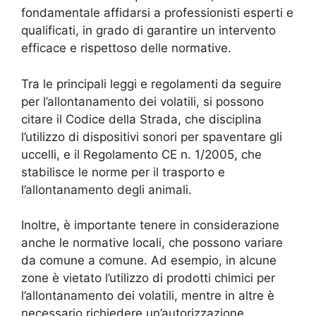
fondamentale affidarsi a professionisti esperti e
qualificati, in grado di garantire un intervento
efficace e rispettoso delle normative.
Tra le principali leggi e regolamenti da seguire
per l’allontanamento dei volatili, si possono
citare il Codice della Strada, che disciplina
l’utilizzo di dispositivi sonori per spaventare gli
uccelli, e il Regolamento CE n. 1/2005, che
stabilisce le norme per il trasporto e
l’allontanamento degli animali.
Inoltre, è importante tenere in considerazione
anche le normative locali, che possono variare
da comune a comune. Ad esempio, in alcune
zone è vietato l’utilizzo di prodotti chimici per
l’allontanamento dei volatili, mentre in altre è
necessario richiedere un’autorizzazione