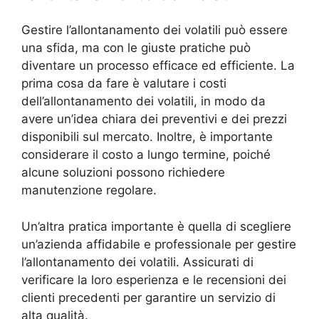
Gestire l’allontanamento dei volatili può essere
una sfida, ma con le giuste pratiche può
diventare un processo efficace ed efficiente. La
prima cosa da fare è valutare i costi
dell’allontanamento dei volatili, in modo da
avere un’idea chiara dei preventivi e dei prezzi
disponibili sul mercato. Inoltre, è importante
considerare il costo a lungo termine, poiché
alcune soluzioni possono richiedere
manutenzione regolare.
Un’altra pratica importante è quella di scegliere
un’azienda affidabile e professionale per gestire
l’allontanamento dei volatili. Assicurati di
verificare la loro esperienza e le recensioni dei
clienti precedenti per garantire un servizio di
alta qualità.