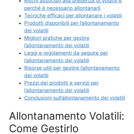
Rischi associati alla presenza di volatili e
perché è necessario allontanarli
Tecniche efficaci per allontanare i volatili
Prodotti disponibili per l’allontanamento
dei volatili
Migliori pratiche per gestire
l’allontanamento dei volatili
Leggi e regolamenti da seguire per
l’allontanamento dei volatili
Risorse utili per gestire l’allontanamento
dei volatili
Prezzi dei prodotti e servizi per
l’allontanamento dei volatili
Conclusioni sull’allontanamento dei volatili
Allontanamento Volatili:
Come Gestirlo