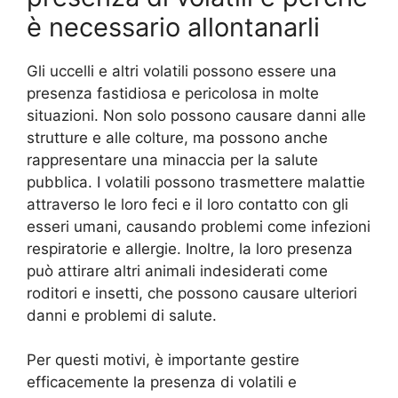
è necessario allontanarli
Gli uccelli e altri volatili possono essere una
presenza fastidiosa e pericolosa in molte
situazioni. Non solo possono causare danni alle
strutture e alle colture, ma possono anche
rappresentare una minaccia per la salute
pubblica. I volatili possono trasmettere malattie
attraverso le loro feci e il loro contatto con gli
esseri umani, causando problemi come infezioni
respiratorie e allergie. Inoltre, la loro presenza
può attirare altri animali indesiderati come
roditori e insetti, che possono causare ulteriori
danni e problemi di salute.
Per questi motivi, è importante gestire
efficacemente la presenza di volatili e