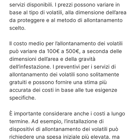
servizi disponibili. I prezzi possono variare in
base al tipo di volatili, alla dimensione dell’area
da proteggere e al metodo di allontanamento
scelto.
Il costo medio per l’allontanamento dei volatili
può variare da 100€ a 500€, a seconda delle
dimensioni dell’area e della gravità
dell’infestazione. I preventivi per i servizi di
allontanamento dei volatili sono solitamente
gratuiti e possono fornire una stima più
accurata dei costi in base alle tue esigenze
specifiche.
È importante considerare anche i costi a lungo
termine. Ad esempio, l’installazione di
dispositivi di allontanamento dei volatili può
richiedere una spesa iniziale più elevata, ma