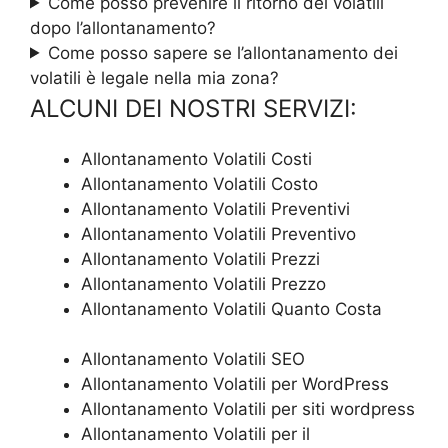
Come posso prevenire il ritorno dei volatili
dopo l’allontanamento?
Come posso sapere se l’allontanamento dei
volatili è legale nella mia zona?
ALCUNI DEI NOSTRI SERVIZI:
Allontanamento Volatili Costi
Allontanamento Volatili Costo
Allontanamento Volatili Preventivi
Allontanamento Volatili Preventivo
Allontanamento Volatili Prezzi
Allontanamento Volatili Prezzo
Allontanamento Volatili Quanto Costa
Allontanamento Volatili SEO
Allontanamento Volatili per WordPress
Allontanamento Volatili per siti wordpress
Allontanamento Volatili per il