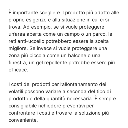
È importante scegliere il prodotto più adatto alle
proprie esigenze e alla situazione in cui ci si
trova. Ad esempio, se si vuole proteggere
un’area aperta come un campo o un parco, le
reti anti-uccello potrebbero essere la scelta
migliore. Se invece si vuole proteggere una
zona più piccola come un balcone o una
finestra, un gel repellente potrebbe essere più
efficace.
I costi dei prodotti per l’allontanamento dei
volatili possono variare a seconda del tipo di
prodotto e della quantità necessaria. È sempre
consigliabile richiedere preventivi per
confrontare i costi e trovare la soluzione più
conveniente.