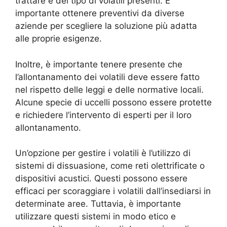
trattare e del tipo di volatili presenti. È
importante ottenere preventivi da diverse
aziende per scegliere la soluzione più adatta
alle proprie esigenze.
Inoltre, è importante tenere presente che
l’allontanamento dei volatili deve essere fatto
nel rispetto delle leggi e delle normative locali.
Alcune specie di uccelli possono essere protette
e richiedere l’intervento di esperti per il loro
allontanamento.
Un’opzione per gestire i volatili è l’utilizzo di
sistemi di dissuasione, come reti olettrificate o
dispositivi acustici. Questi possono essere
efficaci per scoraggiare i volatili dall’insediarsi in
determinate aree. Tuttavia, è importante
utilizzare questi sistemi in modo etico e