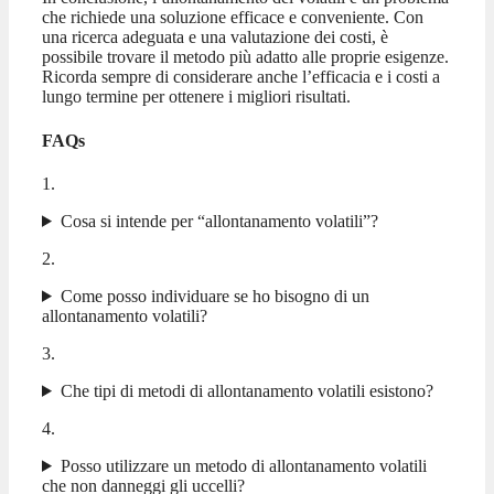
che richiede una soluzione efficace e conveniente. Con
una ricerca adeguata e una valutazione dei costi, è
possibile trovare il metodo più adatto alle proprie esigenze.
Ricorda sempre di considerare anche l’efficacia e i costi a
lungo termine per ottenere i migliori risultati.
FAQs
1.
Cosa si intende per “allontanamento volatili”?
2.
Come posso individuare se ho bisogno di un
allontanamento volatili?
3.
Che tipi di metodi di allontanamento volatili esistono?
4.
Posso utilizzare un metodo di allontanamento volatili
che non danneggi gli uccelli?