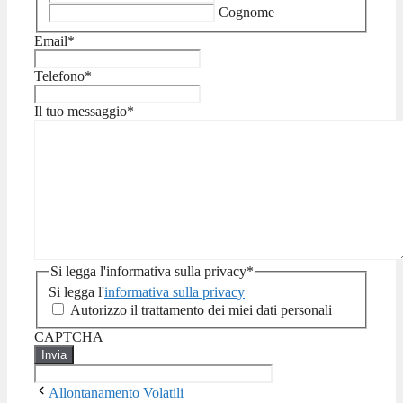
Cognome
Email
*
Telefono
*
Il tuo messaggio
*
Si legga l'informativa sulla privacy
*
Si legga l'
informativa sulla privacy
Autorizzo il trattamento dei miei dati personali
CAPTCHA
Allontanamento Volatili