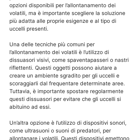
opzioni disponibili per l’allontanamento dei
volatili, ma è importante scegliere la soluzione
più adatta alle proprie esigenze e al tipo di
uccelli presenti.
Una delle tecniche più comuni per
l’allontanamento dei volatili è l’utilizzo di
dissuasori visivi, come spaventapasseri o nastri
riflettenti. Questi oggetti possono aiutare a
creare un ambiente sgradito per gli uccelli e
scoraggiarli dal frequentare determinate aree.
Tuttavia, è importante spostare regolarmente
questi dissuasori per evitare che gli uccelli si
abituino ad essi.
Un’altra opzione è l’utilizzo di dispositivi sonori,
come ultrasuoni o suoni di predatori, per
allontanare i volatili. Questi dispositivi emettono