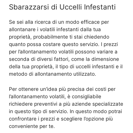
Sbarazzarsi di Uccelli Infestanti
Se sei alla ricerca di un modo efficace per
allontanare i volatili infestanti dalla tua
proprietà, probabilmente ti stai chiedendo
quanto possa costare questo servizio. I prezzi
per l’allontanamento volatili possono variare a
seconda di diversi fattori, come la dimensione
della tua proprietà, il tipo di uccelli infestanti e il
metodo di allontanamento utilizzato.
Per ottenere un’idea più precisa dei costi per
l’allontanamento volatili, è consigliabile
richiedere preventivi a più aziende specializzate
in questo tipo di servizio. In questo modo potrai
confrontare i prezzi e scegliere l’opzione più
conveniente per te.