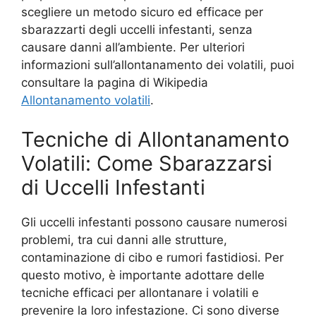
scegliere un metodo sicuro ed efficace per
sbarazzarti degli uccelli infestanti, senza
causare danni all’ambiente. Per ulteriori
informazioni sull’allontanamento dei volatili, puoi
consultare la pagina di Wikipedia
Allontanamento volatili
.
Tecniche di Allontanamento
Volatili: Come Sbarazzarsi
di Uccelli Infestanti
Gli uccelli infestanti possono causare numerosi
problemi, tra cui danni alle strutture,
contaminazione di cibo e rumori fastidiosi. Per
questo motivo, è importante adottare delle
tecniche efficaci per allontanare i volatili e
prevenire la loro infestazione. Ci sono diverse