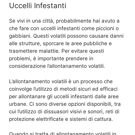
Uccelli Infestanti
Se vivi in una città, probabilmente hai avuto a
che fare con uccelli infestanti come piccioni o
gabbiani. Questi volatili possono causare danni
alle strutture, sporcare le aree pubbliche e
trasmettere malattie. Per evitare questi
problemi, è importante prendere in
considerazione l’allontanamento volatili.
L’allontanamento volatili è un processo che
coinvolge l’utilizzo di metodi sicuri ed efficaci
per allontanare gli uccelli infestanti dalle aree
urbane. Ci sono diverse opzioni disponibili, tra
cui l’utilizzo di dissuasori visivi e sonori, reti di
protezione elettrificate e sistemi di cattura.
Quando si tratta di allontanamento volatili in