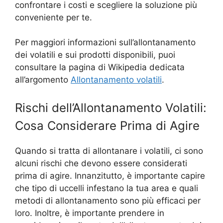
confrontare i costi e scegliere la soluzione più
conveniente per te.
Per maggiori informazioni sull’allontanamento
dei volatili e sui prodotti disponibili, puoi
consultare la pagina di Wikipedia dedicata
all’argomento
Allontanamento volatili
.
Rischi dell’Allontanamento Volatili:
Cosa Considerare Prima di Agire
Quando si tratta di allontanare i volatili, ci sono
alcuni rischi che devono essere considerati
prima di agire. Innanzitutto, è importante capire
che tipo di uccelli infestano la tua area e quali
metodi di allontanamento sono più efficaci per
loro. Inoltre, è importante prendere in