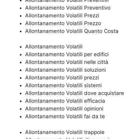
Allontanamento Volatili Preventivo
Allontanamento Volatili Prezzi
Allontanamento Volatili Prezzo
Allontanamento Volatili Quanto Costa
Allontanamento Volatili
Allontanamento Volatili per edifici
Allontanamento Volatili nelle città
Allontanamento Volatili soluzioni
Allontanamento Volatili prezzi
Allontanamento Volatili sistemi
Allontanamento Volatili dove acquistare
Allontanamento Volatili efficacia
Allontanamento Volatili opinioni
Allontanamento Volatili fai da te
Allontanamento Volatili trappole