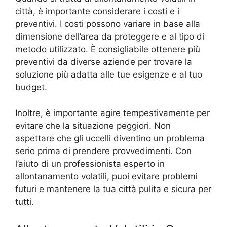
città, è importante considerare i costi e i
preventivi. I costi possono variare in base alla
dimensione dell’area da proteggere e al tipo di
metodo utilizzato. È consigliabile ottenere più
preventivi da diverse aziende per trovare la
soluzione più adatta alle tue esigenze e al tuo
budget.
Inoltre, è importante agire tempestivamente per
evitare che la situazione peggiori. Non
aspettare che gli uccelli diventino un problema
serio prima di prendere provvedimenti. Con
l’aiuto di un professionista esperto in
allontanamento volatili, puoi evitare problemi
futuri e mantenere la tua città pulita e sicura per
tutti.