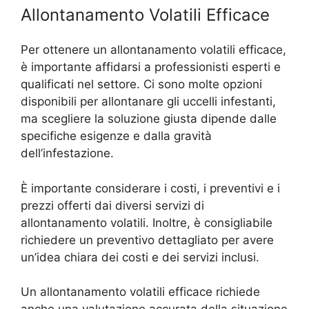
Allontanamento Volatili Efficace
Per ottenere un allontanamento volatili efficace,
è importante affidarsi a professionisti esperti e
qualificati nel settore. Ci sono molte opzioni
disponibili per allontanare gli uccelli infestanti,
ma scegliere la soluzione giusta dipende dalle
specifiche esigenze e dalla gravità
dell’infestazione.
È importante considerare i costi, i preventivi e i
prezzi offerti dai diversi servizi di
allontanamento volatili. Inoltre, è consigliabile
richiedere un preventivo dettagliato per avere
un’idea chiara dei costi e dei servizi inclusi.
Un allontanamento volatili efficace richiede