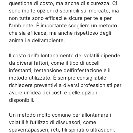
questione di costo, ma anche di sicurezza. Ci
sono molte opzioni disponibili sul mercato, ma
non tutte sono efficaci e sicure per te e per
l’ambiente. È importante scegliere un metodo
che sia efficace, ma anche rispettoso degli
animali e dell’ambiente.
Il costo dell’allontanamento dei volatili dipende
da diversi fattori, come il tipo di uccelli
infestanti, l’estensione dell’infestazione e il
metodo utilizzato. È sempre consigliabile
richiedere preventivi a diversi professionisti per
avere un’idea dei costi e delle opzioni
disponibili.
Un metodo molto comune per allontanare i
volatili è l’utilizzo di dissuasori, come
spaventapasseri, reti, fili spinati o ultrasuoni.