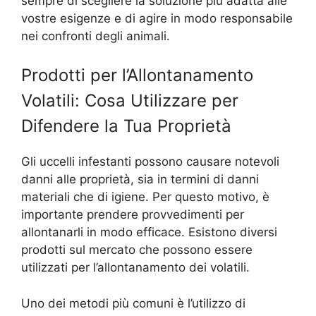
sempre di scegliere la soluzione più adatta alle
vostre esigenze e di agire in modo responsabile
nei confronti degli animali.
Prodotti per l’Allontanamento
Volatili: Cosa Utilizzare per
Difendere la Tua Proprietà
Gli uccelli infestanti possono causare notevoli
danni alle proprietà, sia in termini di danni
materiali che di igiene. Per questo motivo, è
importante prendere provvedimenti per
allontanarli in modo efficace. Esistono diversi
prodotti sul mercato che possono essere
utilizzati per l’allontanamento dei volatili.
Uno dei metodi più comuni è l’utilizzo di