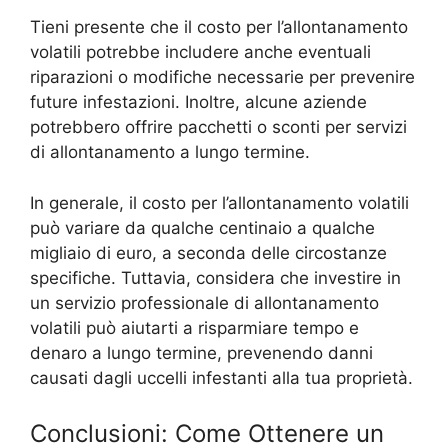
Tieni presente che il costo per l’allontanamento
volatili potrebbe includere anche eventuali
riparazioni o modifiche necessarie per prevenire
future infestazioni. Inoltre, alcune aziende
potrebbero offrire pacchetti o sconti per servizi
di allontanamento a lungo termine.
In generale, il costo per l’allontanamento volatili
può variare da qualche centinaio a qualche
migliaio di euro, a seconda delle circostanze
specifiche. Tuttavia, considera che investire in
un servizio professionale di allontanamento
volatili può aiutarti a risparmiare tempo e
denaro a lungo termine, prevenendo danni
causati dagli uccelli infestanti alla tua proprietà.
Conclusioni: Come Ottenere un