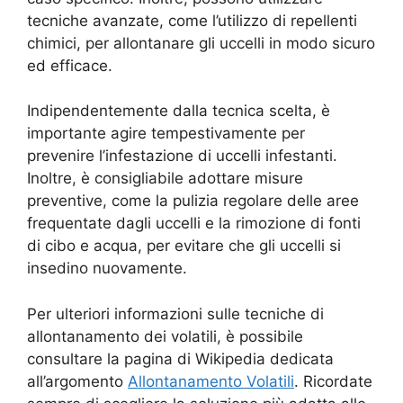
tecniche avanzate, come l’utilizzo di repellenti
chimici, per allontanare gli uccelli in modo sicuro
ed efficace.
Indipendentemente dalla tecnica scelta, è
importante agire tempestivamente per
prevenire l’infestazione di uccelli infestanti.
Inoltre, è consigliabile adottare misure
preventive, come la pulizia regolare delle aree
frequentate dagli uccelli e la rimozione di fonti
di cibo e acqua, per evitare che gli uccelli si
insedino nuovamente.
Per ulteriori informazioni sulle tecniche di
allontanamento dei volatili, è possibile
consultare la pagina di Wikipedia dedicata
all’argomento
Allontanamento Volatili
. Ricordate