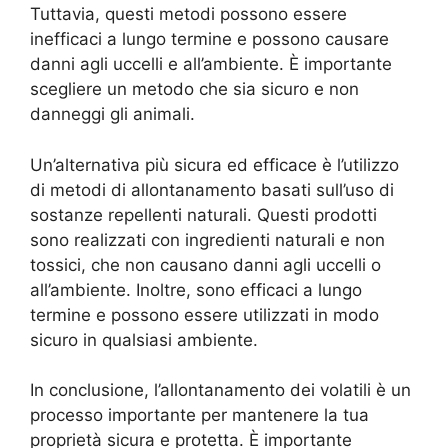
Tuttavia, questi metodi possono essere
inefficaci a lungo termine e possono causare
danni agli uccelli e all’ambiente. È importante
scegliere un metodo che sia sicuro e non
danneggi gli animali.
Un’alternativa più sicura ed efficace è l’utilizzo
di metodi di allontanamento basati sull’uso di
sostanze repellenti naturali. Questi prodotti
sono realizzati con ingredienti naturali e non
tossici, che non causano danni agli uccelli o
all’ambiente. Inoltre, sono efficaci a lungo
termine e possono essere utilizzati in modo
sicuro in qualsiasi ambiente.
In conclusione, l’allontanamento dei volatili è un
processo importante per mantenere la tua
proprietà sicura e protetta. È importante