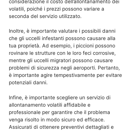
considerazione il costo dell’allontanamento dei
volatili, poiché i prezzi possono variare a
seconda del servizio utilizzato.
Inoltre, è importante valutare i possibili danni
che gli uccelli infestanti possono causare alla
tua proprietà. Ad esempio, i piccioni possono
rovinare le strutture con le loro feci corrosive,
mentre gli uccelli migratori possono causare
problemi di sicurezza negli aeroporti. Pertanto,
è importante agire tempestivamente per evitare
potenziali danni.
Infine, è importante scegliere un servizio di
allontanamento volatili affidabile e
professionale per garantire che il problema
venga risolto in modo sicuro ed efficace.
Assicurati di ottenere preventivi dettagliati e