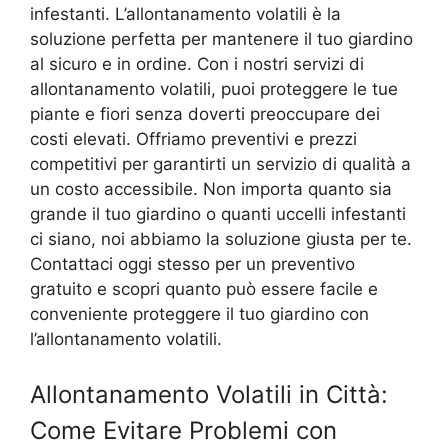
infestanti. L’allontanamento volatili è la
soluzione perfetta per mantenere il tuo giardino
al sicuro e in ordine. Con i nostri servizi di
allontanamento volatili, puoi proteggere le tue
piante e fiori senza doverti preoccupare dei
costi elevati. Offriamo preventivi e prezzi
competitivi per garantirti un servizio di qualità a
un costo accessibile. Non importa quanto sia
grande il tuo giardino o quanti uccelli infestanti
ci siano, noi abbiamo la soluzione giusta per te.
Contattaci oggi stesso per un preventivo
gratuito e scopri quanto può essere facile e
conveniente proteggere il tuo giardino con
l’allontanamento volatili.
Allontanamento Volatili in Città:
Come Evitare Problemi con