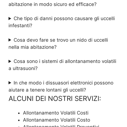
abitazione in modo sicuro ed efficace?
Che tipo di danni possono causare gli uccelli
infestanti?
Cosa devo fare se trovo un nido di uccelli
nella mia abitazione?
Cosa sono i sistemi di allontanamento volatili
a ultrasuoni?
In che modo i dissuasori elettronici possono
aiutare a tenere lontani gli uccelli?
ALCUNI DEI NOSTRI SERVIZI:
Allontanamento Volatili Costi
Allontanamento Volatili Costo
Allontanamento Volatili Preventivi