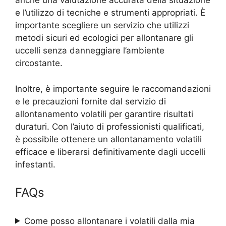
anche una valutazione accurata della situazione
e l’utilizzo di tecniche e strumenti appropriati. È
importante scegliere un servizio che utilizzi
metodi sicuri ed ecologici per allontanare gli
uccelli senza danneggiare l’ambiente
circostante.
Inoltre, è importante seguire le raccomandazioni
e le precauzioni fornite dal servizio di
allontanamento volatili per garantire risultati
duraturi. Con l’aiuto di professionisti qualificati,
è possibile ottenere un allontanamento volatili
efficace e liberarsi definitivamente dagli uccelli
infestanti.
FAQs
Come posso allontanare i volatili dalla mia