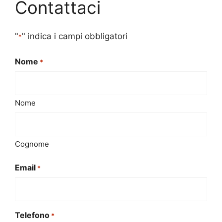
Contattaci
"
" indica i campi obbligatori
*
Nome
*
Nome
Cognome
Email
*
Telefono
*