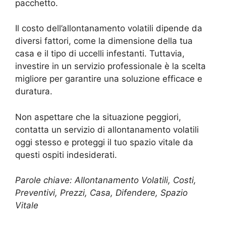
pacchetto.
Il costo dell’allontanamento volatili dipende da
diversi fattori, come la dimensione della tua
casa e il tipo di uccelli infestanti. Tuttavia,
investire in un servizio professionale è la scelta
migliore per garantire una soluzione efficace e
duratura.
Non aspettare che la situazione peggiori,
contatta un servizio di allontanamento volatili
oggi stesso e proteggi il tuo spazio vitale da
questi ospiti indesiderati.
Parole chiave: Allontanamento Volatili, Costi,
Preventivi, Prezzi, Casa, Difendere, Spazio
Vitale