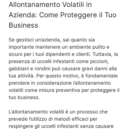
Allontanamento Volatili in
Azienda: Come Proteggere il Tuo
Business
Se gestisci un’azienda, sai quanto sia
importante mantenere un ambiente pulito e
sicuro per i tuoi dipendenti e clienti. Tuttavia, la
presenza di uccelli infestanti come piccioni,
gabbiani e rondini può causare gravi danni alla
tua attività. Per questo motivo, è fondamentale
prendere in considerazione l’allontanamento
volatili come misura preventiva per proteggere il
tuo business.
L’allontanamento volatili è un processo che
prevede l’utilizzo di metodi efficaci per
respingere gli uccelli infestanti senza causare