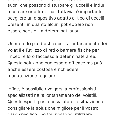
suoni che possono disturbare gli uccelli e indurli
a cercare un’altra zona. Tuttavia, è importante
scegliere un dispositivo adatto al tipo di uccelli
presenti, in quanto alcuni potrebbero non
essere sensibili a determinati suoni.
Un metodo più drastico per l’allontanamento dei
volatili è l’utilizzo di reti o barriere fisiche per
impedire loro l’accesso a determinate aree.
Questa soluzione può essere efficace ma può
anche essere costosa e richiedere
manutenzione regolare.
Infine, è possibile rivolgersi a professionisti
specializzati nell’allontanamento dei volatili.
Questi esperti possono valutare la situazione e
consigliare la soluzione migliore per il vostro
caso specifico. Inoltre, possono utilizzare