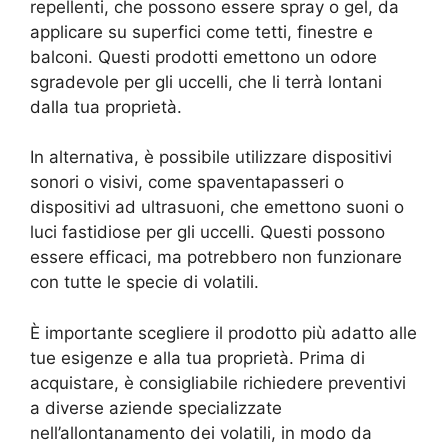
repellenti, che possono essere spray o gel, da
applicare su superfici come tetti, finestre e
balconi. Questi prodotti emettono un odore
sgradevole per gli uccelli, che li terrà lontani
dalla tua proprietà.
In alternativa, è possibile utilizzare dispositivi
sonori o visivi, come spaventapasseri o
dispositivi ad ultrasuoni, che emettono suoni o
luci fastidiose per gli uccelli. Questi possono
essere efficaci, ma potrebbero non funzionare
con tutte le specie di volatili.
È importante scegliere il prodotto più adatto alle
tue esigenze e alla tua proprietà. Prima di
acquistare, è consigliabile richiedere preventivi
a diverse aziende specializzate
nell’allontanamento dei volatili, in modo da