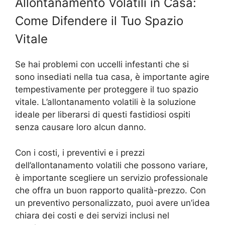
Allontanamento Volatili in Casa:
Come Difendere il Tuo Spazio
Vitale
Se hai problemi con uccelli infestanti che si
sono insediati nella tua casa, è importante agire
tempestivamente per proteggere il tuo spazio
vitale. L’allontanamento volatili è la soluzione
ideale per liberarsi di questi fastidiosi ospiti
senza causare loro alcun danno.
Con i costi, i preventivi e i prezzi
dell’allontanamento volatili che possono variare,
è importante scegliere un servizio professionale
che offra un buon rapporto qualità-prezzo. Con
un preventivo personalizzato, puoi avere un’idea
chiara dei costi e dei servizi inclusi nel