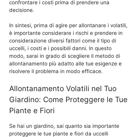
confrontare i costi prima di prendere una
decisione.
In sintesi, prima di agire per allontanare i volatili,
è importante considerare i rischi e prendere in
considerazione diversi fattori come il tipo di
uccelli, i costi e i possibili danni. In questo
modo, sarai in grado di scegliere il metodo di
allontanamento più adatto alle tue esigenze e
risolvere il problema in modo efficace.
Allontanamento Volatili nel Tuo
Giardino: Come Proteggere le Tue
Piante e Fiori
Se hai un giardino, sai quanto sia importante
proteggere le tue piante e fiori da uccelli