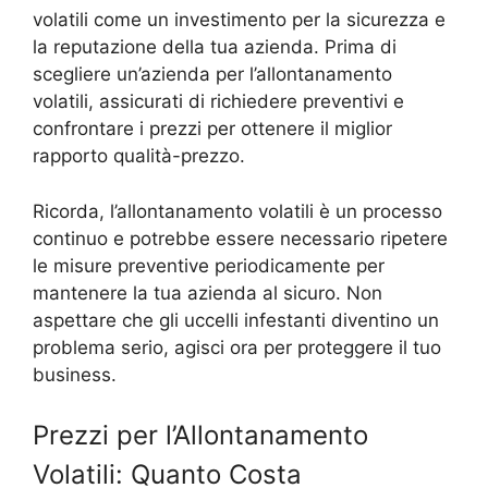
volatili come un investimento per la sicurezza e
la reputazione della tua azienda. Prima di
scegliere un’azienda per l’allontanamento
volatili, assicurati di richiedere preventivi e
confrontare i prezzi per ottenere il miglior
rapporto qualità-prezzo.
Ricorda, l’allontanamento volatili è un processo
continuo e potrebbe essere necessario ripetere
le misure preventive periodicamente per
mantenere la tua azienda al sicuro. Non
aspettare che gli uccelli infestanti diventino un
problema serio, agisci ora per proteggere il tuo
business.
Prezzi per l’Allontanamento
Volatili: Quanto Costa