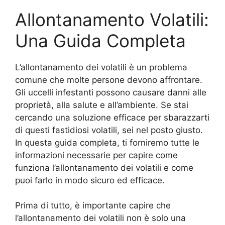
Allontanamento Volatili:
Una Guida Completa
L’allontanamento dei volatili è un problema
comune che molte persone devono affrontare.
Gli uccelli infestanti possono causare danni alle
proprietà, alla salute e all’ambiente. Se stai
cercando una soluzione efficace per sbarazzarti
di questi fastidiosi volatili, sei nel posto giusto.
In questa guida completa, ti forniremo tutte le
informazioni necessarie per capire come
funziona l’allontanamento dei volatili e come
puoi farlo in modo sicuro ed efficace.
Prima di tutto, è importante capire che
l’allontanamento dei volatili non è solo una