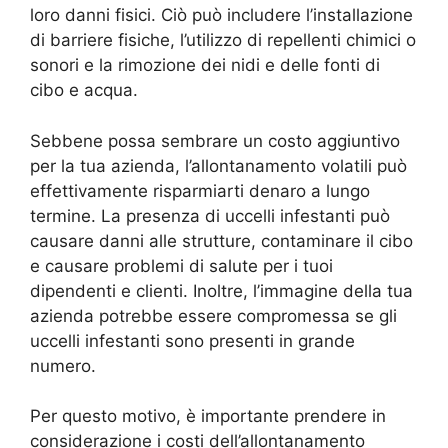
loro danni fisici. Ciò può includere l’installazione
di barriere fisiche, l’utilizzo di repellenti chimici o
sonori e la rimozione dei nidi e delle fonti di
cibo e acqua.
Sebbene possa sembrare un costo aggiuntivo
per la tua azienda, l’allontanamento volatili può
effettivamente risparmiarti denaro a lungo
termine. La presenza di uccelli infestanti può
causare danni alle strutture, contaminare il cibo
e causare problemi di salute per i tuoi
dipendenti e clienti. Inoltre, l’immagine della tua
azienda potrebbe essere compromessa se gli
uccelli infestanti sono presenti in grande
numero.
Per questo motivo, è importante prendere in
considerazione i costi dell’allontanamento