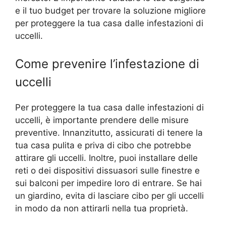
e il tuo budget per trovare la soluzione migliore
per proteggere la tua casa dalle infestazioni di
uccelli.
Come prevenire l’infestazione di
uccelli
Per proteggere la tua casa dalle infestazioni di
uccelli, è importante prendere delle misure
preventive. Innanzitutto, assicurati di tenere la
tua casa pulita e priva di cibo che potrebbe
attirare gli uccelli. Inoltre, puoi installare delle
reti o dei dispositivi dissuasori sulle finestre e
sui balconi per impedire loro di entrare. Se hai
un giardino, evita di lasciare cibo per gli uccelli
in modo da non attirarli nella tua proprietà.