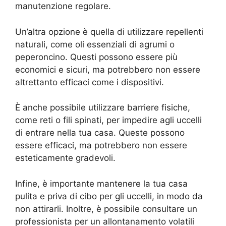
manutenzione regolare.
Un’altra opzione è quella di utilizzare repellenti
naturali, come oli essenziali di agrumi o
peperoncino. Questi possono essere più
economici e sicuri, ma potrebbero non essere
altrettanto efficaci come i dispositivi.
È anche possibile utilizzare barriere fisiche,
come reti o fili spinati, per impedire agli uccelli
di entrare nella tua casa. Queste possono
essere efficaci, ma potrebbero non essere
esteticamente gradevoli.
Infine, è importante mantenere la tua casa
pulita e priva di cibo per gli uccelli, in modo da
non attirarli. Inoltre, è possibile consultare un
professionista per un allontanamento volatili