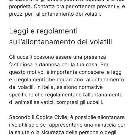
proprietà. Contatta ora per ottenere preventivi e
prezzi per l’allontanamento dei volatili.
Leggi e regolamenti
sull’allontanamento dei volatili
Gli uccelli possono essere una presenza
fastidiosa e dannosa per la tua casa. Per
questo motivo, è importante conoscere le leggi
e i regolamenti che riguardano l’allontanamento
dei volatili. In Italia, esistono normative
specifiche che regolamentano l’allontanamento
di animali selvatici, compresi gli uccelli.
Secondo il Codice Civile, è possibile allontanare
i volatili solo se rappresentano una minaccia per
la salute o la sicurezza delle persone o degli