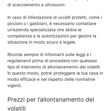
di scacciamento a ultrasuoni.
In caso di infestazione di uccelli protetti, come i
piccioni o i gabbiani, è necessario contattare
un’azienda specializzata che abbia le
competenze e le autorizzazioni per gestire la
situazione in modo sicuro e legale.
Ricorda sempre di informarti sulle leggi e i
regolamenti prima di procedere con qualsiasi
tipo di intervento di allontanamento dei volatili.
In questo modo, potrai proteggere la tua casa in
modo efficace e nel rispetto delle normative
vigenti.
Prezzi per l’allontanamento dei
volatili