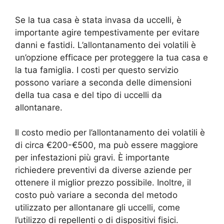
Se la tua casa è stata invasa da uccelli, è
importante agire tempestivamente per evitare
danni e fastidi. L’allontanamento dei volatili è
un’opzione efficace per proteggere la tua casa e
la tua famiglia. I costi per questo servizio
possono variare a seconda delle dimensioni
della tua casa e del tipo di uccelli da
allontanare.
Il costo medio per l’allontanamento dei volatili è
di circa €200-€500, ma può essere maggiore
per infestazioni più gravi. È importante
richiedere preventivi da diverse aziende per
ottenere il miglior prezzo possibile. Inoltre, il
costo può variare a seconda del metodo
utilizzato per allontanare gli uccelli, come
l’utilizzo di repellenti o di dispositivi fisici.