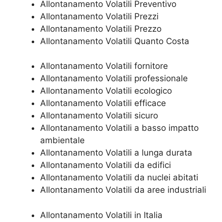
Allontanamento Volatili Preventivo
Allontanamento Volatili Prezzi
Allontanamento Volatili Prezzo
Allontanamento Volatili Quanto Costa
Allontanamento Volatili fornitore
Allontanamento Volatili professionale
Allontanamento Volatili ecologico
Allontanamento Volatili efficace
Allontanamento Volatili sicuro
Allontanamento Volatili a basso impatto
ambientale
Allontanamento Volatili a lunga durata
Allontanamento Volatili da edifici
Allontanamento Volatili da nuclei abitati
Allontanamento Volatili da aree industriali
Allontanamento Volatili in Italia