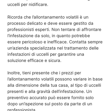
uccelli per nidificare.
Ricorda che l’allontanamento volatili è un
processo delicato e deve essere gestito da
professionisti esperti. Non tentare di affrontare
l’infestazione da solo, in quanto potrebbe
essere pericoloso e inefficace. Contatta sempre
un’azienda specializzata nel trattamento delle
infestazioni di uccelli per garantire una
soluzione efficace e sicura.
Inoltre, tieni presente che i prezzi per
l’allontanamento volatili possono variare in base
alla dimensione della tua casa, al tipo di uccelli
presenti e alla gravità dell’infestazione. Un
preventivo accurato può essere fornito solo
dopo un’ispezione sul posto da parte di un
professionista.