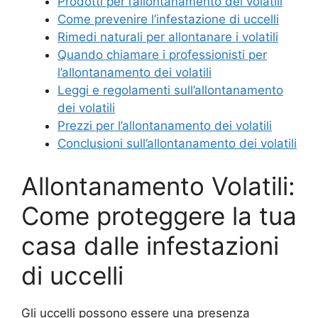
Prodotti per l’allontanamento dei volatili
Come prevenire l’infestazione di uccelli
Rimedi naturali per allontanare i volatili
Quando chiamare i professionisti per
l’allontanamento dei volatili
Leggi e regolamenti sull’allontanamento
dei volatili
Prezzi per l’allontanamento dei volatili
Conclusioni sull’allontanamento dei volatili
Allontanamento Volatili:
Come proteggere la tua
casa dalle infestazioni
di uccelli
Gli uccelli possono essere una presenza