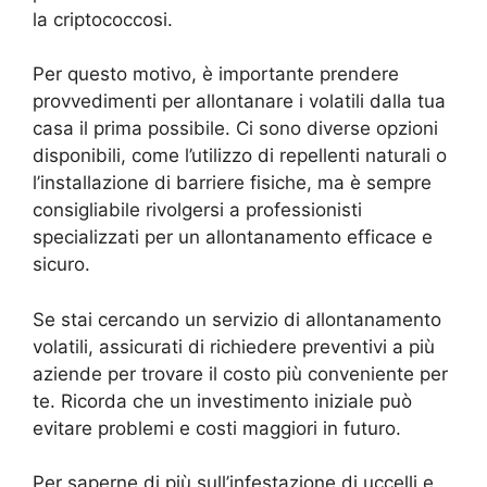
la criptococcosi.
Per questo motivo, è importante prendere
provvedimenti per allontanare i volatili dalla tua
casa il prima possibile. Ci sono diverse opzioni
disponibili, come l’utilizzo di repellenti naturali o
l’installazione di barriere fisiche, ma è sempre
consigliabile rivolgersi a professionisti
specializzati per un allontanamento efficace e
sicuro.
Se stai cercando un servizio di allontanamento
volatili, assicurati di richiedere preventivi a più
aziende per trovare il costo più conveniente per
te. Ricorda che un investimento iniziale può
evitare problemi e costi maggiori in futuro.
Per saperne di più sull’infestazione di uccelli e