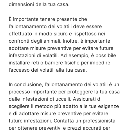
dimensioni della tua casa.
È importante tenere presente che
l’allontanamento dei volatili deve essere
effettuato in modo sicuro e rispettoso nei
confronti degli animali. Inoltre, è importante
adottare misure preventive per evitare future
infestazioni di volatili. Ad esempio, è possibile
installare reti o barriere fisiche per impedire
l’accesso dei volatili alla tua casa.
In conclusione, l’allontanamento dei volatili è un
processo importante per proteggere la tua casa
dalle infestazioni di uccelli. Assicurati di
scegliere il metodo più adatto alle tue esigenze
e di adottare misure preventive per evitare
future infestazioni. Contatta un professionista
per ottenere preventivi e prezzi accurati per