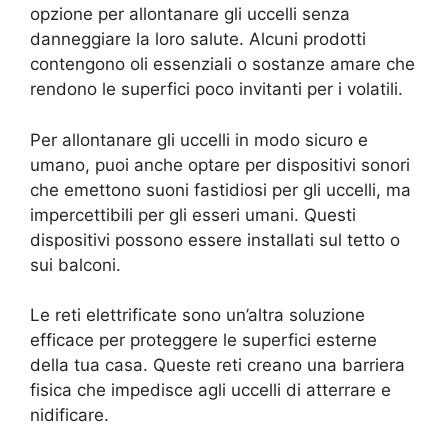
opzione per allontanare gli uccelli senza
danneggiare la loro salute. Alcuni prodotti
contengono oli essenziali o sostanze amare che
rendono le superfici poco invitanti per i volatili.
Per allontanare gli uccelli in modo sicuro e
umano, puoi anche optare per dispositivi sonori
che emettono suoni fastidiosi per gli uccelli, ma
impercettibili per gli esseri umani. Questi
dispositivi possono essere installati sul tetto o
sui balconi.
Le reti elettrificate sono un’altra soluzione
efficace per proteggere le superfici esterne
della tua casa. Queste reti creano una barriera
fisica che impedisce agli uccelli di atterrare e
nidificare.