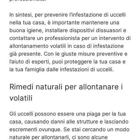
In sintesi, per prevenire l’infestazione di uccelli
nella tua casa, è importante mantenere una
buona igiene, installare dispositivi dissuasori e
contattare un professionista per un intervento di
allontanamento volatili in caso di infestazione
già presente. Con le giuste misure preventive e
l’aiuto di esperti, puoi proteggere la tua casa e
la tua famiglia dalle infestazioni di uccelli.
Rimedi naturali per allontanare i
volatili
Gli uccelli possono essere una piaga per la tua
casa, causando danni alle strutture e lasciando
escrementi ovunque. Se stai cercando un modo
naturale per allontanarli, ci sono alcune