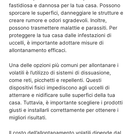
fastidiosa e dannosa per la tua casa. Possono
sporcare le superfici, danneggiare le strutture e
creare rumore e odori sgradevoli. Inoltre,
possono trasmettere malattie e parassiti. Per
proteggere la tua casa dalle infestazioni di
uccelli, è importante adottare misure di
allontanamento efficaci.
Una delle opzioni più comuni per allontanare i
volatili è l’utilizzo di sistemi di dissuasione,
come reti, picchetti e repellenti. Questi
dispositivi fisici impediscono agli uccelli di
atterrare e nidificare sulle superfici della tua
casa. Tuttavia, è importante scegliere i prodotti
giusti e installarli correttamente per ottenere i
migliori risultati.
Il costo dell’allontanamento volatili dipende dal