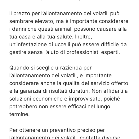
Il prezzo per l’allontanamento dei volatili può
sembrare elevato, ma è importante considerare
i danni che questi animali possono causare alla
tua casa e alla tua salute. Inoltre,
un’infestazione di uccelli può essere difficile da
gestire senza l’aiuto di professionisti esperti.
Quando si sceglie un’azienda per
l’allontanamento dei volatili, è importante
considerare anche la qualità del servizio offerto
e la garanzia di risultati duraturi. Non affidarti a
soluzioni economiche e improvvisate, poiché
potrebbero non essere efficaci nel lungo
termine.
Per ottenere un preventivo preciso per
l’allontanamento dei volatili, contatta diverse