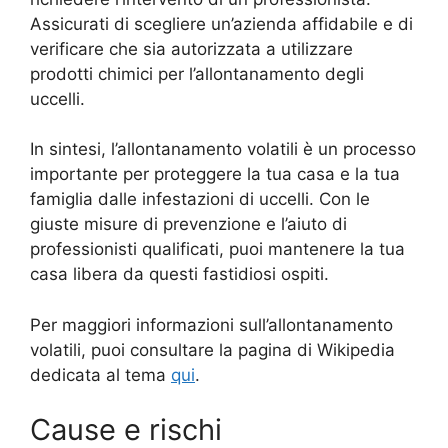
Assicurati di scegliere un’azienda affidabile e di
verificare che sia autorizzata a utilizzare
prodotti chimici per l’allontanamento degli
uccelli.
In sintesi, l’allontanamento volatili è un processo
importante per proteggere la tua casa e la tua
famiglia dalle infestazioni di uccelli. Con le
giuste misure di prevenzione e l’aiuto di
professionisti qualificati, puoi mantenere la tua
casa libera da questi fastidiosi ospiti.
Per maggiori informazioni sull’allontanamento
volatili, puoi consultare la pagina di Wikipedia
dedicata al tema
qui
.
Cause e rischi