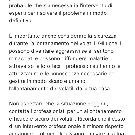
probabile che sia necessaria l’intervento di
esperti per risolvere il problema in modo
definitivo.
È importante anche considerare la sicurezza
durante l’allontanamento dei volatili. Gli uccelli
possono diventare aggressivi se si sentono
minacciati e possono diffondere malattie
attraverso le loro feci. I professionisti hanno le
attrezzature e le conoscenze necessarie per
gestire in modo sicuro e umano
l’allontanamento dei volatili dalla tua casa.
Non aspettare che la situazione peggiori,
contatta i professionisti per un allontanamento
efficace e sicuro dei volatili. Ricorda che il costo
di un intervento professionale è minore rispetto
ai danni che gli uccelli possono causare alla tua