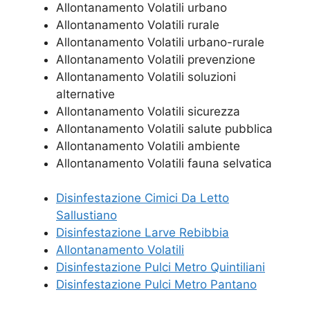
Allontanamento Volatili urbano
Allontanamento Volatili rurale
Allontanamento Volatili urbano-rurale
Allontanamento Volatili prevenzione
Allontanamento Volatili soluzioni
alternative
Allontanamento Volatili sicurezza
Allontanamento Volatili salute pubblica
Allontanamento Volatili ambiente
Allontanamento Volatili fauna selvatica
Disinfestazione Cimici Da Letto
Sallustiano
Disinfestazione Larve Rebibbia
Allontanamento Volatili
Disinfestazione Pulci Metro Quintiliani
Disinfestazione Pulci Metro Pantano