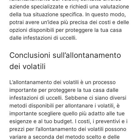
aziende specializzate e richiedi una valutazione
della tua situazione specifica. In questo modo,
potrai avere un’idea più precisa dei costi e delle
opzioni disponibili per proteggere la tua casa
dalle infestazioni di uccelli.
Conclusioni sull’allontanamento
dei volatili
L’allontanamento dei volatili è un processo
importante per proteggere la tua casa dalle
infestazioni di uccelli. Sebbene ci siano diversi
metodi disponibili per allontanare i volatili, è
importante scegliere quello più adatto alle tue
esigenze e al tuo budget. I costi, i preventivi e i
prezzi per l’allontanamento dei volatili possono
variare a seconda del metodo scelto e delle