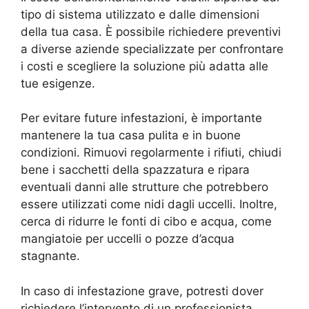
tipo di sistema utilizzato e dalle dimensioni
della tua casa. È possibile richiedere preventivi
a diverse aziende specializzate per confrontare
i costi e scegliere la soluzione più adatta alle
tue esigenze.
Per evitare future infestazioni, è importante
mantenere la tua casa pulita e in buone
condizioni. Rimuovi regolarmente i rifiuti, chiudi
bene i sacchetti della spazzatura e ripara
eventuali danni alle strutture che potrebbero
essere utilizzati come nidi dagli uccelli. Inoltre,
cerca di ridurre le fonti di cibo e acqua, come
mangiatoie per uccelli o pozze d’acqua
stagnante.
In caso di infestazione grave, potresti dover
richiedere l’intervento di un professionista.