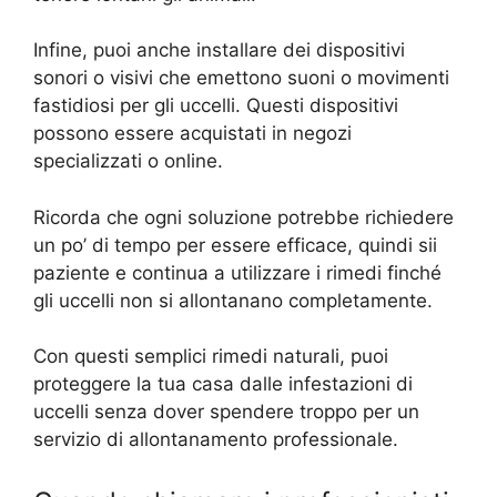
Infine, puoi anche installare dei dispositivi
sonori o visivi che emettono suoni o movimenti
fastidiosi per gli uccelli. Questi dispositivi
possono essere acquistati in negozi
specializzati o online.
Ricorda che ogni soluzione potrebbe richiedere
un po’ di tempo per essere efficace, quindi sii
paziente e continua a utilizzare i rimedi finché
gli uccelli non si allontanano completamente.
Con questi semplici rimedi naturali, puoi
proteggere la tua casa dalle infestazioni di
uccelli senza dover spendere troppo per un
servizio di allontanamento professionale.