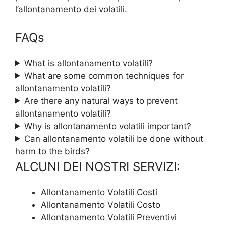
l’allontanamento dei volatili.
FAQs
What is allontanamento volatili?
What are some common techniques for
allontanamento volatili?
Are there any natural ways to prevent
allontanamento volatili?
Why is allontanamento volatili important?
Can allontanamento volatili be done without
harm to the birds?
ALCUNI DEI NOSTRI SERVIZI:
Allontanamento Volatili Costi
Allontanamento Volatili Costo
Allontanamento Volatili Preventivi