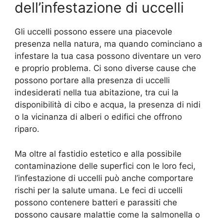
dell’infestazione di uccelli
Gli uccelli possono essere una piacevole
presenza nella natura, ma quando cominciano a
infestare la tua casa possono diventare un vero
e proprio problema. Ci sono diverse cause che
possono portare alla presenza di uccelli
indesiderati nella tua abitazione, tra cui la
disponibilità di cibo e acqua, la presenza di nidi
o la vicinanza di alberi o edifici che offrono
riparo.
Ma oltre al fastidio estetico e alla possibile
contaminazione delle superfici con le loro feci,
l’infestazione di uccelli può anche comportare
rischi per la salute umana. Le feci di uccelli
possono contenere batteri e parassiti che
possono causare malattie come la salmonella o