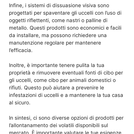
Infine, i sistemi di dissuasione visiva sono
progettati per spaventare gli uccelli con l’uso di
oggetti riflettenti, come nastri o palline di
metallo. Questi prodotti sono economici e facili
da installare, ma possono richiedere una
manutenzione regolare per mantenere
l’efficacia.
Inoltre, è importante tenere pulita la tua
proprietà e rimuovere eventuali fonti di cibo per
gli uccelli, come cibo per animali domestici o
rifiuti. Questo può aiutare a prevenire le
infestazioni di uccelli e a mantenere la tua casa
al sicuro.
In sintesi, ci sono diverse opzioni di prodotti per
l’allontanamento dei volatili disponibili sul
mercato. È importante valutare le tue esigenze