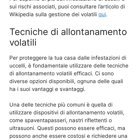
sui rischi associati, puoi consultare l’articolo di
Wikipedia sulla gestione dei volatili
qui
.
Tecniche di allontanamento
volatili
Per proteggere la tua casa dalle infestazioni di
uccelli, è fondamentale utilizzare delle tecniche
di allontanamento volatili efficaci. Ci sono
diverse opzioni disponibili, ognuna delle quali
ha i suoi vantaggi e svantaggi.
Una delle tecniche più comuni è quella di
utilizzare dispositivi di allontanamento volatili,
come spaventapasseri, nastri riflettenti o
ultrasuoni. Questi possono essere efficaci, ma
possono anche essere costosi e richiedere una