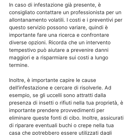
In caso di infestazione già presente, è
consigliato contattare un professionista per un
allontanamento volatili. I costi e i preventivi per
questo servizio possono variare, quindi è
importante fare una ricerca e confrontare
diverse opzioni. Ricorda che un intervento
tempestivo può aiutare a prevenire danni
maggiori e a risparmiare sui costi a lungo
termine.
Inoltre, è importante capire le cause
dell’infestazione e cercare di risolverle. Ad
esempio, se gli uccelli sono attratti dalla
presenza di insetti o rifiuti nella tua proprietà, è
importante prendere provvedimenti per
eliminare queste fonti di cibo. Inoltre, assicurati
di riparare eventuali buchi o crepe nella tua
casa che potrebbero essere utilizzati dagli