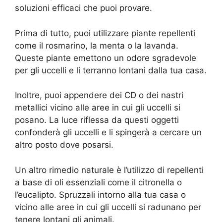
soluzioni efficaci che puoi provare.
Prima di tutto, puoi utilizzare piante repellenti
come il rosmarino, la menta o la lavanda.
Queste piante emettono un odore sgradevole
per gli uccelli e li terranno lontani dalla tua casa.
Inoltre, puoi appendere dei CD o dei nastri
metallici vicino alle aree in cui gli uccelli si
posano. La luce riflessa da questi oggetti
confonderà gli uccelli e li spingerà a cercare un
altro posto dove posarsi.
Un altro rimedio naturale è l’utilizzo di repellenti
a base di oli essenziali come il citronella o
l’eucalipto. Spruzzali intorno alla tua casa o
vicino alle aree in cui gli uccelli si radunano per
tenere lontani gli animali.