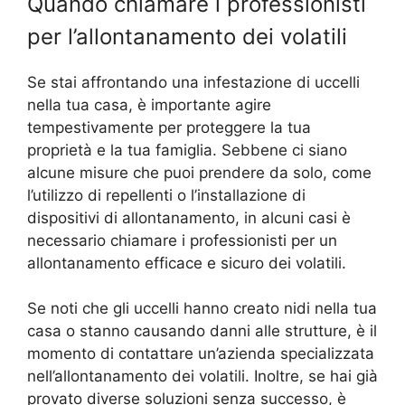
Quando chiamare i professionisti
per l’allontanamento dei volatili
Se stai affrontando una infestazione di uccelli
nella tua casa, è importante agire
tempestivamente per proteggere la tua
proprietà e la tua famiglia. Sebbene ci siano
alcune misure che puoi prendere da solo, come
l’utilizzo di repellenti o l’installazione di
dispositivi di allontanamento, in alcuni casi è
necessario chiamare i professionisti per un
allontanamento efficace e sicuro dei volatili.
Se noti che gli uccelli hanno creato nidi nella tua
casa o stanno causando danni alle strutture, è il
momento di contattare un’azienda specializzata
nell’allontanamento dei volatili. Inoltre, se hai già
provato diverse soluzioni senza successo, è