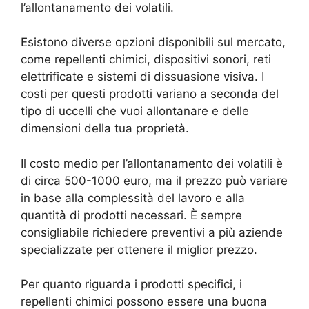
l’allontanamento dei volatili.
Esistono diverse opzioni disponibili sul mercato,
come repellenti chimici, dispositivi sonori, reti
elettrificate e sistemi di dissuasione visiva. I
costi per questi prodotti variano a seconda del
tipo di uccelli che vuoi allontanare e delle
dimensioni della tua proprietà.
Il costo medio per l’allontanamento dei volatili è
di circa 500-1000 euro, ma il prezzo può variare
in base alla complessità del lavoro e alla
quantità di prodotti necessari. È sempre
consigliabile richiedere preventivi a più aziende
specializzate per ottenere il miglior prezzo.
Per quanto riguarda i prodotti specifici, i
repellenti chimici possono essere una buona