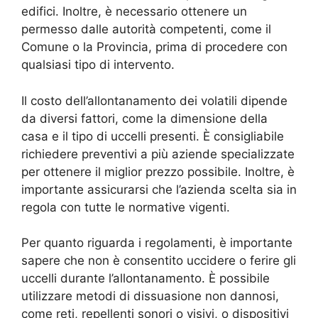
edifici. Inoltre, è necessario ottenere un
permesso dalle autorità competenti, come il
Comune o la Provincia, prima di procedere con
qualsiasi tipo di intervento.
Il costo dell’allontanamento dei volatili dipende
da diversi fattori, come la dimensione della
casa e il tipo di uccelli presenti. È consigliabile
richiedere preventivi a più aziende specializzate
per ottenere il miglior prezzo possibile. Inoltre, è
importante assicurarsi che l’azienda scelta sia in
regola con tutte le normative vigenti.
Per quanto riguarda i regolamenti, è importante
sapere che non è consentito uccidere o ferire gli
uccelli durante l’allontanamento. È possibile
utilizzare metodi di dissuasione non dannosi,
come reti, repellenti sonori o visivi, o dispositivi