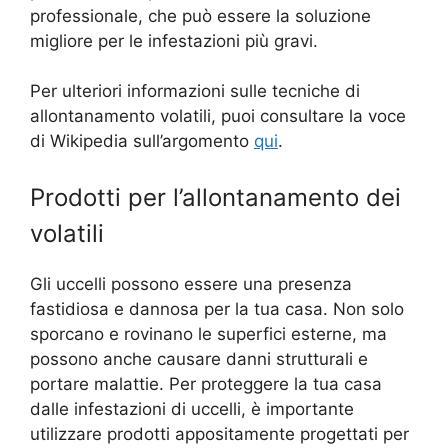
professionale, che può essere la soluzione
migliore per le infestazioni più gravi.
Per ulteriori informazioni sulle tecniche di
allontanamento volatili, puoi consultare la voce
di Wikipedia sull’argomento
qui
.
Prodotti per l’allontanamento dei
volatili
Gli uccelli possono essere una presenza
fastidiosa e dannosa per la tua casa. Non solo
sporcano e rovinano le superfici esterne, ma
possono anche causare danni strutturali e
portare malattie. Per proteggere la tua casa
dalle infestazioni di uccelli, è importante
utilizzare prodotti appositamente progettati per