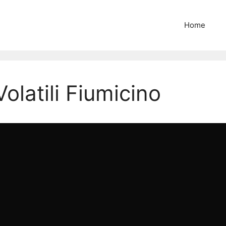
Home
olatili Fiumicino