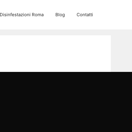
Disinfestazioni Roma
Blog
Contatti