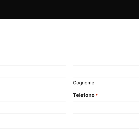
Cognome
Telefono
*