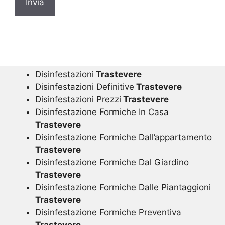
Disinfestazioni
Trastevere
Disinfestazioni Definitive
Trastevere
Disinfestazioni Prezzi
Trastevere
Disinfestazione Formiche In Casa
Trastevere
Disinfestazione Formiche Dall’appartamento
Trastevere
Disinfestazione Formiche Dal Giardino
Trastevere
Disinfestazione Formiche Dalle Piantaggioni
Trastevere
Disinfestazione Formiche Preventiva
Trastevere