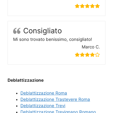
Consigliato
Mi sono trovato benissimo, consigliato!
Marco C.
Deblattizzazione
Deblattizzazione Roma
Deblattizzazione Trastevere Roma
Deblattizzazione Trevi
Deblattizzazione Trevignano Romano