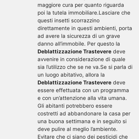
maggiore cura per quanto riguarda
poi la tutela immobiliare.Lasciare che
questi insetti scorrazzino
direttamente in questi ambienti, porta
ad avere la sicurezza di un grave
danno all’immobile. Per questo la
Deblattizzazione Trastevere
deve
avvenire in considerazione di quale
sia l’utilizzo che se ne va.Se si parla di
un luogo abitativo, allora la
Deblattizzazione Trastevere
deve
essere effettuata con un programma
e con un’attenzione alla vita umana.
Gli abitanti potrebbero essere
costretti ad abbandonare la casa per
una buona settimana e in seguito si
deve pulire al meglio l’ambiente.
Evitare che ci siano dei pesticidi che