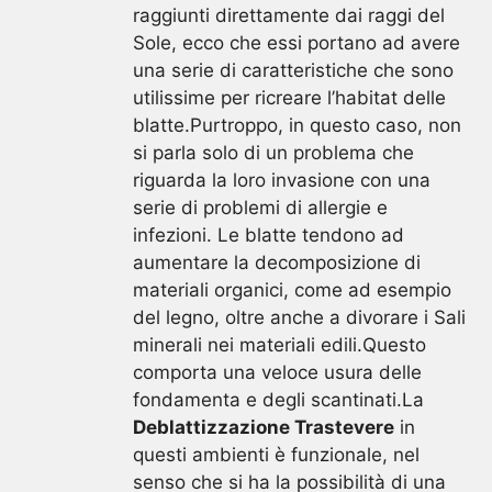
raggiunti direttamente dai raggi del
Sole, ecco che essi portano ad avere
una serie di caratteristiche che sono
utilissime per ricreare l’habitat delle
blatte.Purtroppo, in questo caso, non
si parla solo di un problema che
riguarda la loro invasione con una
serie di problemi di allergie e
infezioni. Le blatte tendono ad
aumentare la decomposizione di
materiali organici, come ad esempio
del legno, oltre anche a divorare i Sali
minerali nei materiali edili.Questo
comporta una veloce usura delle
fondamenta e degli scantinati.La
Deblattizzazione Trastevere
in
questi ambienti è funzionale, nel
senso che si ha la possibilità di una