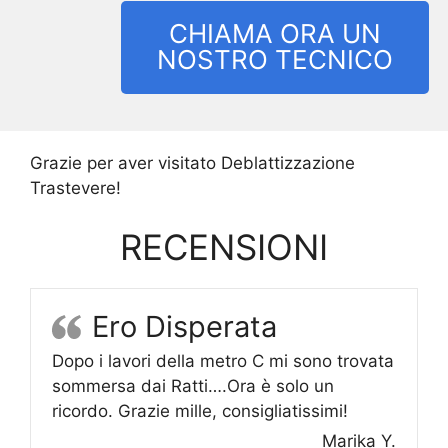
CHIAMA ORA UN
NOSTRO TECNICO
Grazie per aver visitato Deblattizzazione
Trastevere!
RECENSIONI
Ero Disperata
Dopo i lavori della metro C mi sono trovata
sommersa dai Ratti….Ora è solo un
ricordo. Grazie mille, consigliatissimi!
Marika Y.