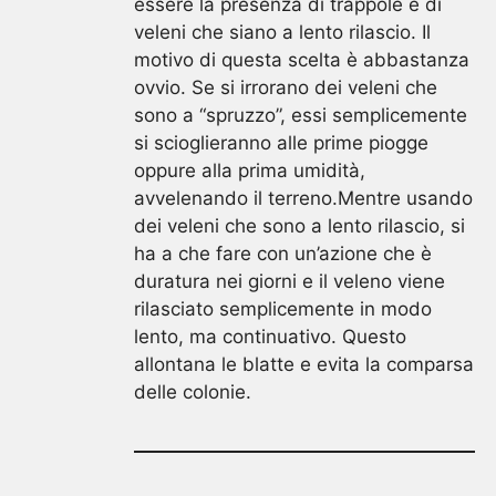
essere la presenza di trappole e di
veleni che siano a lento rilascio. Il
motivo di questa scelta è abbastanza
ovvio. Se si irrorano dei veleni che
sono a “spruzzo”, essi semplicemente
si scioglieranno alle prime piogge
oppure alla prima umidità,
avvelenando il terreno.Mentre usando
dei veleni che sono a lento rilascio, si
ha a che fare con un’azione che è
duratura nei giorni e il veleno viene
rilasciato semplicemente in modo
lento, ma continuativo. Questo
allontana le blatte e evita la comparsa
delle colonie.