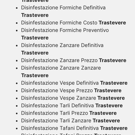
Disinfestazione Formiche Definitiva
Trastevere
Disinfestazione Formiche Costo
Trastevere
Disinfestazione Formiche Preventivo
Trastevere
Disinfestazione Zanzare Definitiva
Trastevere
Disinfestazione Zanzare Prezzo
Trastevere
Disinfestazione Zanzare Zanzare
Trastevere
Disinfestazione Vespe Definitiva
Trastevere
Disinfestazione Vespe Prezzo
Trastevere
Disinfestazione Vespe Zanzare
Trastevere
Disinfestazione Tarli Definitiva
Trastevere
Disinfestazione Tarli Prezzo
Trastevere
Disinfestazione Tarli Zanzare
Trastevere
Disinfestazione Tafani Definitiva
Trastevere