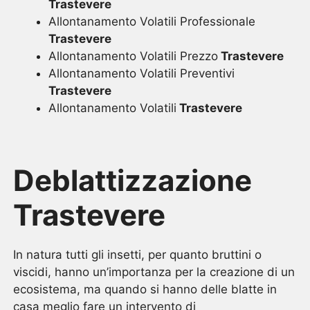
Trastevere
Allontanamento Volatili Professionale
Trastevere
Allontanamento Volatili Prezzo
Trastevere
Allontanamento Volatili Preventivi
Trastevere
Allontanamento Volatili
Trastevere
Deblattizzazione
Trastevere
In natura tutti gli insetti, per quanto bruttini o
viscidi, hanno un’importanza per la creazione di un
ecosistema, ma quando si hanno delle blatte in
casa meglio fare un intervento di