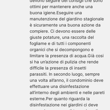
devono seguire dei consigli che sono
ottimi per mantenere anche una
buona igiene.Eseguire una
manutenzione del giardino stagionale
è sicuramente una buona azione da
compiere. Ci devono essere delle
giuste potature, una raccolta del
fogliame e di tutti i componenti
organici che si decompongono e
limitare la presenza di acqua.Già cosi
si ha un’azione di pulizia che rende
difficile la presenza di insetti
parassiti. In secondo luogo, sempre
una volta all’anno, il condominio deve
effettuare una disinfestazione
all’interno degli ambienti e nelle pareti
esterne.Per quanto riguarda la
disinfestazione nei giardini ci deve