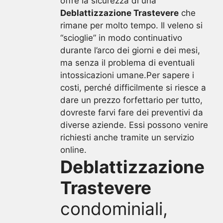
offre la sicurezza di una
Deblattizzazione Trastevere
che
rimane per molto tempo. Il veleno si
“scioglie” in modo continuativo
durante l’arco dei giorni e dei mesi,
ma senza il problema di eventuali
intossicazioni umane.Per sapere i
costi, perché difficilmente si riesce a
dare un prezzo forfettario per tutto,
dovreste farvi fare dei preventivi da
diverse aziende. Essi possono venire
richiesti anche tramite un servizio
online.
Deblattizzazione
Trastevere
condominiali,