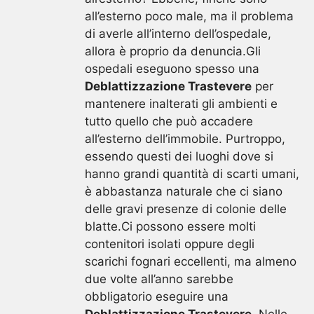
all’esterno poco male, ma il problema
di averle all’interno dell’ospedale,
allora è proprio da denuncia.Gli
ospedali eseguono spesso una
Deblattizzazione Trastevere
per
mantenere inalterati gli ambienti e
tutto quello che può accadere
all’esterno dell’immobile. Purtroppo,
essendo questi dei luoghi dove si
hanno grandi quantità di scarti umani,
è abbastanza naturale che ci siano
delle gravi presenze di colonie delle
blatte.Ci possono essere molti
contenitori isolati oppure degli
scarichi fognari eccellenti, ma almeno
due volte all’anno sarebbe
obbligatorio eseguire una
Deblattizzazione Trastevere
. Nelle