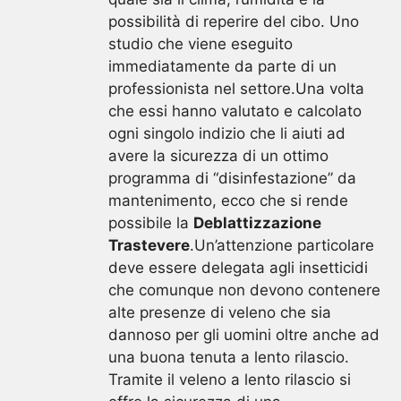
possibilità di reperire del cibo. Uno
studio che viene eseguito
immediatamente da parte di un
professionista nel settore.Una volta
che essi hanno valutato e calcolato
ogni singolo indizio che li aiuti ad
avere la sicurezza di un ottimo
programma di “disinfestazione” da
mantenimento, ecco che si rende
possibile la
Deblattizzazione
Trastevere
.Un’attenzione particolare
deve essere delegata agli insetticidi
che comunque non devono contenere
alte presenze di veleno che sia
dannoso per gli uomini oltre anche ad
una buona tenuta a lento rilascio.
Tramite il veleno a lento rilascio si