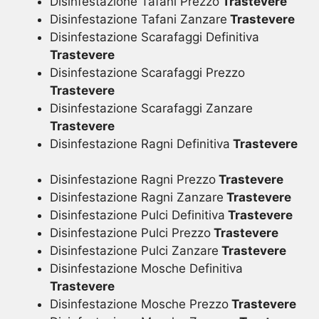
Disinfestazione Tafani Prezzo
Trastevere
Disinfestazione Tafani Zanzare
Trastevere
Disinfestazione Scarafaggi Definitiva
Trastevere
Disinfestazione Scarafaggi Prezzo
Trastevere
Disinfestazione Scarafaggi Zanzare
Trastevere
Disinfestazione Ragni Definitiva
Trastevere
Disinfestazione Ragni Prezzo
Trastevere
Disinfestazione Ragni Zanzare
Trastevere
Disinfestazione Pulci Definitiva
Trastevere
Disinfestazione Pulci Prezzo
Trastevere
Disinfestazione Pulci Zanzare
Trastevere
Disinfestazione Mosche Definitiva
Trastevere
Disinfestazione Mosche Prezzo
Trastevere