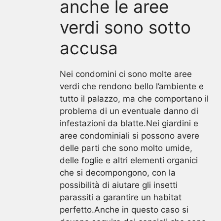
anche le aree
verdi sono sotto
accusa
Nei condomini ci sono molte aree
verdi che rendono bello l’ambiente e
tutto il palazzo, ma che comportano il
problema di un eventuale danno di
infestazioni da blatte.Nei giardini e
aree condominiali si possono avere
delle parti che sono molto umide,
delle foglie e altri elementi organici
che si decompongono, con la
possibilità di aiutare gli insetti
parassiti a garantire un habitat
perfetto.Anche in questo caso si