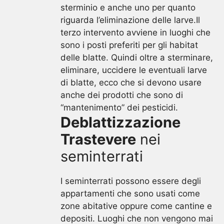
sterminio e anche uno per quanto
riguarda l’eliminazione delle larve.Il
terzo intervento avviene in luoghi che
sono i posti preferiti per gli habitat
delle blatte. Quindi oltre a sterminare,
eliminare, uccidere le eventuali larve
di blatte, ecco che si devono usare
anche dei prodotti che sono di
“mantenimento” dei pesticidi.
Deblattizzazione
Trastevere
nei
seminterrati
I seminterrati possono essere degli
appartamenti che sono usati come
zone abitative oppure come cantine e
depositi. Luoghi che non vengono mai