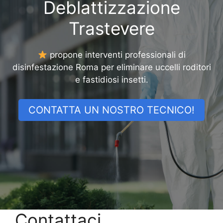
Deblattizzazione
Trastevere
propone interventi professionali di
disinfestazione Roma per eliminare uccelli roditori
e fastidiosi insetti.
CONTATTA UN NOSTRO TECNICO!
Contattaci