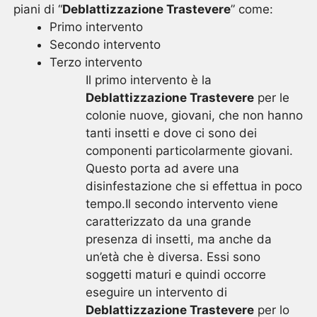
piani di “
Deblattizzazione Trastevere
” come:
Primo intervento
Secondo intervento
Terzo intervento
Il primo intervento è la
Deblattizzazione Trastevere
per le
colonie nuove, giovani, che non hanno
tanti insetti e dove ci sono dei
componenti particolarmente giovani.
Questo porta ad avere una
disinfestazione che si effettua in poco
tempo.Il secondo intervento viene
caratterizzato da una grande
presenza di insetti, ma anche da
un’età che è diversa. Essi sono
soggetti maturi e quindi occorre
eseguire un intervento di
Deblattizzazione Trastevere
per lo