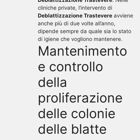
cliniche private, l’intervento di
Deblattizzazione Trastevere
avviene
anche più di due volte all’anno,
dipende sempre da quale sia lo stato
di igiene che vogliono mantenere.
Mantenimento
e controllo
della
proliferazione
delle colonie
delle blatte