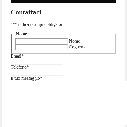
Contattaci
"
*
" indica i campi obbligatori
Nome
*
Nome
Cognome
Email
*
Telefono
*
Il tuo messaggio
*