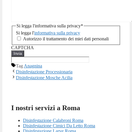
Si legga l'informativa sulla privacy
*
Si legga l'
informativa sulla privacy
Autorizzo il trattamento dei miei dati personali
CAPTCHA
Tag
Anagnina
Disinfestazione Processionaria
Disinfestazione Mosche Acilia
I nostri servizi a Roma
Disinfestazione Calabroni Roma
Disinfestazione Cimici Da Letto Roma
Disinfestazione Larve Roma