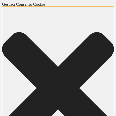
Gestisci Consenso Cookie