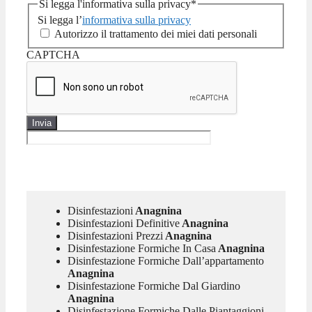
Si legga l'informativa sulla privacy
*
Si legga l’
informativa sulla privacy
Autorizzo il trattamento dei miei dati personali
CAPTCHA
Disinfestazioni
Anagnina
Disinfestazioni Definitive
Anagnina
Disinfestazioni Prezzi
Anagnina
Disinfestazione Formiche In Casa
Anagnina
Disinfestazione Formiche Dall’appartamento
Anagnina
Disinfestazione Formiche Dal Giardino
Anagnina
Disinfestazione Formiche Dalle Piantaggioni