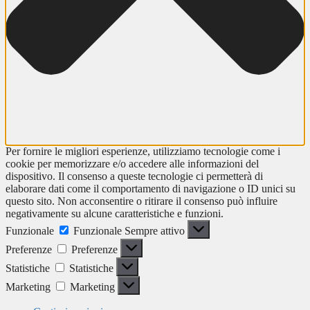
Per fornire le migliori esperienze, utilizziamo tecnologie come i
cookie per memorizzare e/o accedere alle informazioni del
dispositivo. Il consenso a queste tecnologie ci permetterà di
elaborare dati come il comportamento di navigazione o ID unici su
questo sito. Non acconsentire o ritirare il consenso può influire
negativamente su alcune caratteristiche e funzioni.
Funzionale
Funzionale
Sempre attivo
Preferenze
Preferenze
Statistiche
Statistiche
Marketing
Marketing