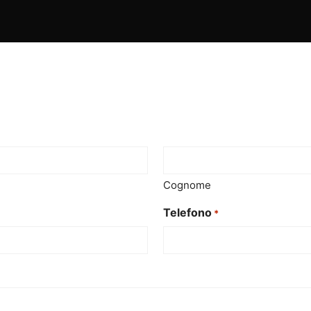
Cognome
Telefono
*