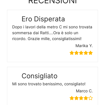
RECENSIONI
Ero Disperata
Dopo i lavori della metro C mi sono trovata
sommersa dai Ratti….Ora è solo un
ricordo. Grazie mille, consigliatissimi!
Marika Y.
Consigliato
Mi sono trovato benissimo, consigliato!
Marco C.