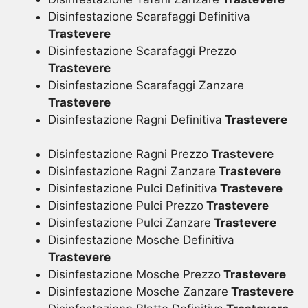
Disinfestazione Scarafaggi Definitiva
Trastevere
Disinfestazione Scarafaggi Prezzo
Trastevere
Disinfestazione Scarafaggi Zanzare
Trastevere
Disinfestazione Ragni Definitiva
Trastevere
Disinfestazione Ragni Prezzo
Trastevere
Disinfestazione Ragni Zanzare
Trastevere
Disinfestazione Pulci Definitiva
Trastevere
Disinfestazione Pulci Prezzo
Trastevere
Disinfestazione Pulci Zanzare
Trastevere
Disinfestazione Mosche Definitiva
Trastevere
Disinfestazione Mosche Prezzo
Trastevere
Disinfestazione Mosche Zanzare
Trastevere