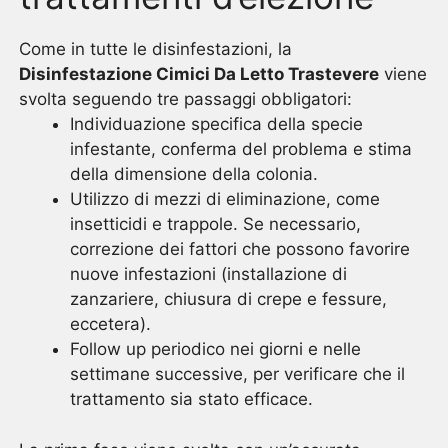
Come in tutte le disinfestazioni, la
Disinfestazione Cimici Da Letto Trastevere
viene
svolta seguendo tre passaggi obbligatori:
Individuazione specifica della specie
infestante, conferma del problema e stima
della dimensione della colonia.
Utilizzo di mezzi di eliminazione, come
insetticidi e trappole. Se necessario,
correzione dei fattori che possono favorire
nuove infestazioni (installazione di
zanzariere, chiusura di crepe e fessure,
eccetera).
Follow up periodico nei giorni e nelle
settimane successive, per verificare che il
trattamento sia stato efficace.