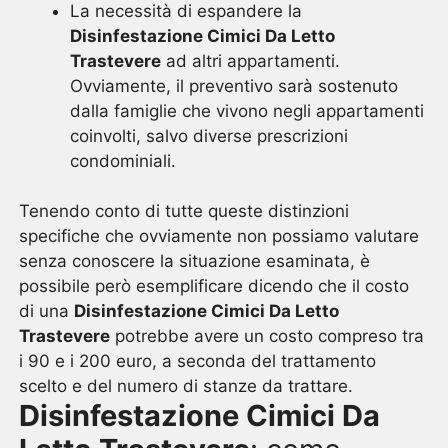
La necessità di espandere la
Disinfestazione Cimici Da Letto
Trastevere
ad altri appartamenti.
Ovviamente, il preventivo sarà sostenuto
dalla famiglie che vivono negli appartamenti
coinvolti, salvo diverse prescrizioni
condominiali.
Tenendo conto di tutte queste distinzioni
specifiche che ovviamente non possiamo valutare
senza conoscere la situazione esaminata, è
possibile però esemplificare dicendo che il costo
di una
Disinfestazione Cimici Da Letto
Trastevere
potrebbe avere un costo compreso tra
i 90 e i 200 euro, a seconda del trattamento
scelto e del numero di stanze da trattare.
Disinfestazione Cimici Da