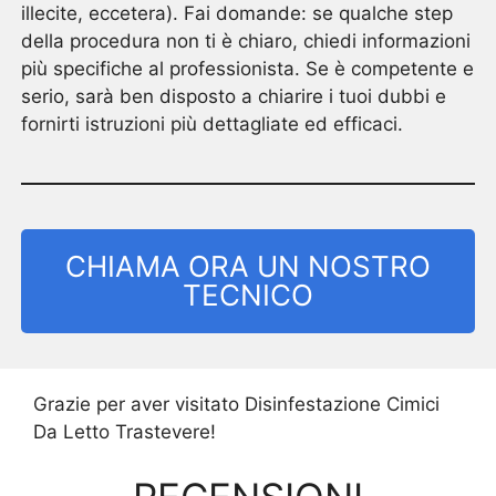
illecite, eccetera). Fai domande: se qualche step
della procedura non ti è chiaro, chiedi informazioni
più specifiche al professionista. Se è competente e
serio, sarà ben disposto a chiarire i tuoi dubbi e
fornirti istruzioni più dettagliate ed efficaci.
CHIAMA ORA UN NOSTRO
TECNICO
Grazie per aver visitato Disinfestazione Cimici
Da Letto Trastevere!