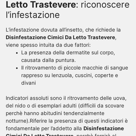
Letto Trastevere
: riconoscere
l’infestazione
L’infestazione dovuta all’insetto, che richiede la
Disinfestazione Cimici Da Letto Trastevere
,
viene spesso intuita da due fattori:
La presenza della dermatite sul corpo,
causata dalla puntura.
Il ritrovamento di piccole macchie di sangue
rappreso su lenzuola, cuscini, coperte e
divani
Indicatori assoluti sono il ritrovamento delle uova,
del nido o di esemplari adulti (difficili da scovare
perchè hanno abitudini tendenzialmente
notturne).Riferire la presenza di questi indicatori è
fondamentale per l’addetto alla
Disinfestazione