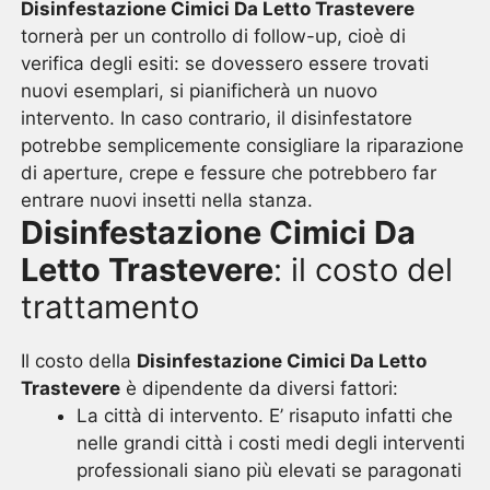
Disinfestazione Cimici Da Letto Trastevere
tornerà per un controllo di follow-up, cioè di
verifica degli esiti: se dovessero essere trovati
nuovi esemplari, si pianificherà un nuovo
intervento. In caso contrario, il disinfestatore
potrebbe semplicemente consigliare la riparazione
di aperture, crepe e fessure che potrebbero far
entrare nuovi insetti nella stanza.
Disinfestazione Cimici Da
Letto Trastevere
: il costo del
trattamento
Il costo della
Disinfestazione Cimici Da Letto
Trastevere
è dipendente da diversi fattori:
La città di intervento. E’ risaputo infatti che
nelle grandi città i costi medi degli interventi
professionali siano più elevati se paragonati