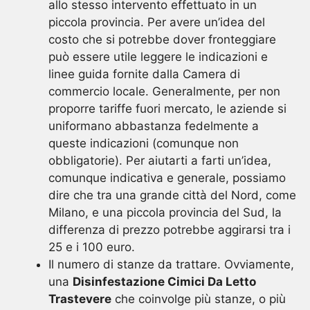
allo stesso intervento effettuato in un
piccola provincia. Per avere un’idea del
costo che si potrebbe dover fronteggiare
può essere utile leggere le indicazioni e
linee guida fornite dalla Camera di
commercio locale. Generalmente, per non
proporre tariffe fuori mercato, le aziende si
uniformano abbastanza fedelmente a
queste indicazioni (comunque non
obbligatorie). Per aiutarti a farti un’idea,
comunque indicativa e generale, possiamo
dire che tra una grande città del Nord, come
Milano, e una piccola provincia del Sud, la
differenza di prezzo potrebbe aggirarsi tra i
25 e i 100 euro.
Il numero di stanze da trattare. Ovviamente,
una
Disinfestazione Cimici Da Letto
Trastevere
che coinvolge più stanze, o più