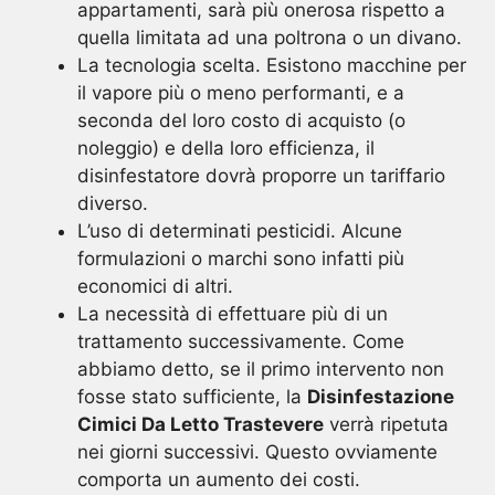
appartamenti, sarà più onerosa rispetto a
quella limitata ad una poltrona o un divano.
La tecnologia scelta. Esistono macchine per
il vapore più o meno performanti, e a
seconda del loro costo di acquisto (o
noleggio) e della loro efficienza, il
disinfestatore dovrà proporre un tariffario
diverso.
L’uso di determinati pesticidi. Alcune
formulazioni o marchi sono infatti più
economici di altri.
La necessità di effettuare più di un
trattamento successivamente. Come
abbiamo detto, se il primo intervento non
fosse stato sufficiente, la
Disinfestazione
Cimici Da Letto Trastevere
verrà ripetuta
nei giorni successivi. Questo ovviamente
comporta un aumento dei costi.