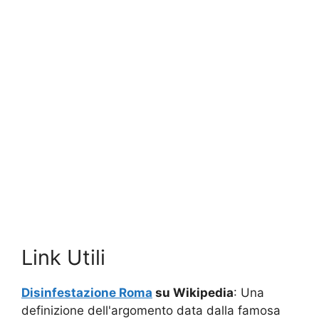
Link Utili
Disinfestazione Roma
su Wikipedia
: Una
definizione dell'argomento data dalla famosa