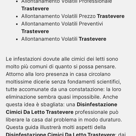
Allontanamento Volatili Professionale
Trastevere
Allontanamento Volatili Prezzo
Trastevere
Allontanamento Volatili Preventivi
Trastevere
Allontanamento Volatili
Trastevere
Le infestazioni dovute alle cimici dei letti sono
molto più comuni di quanto si possa pensare.
Attorno alla loro presenza in casa circolano
moltissime dicerie senza fondamenti scientifici,
tutte accomunate da una constatazione: la loro
eliminazione sembra quasi impossibile. Anche
questa idea è sbagliata: una
Disinfestazione
Cimici Da Letto Trastevere
professionale può
liberare la casa dal problema in modo duraturo.
Questa guida illustrerà molti aspetti della
Disinfestazione Cimici Da Letto Trastevere
: dai