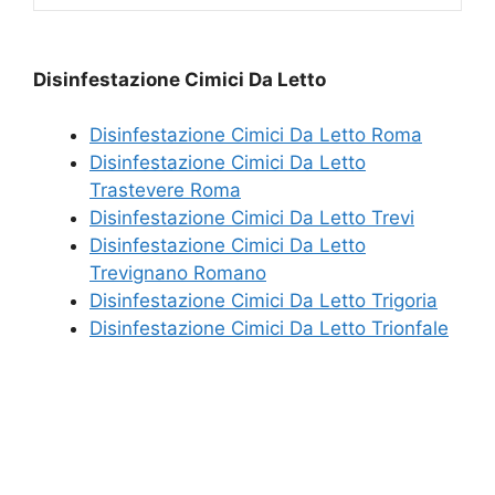
Disinfestazione Cimici Da Letto
Disinfestazione Cimici Da Letto Roma
Disinfestazione Cimici Da Letto
Trastevere Roma
Disinfestazione Cimici Da Letto Trevi
Disinfestazione Cimici Da Letto
Trevignano Romano
Disinfestazione Cimici Da Letto Trigoria
Disinfestazione Cimici Da Letto Trionfale