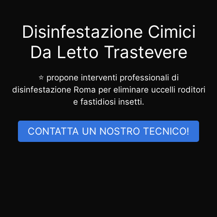
Disinfestazione Cimici
Da Letto Trastevere
⭐ propone interventi professionali di
disinfestazione Roma per eliminare uccelli roditori
e fastidiosi insetti.
CONTATTA UN NOSTRO TECNICO!