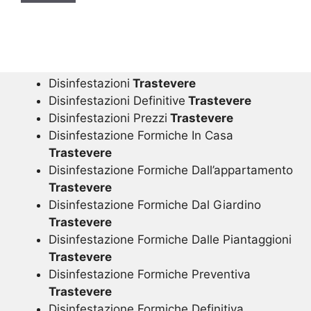
Disinfestazioni
Trastevere
Disinfestazioni Definitive
Trastevere
Disinfestazioni Prezzi
Trastevere
Disinfestazione Formiche In Casa
Trastevere
Disinfestazione Formiche Dall’appartamento
Trastevere
Disinfestazione Formiche Dal Giardino
Trastevere
Disinfestazione Formiche Dalle Piantaggioni
Trastevere
Disinfestazione Formiche Preventiva
Trastevere
Disinfestazione Formiche Definitiva