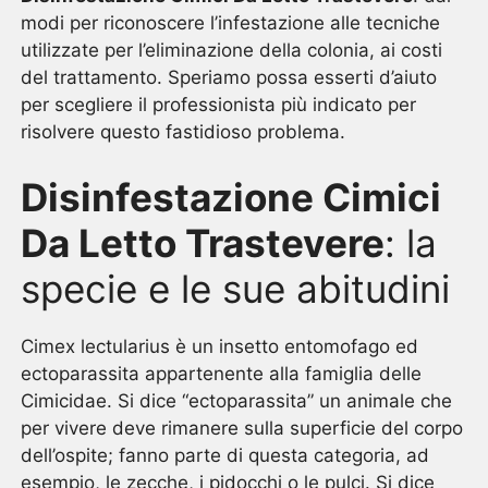
modi per riconoscere l’infestazione alle tecniche
utilizzate per l’eliminazione della colonia, ai costi
del trattamento. Speriamo possa esserti d’aiuto
per scegliere il professionista più indicato per
risolvere questo fastidioso problema.
Disinfestazione Cimici
Da Letto Trastevere
: la
specie e le sue abitudini
Cimex lectularius è un insetto entomofago ed
ectoparassita appartenente alla famiglia delle
Cimicidae. Si dice “ectoparassita” un animale che
per vivere deve rimanere sulla superficie del corpo
dell’ospite; fanno parte di questa categoria, ad
esempio, le zecche, i pidocchi o le pulci. Si dice