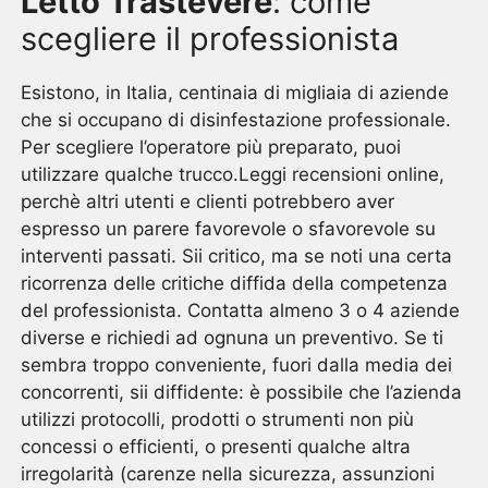
Letto Trastevere
: come
scegliere il professionista
Esistono, in Italia, centinaia di migliaia di aziende
che si occupano di disinfestazione professionale.
Per scegliere l’operatore più preparato, puoi
utilizzare qualche trucco.Leggi recensioni online,
perchè altri utenti e clienti potrebbero aver
espresso un parere favorevole o sfavorevole su
interventi passati. Sii critico, ma se noti una certa
ricorrenza delle critiche diffida della competenza
del professionista. Contatta almeno 3 o 4 aziende
diverse e richiedi ad ognuna un preventivo. Se ti
sembra troppo conveniente, fuori dalla media dei
concorrenti, sii diffidente: è possibile che l’azienda
utilizzi protocolli, prodotti o strumenti non più
concessi o efficienti, o presenti qualche altra
irregolarità (carenze nella sicurezza, assunzioni