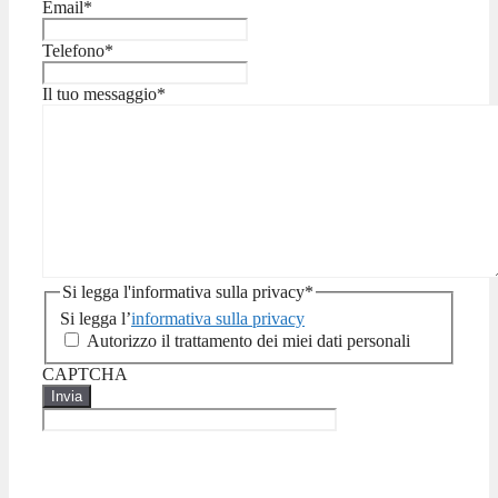
Email
*
Telefono
*
Il tuo messaggio
*
Si legga l'informativa sulla privacy
*
Si legga l’
informativa sulla privacy
Autorizzo il trattamento dei miei dati personali
CAPTCHA