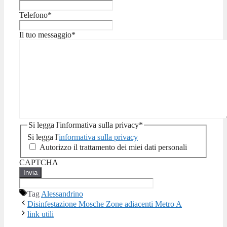
Telefono
*
Il tuo messaggio
*
Si legga l'informativa sulla privacy
*
Si legga l'
informativa sulla privacy
Autorizzo il trattamento dei miei dati personali
CAPTCHA
Tag
Alessandrino
Disinfestazione Mosche Zone adiacenti Metro A
link utili