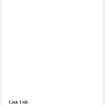
Link Utili