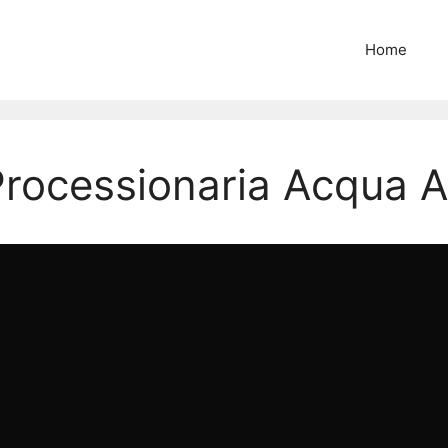
Home
Processionaria Acqua 