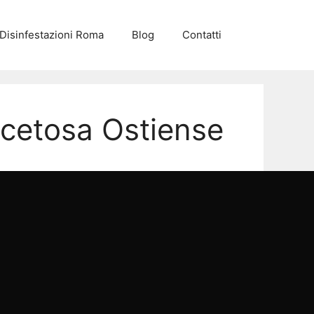
Disinfestazioni Roma
Blog
Contatti
Acetosa Ostiense