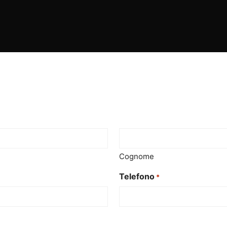
Cognome
Telefono
*