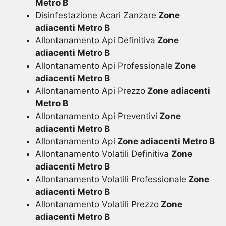
Metro B
Disinfestazione Acari Zanzare
Zone
adiacenti Metro B
Allontanamento Api Definitiva
Zone
adiacenti Metro B
Allontanamento Api Professionale
Zone
adiacenti Metro B
Allontanamento Api Prezzo
Zone adiacenti
Metro B
Allontanamento Api Preventivi
Zone
adiacenti Metro B
Allontanamento Api
Zone adiacenti Metro B
Allontanamento Volatili Definitiva
Zone
adiacenti Metro B
Allontanamento Volatili Professionale
Zone
adiacenti Metro B
Allontanamento Volatili Prezzo
Zone
adiacenti Metro B