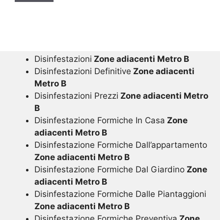
Disinfestazioni
Zone adiacenti Metro B
Disinfestazioni Definitive
Zone adiacenti
Metro B
Disinfestazioni Prezzi
Zone adiacenti Metro
B
Disinfestazione Formiche In Casa
Zone
adiacenti Metro B
Disinfestazione Formiche Dall’appartamento
Zone adiacenti Metro B
Disinfestazione Formiche Dal Giardino
Zone
adiacenti Metro B
Disinfestazione Formiche Dalle Piantaggioni
Zone adiacenti Metro B
Disinfestazione Formiche Preventiva
Zone