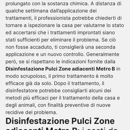
prolungato con la sostanza chimica. A distanza di
qualche settimana dall’applicazione dei
trattamenti, il professionista potrebbe chiederti di
tornare a ispezionare la casa per valutarne lo stato
ed accertarsi che i trattamenti improntati siano
stati sufficienti per eliminare il problema. Se ciò
non fosse accaduto, ti consiglierà una seconda
applicazione e un nuovo controllo. Generalmente
però, se si rispettano le indicazioni fornite dalla
Disinfestazione Pulci Zone adiacenti Metro B
in
modo scrupoloso, il primo trattamento è molto
efficace già da solo. Dopo il trattamento, il
disinfestatore potrebbe consigliarti alcuni dei
metodi più efficaci per il trattamento della casa e
degli animali, con finalità preventive di nuove
recidive del problema.
Disinfestazione Pulci Zone