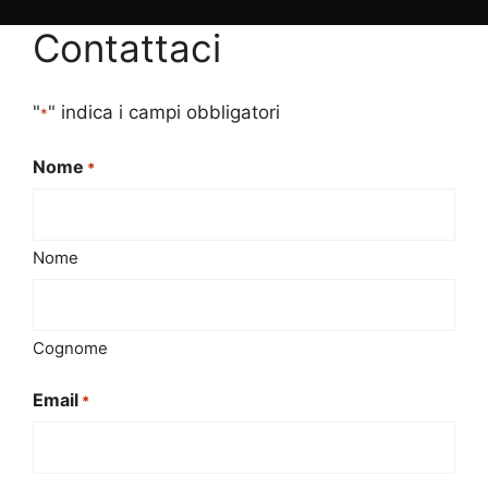
Contattaci
"
" indica i campi obbligatori
*
Nome
*
Nome
Cognome
Email
*