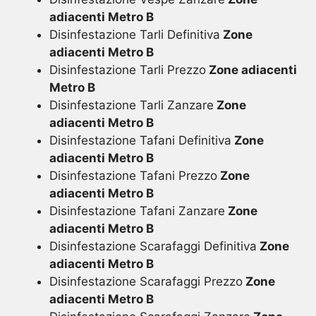
adiacenti Metro B
Disinfestazione Tarli Definitiva
Zone
adiacenti Metro B
Disinfestazione Tarli Prezzo
Zone adiacenti
Metro B
Disinfestazione Tarli Zanzare
Zone
adiacenti Metro B
Disinfestazione Tafani Definitiva
Zone
adiacenti Metro B
Disinfestazione Tafani Prezzo
Zone
adiacenti Metro B
Disinfestazione Tafani Zanzare
Zone
adiacenti Metro B
Disinfestazione Scarafaggi Definitiva
Zone
adiacenti Metro B
Disinfestazione Scarafaggi Prezzo
Zone
adiacenti Metro B