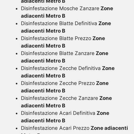
adiacenti Metro B
Disinfestazione Mosche Zanzare
Zone
adiacenti Metro B
Disinfestazione Blatte Definitiva
Zone
adiacenti Metro B
Disinfestazione Blatte Prezzo
Zone
adiacenti Metro B
Disinfestazione Blatte Zanzare
Zone
adiacenti Metro B
Disinfestazione Zecche Definitiva
Zone
adiacenti Metro B
Disinfestazione Zecche Prezzo
Zone
adiacenti Metro B
Disinfestazione Zecche Zanzare
Zone
adiacenti Metro B
Disinfestazione Acari Definitiva
Zone
adiacenti Metro B
Disinfestazione Acari Prezzo
Zone adiacenti