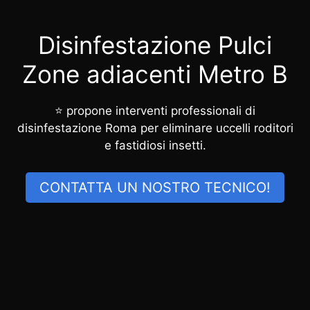
Disinfestazione Pulci
Zone adiacenti Metro B
⭐ propone interventi professionali di
disinfestazione Roma per eliminare uccelli roditori
e fastidiosi insetti.
CONTATTA UN NOSTRO TECNICO!