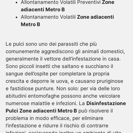
Allontanamento Volatili Preventivi
Zone
adiacenti Metro B
Allontanamento Volatili
Zone adiacenti
Metro B
Le pulci sono uno dei parassiti che più
comunemente aggrediscono gli animali domestici,
generalmente il vettore dell’infestazione in casa.
Sono piccoli insetti che saltano e succhiano il
sangue dell’ospite per completare la propria
crescita e deporre le uova, e causano pruriginose
e fastidiose punture. Non solo: per via delle loro
abitudini entomofaghe possono anche veicolare
numerose malattie e infezioni. La
Disinfestazione
Pulci Zone adiacenti Metro B
può risolvere il
problema in modo efficace, per eliminare
l’infestazione e ridurre il rischio di contrarre