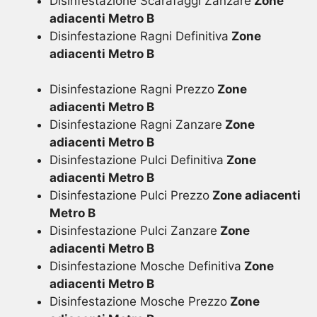
Disinfestazione Scarafaggi Zanzare
Zone
adiacenti Metro B
Disinfestazione Ragni Definitiva
Zone
adiacenti Metro B
Disinfestazione Ragni Prezzo
Zone
adiacenti Metro B
Disinfestazione Ragni Zanzare
Zone
adiacenti Metro B
Disinfestazione Pulci Definitiva
Zone
adiacenti Metro B
Disinfestazione Pulci Prezzo
Zone adiacenti
Metro B
Disinfestazione Pulci Zanzare
Zone
adiacenti Metro B
Disinfestazione Mosche Definitiva
Zone
adiacenti Metro B
Disinfestazione Mosche Prezzo
Zone