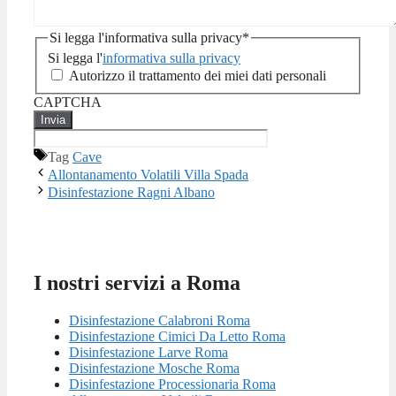
Si legga l'informativa sulla privacy
*
Si legga l'
informativa sulla privacy
Autorizzo il trattamento dei miei dati personali
CAPTCHA
Tag
Cave
Allontanamento Volatili Villa Spada
Disinfestazione Ragni Albano
I nostri servizi a Roma
Disinfestazione Calabroni Roma
Disinfestazione Cimici Da Letto Roma
Disinfestazione Larve Roma
Disinfestazione Mosche Roma
Disinfestazione Processionaria Roma