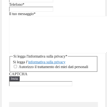
Telefono
*
Il tuo messaggio
*
Si legga l'informativa sulla privacy
*
Si legga l’
informativa sulla privacy
Autorizzo il trattamento dei miei dati personali
CAPTCHA