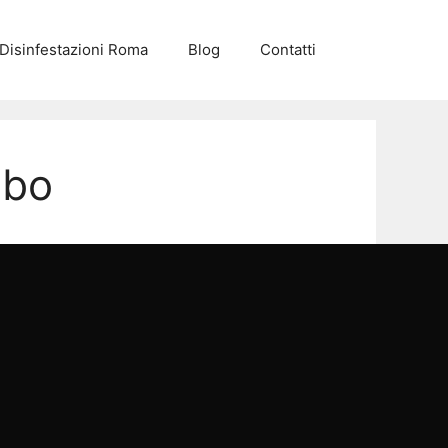
Disinfestazioni Roma
Blog
Contatti
mbo