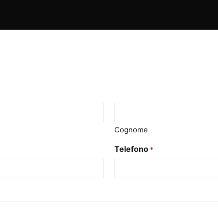
Cognome
Telefono
*