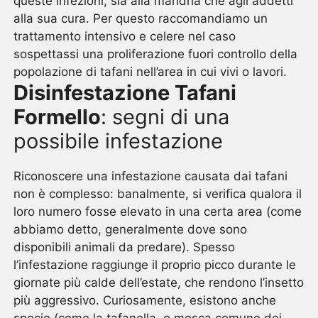
queste infezioni, sia alla mandria che agli addetti
alla sua cura. Per questo raccomandiamo un
trattamento intensivo e celere nel caso
sospettassi una proliferazione fuori controllo della
popolazione di tafani nell’area in cui vivi o lavori.
Disinfestazione Tafani
Formello
: segni di una
possibile infestazione
Riconoscere una infestazione causata dai tafani
non è complesso: banalmente, si verifica qualora il
loro numero fosse elevato in una certa area (come
abbiamo detto, generalmente dove sono
disponibili animali da predare). Spesso
l’infestazione raggiunge il proprio picco durante le
giornate più calde dell’estate, che rendono l’insetto
più aggressivo. Curiosamente, esistono anche