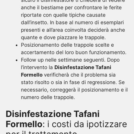
sicuro il disinfestatore ti chiederà di vedere
anche il bestiame per confrontare le ferite
riportate con quelle tipiche causate
dall’insetto. In base al numero di esemplari
presenti e all’area coinvolta deciderà anche
quante e dove piazzare le trappole.
Posizionamento delle trappole scelte e
accertamento del loro buon funzionamento.
Follow up nelle settimane seguenti. Dopo
l’intervento la
Disinfestazione Tafani
Formello
verificherà che il problema sia
stato risolto o sia in fase di regressione. Se
necessario, correggerà il posizionamento e il
numero delle trappole.
Disinfestazione Tafani
Formello
: i costi da ipotizzare