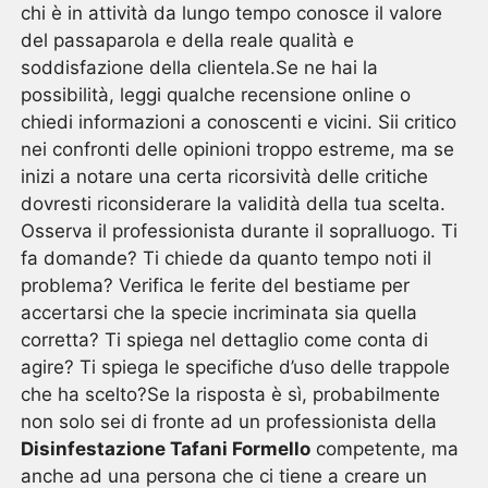
chi è in attività da lungo tempo conosce il valore
del passaparola e della reale qualità e
soddisfazione della clientela.Se ne hai la
possibilità, leggi qualche recensione online o
chiedi informazioni a conoscenti e vicini. Sii critico
nei confronti delle opinioni troppo estreme, ma se
inizi a notare una certa ricorsività delle critiche
dovresti riconsiderare la validità della tua scelta.
Osserva il professionista durante il sopralluogo. Ti
fa domande? Ti chiede da quanto tempo noti il
problema? Verifica le ferite del bestiame per
accertarsi che la specie incriminata sia quella
corretta? Ti spiega nel dettaglio come conta di
agire? Ti spiega le specifiche d’uso delle trappole
che ha scelto?Se la risposta è sì, probabilmente
non solo sei di fronte ad un professionista della
Disinfestazione Tafani Formello
competente, ma
anche ad una persona che ci tiene a creare un