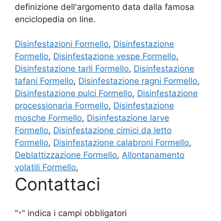
definizione dell'argomento data dalla famosa
enciclopedia on line.
Disinfestazioni Formello
,
Disinfestazione
Formello
,
Disinfestazione vespe Formello
,
Disinfestazione tarli Formello
,
Disinfestazione
tafani Formello
,
Disinfestazione ragni Formello
,
Disinfestazione pulci Formello
,
Disinfestazione
processionaria Formello
,
Disinfestazione
mosche Formello
,
Disinfestazione larve
Formello
,
Disinfestazione cimici da letto
Formello
,
Disinfestazione calabroni Formello
,
Deblattizzazione Formello
,
Allontanamento
volatili Formello
,
Contattaci
"
" indica i campi obbligatori
*