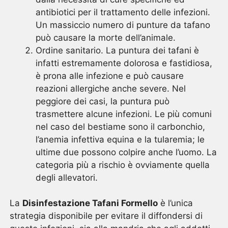
antibiotici per il trattamento delle infezioni.
Un massiccio numero di punture da tafano
può causare la morte dell’animale.
Ordine sanitario. La puntura dei tafani è
infatti estremamente dolorosa e fastidiosa,
è prona alle infezione e può causare
reazioni allergiche anche severe. Nel
peggiore dei casi, la puntura può
trasmettere alcune infezioni. Le più comuni
nel caso del bestiame sono il carbonchio,
l’anemia infettiva equina e la tularemia; le
ultime due possono colpire anche l’uomo. La
categoria più a rischio è ovviamente quella
degli allevatori.
La
Disinfestazione Tafani Formello
è l’unica
strategia disponibile per evitare il diffondersi di