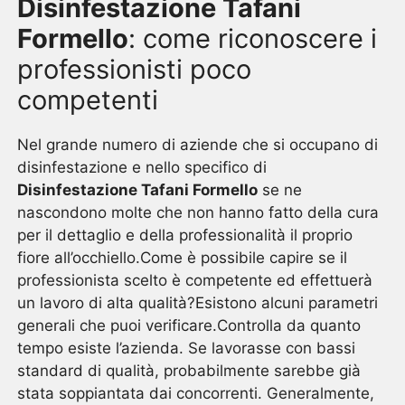
Disinfestazione Tafani
Formello
: come riconoscere i
professionisti poco
competenti
Nel grande numero di aziende che si occupano di
disinfestazione e nello specifico di
Disinfestazione Tafani Formello
se ne
nascondono molte che non hanno fatto della cura
per il dettaglio e della professionalità il proprio
fiore all’occhiello.Come è possibile capire se il
professionista scelto è competente ed effettuerà
un lavoro di alta qualità?Esistono alcuni parametri
generali che puoi verificare.Controlla da quanto
tempo esiste l’azienda. Se lavorasse con bassi
standard di qualità, probabilmente sarebbe già
stata soppiantata dai concorrenti. Generalmente,