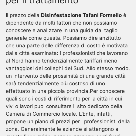
per il trattamento
Il prezzo della
Disinfestazione Tafani Formello
è
dipendente da molti fattori che non possiamo
conoscere e analizzare in una guida dal taglio
generale come questa. Possiamo dire anzitutto
che una parte delle differenza di costo è motivata
dalla città esaminata: i professionisti che lavorano
al Nord hanno tendenzialmente tariffari meno
vantaggiosi dei colleghi del Sud. Allo stesso modo,
un intervento delle prossimità di una grande città
sarà tendenzialmente più costoso di uno
effettuato in una piccola provincia.Per conoscere
quali sono i costi di riferimento per la città in cui
vivi o lavori puoi consultare il sito dedicato della
Camera di Commercio locale. L’Ente, infatti,
propone un piano di prezzi per i professionisti della
zona. Generalmente le aziende si attengono a