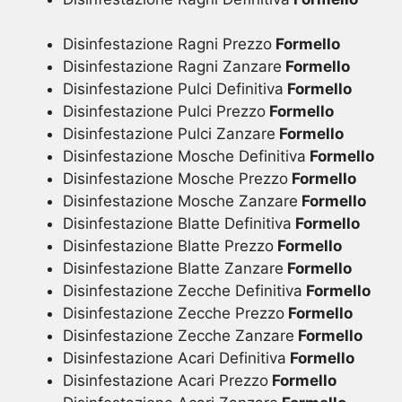
Disinfestazione Ragni Prezzo
Formello
Disinfestazione Ragni Zanzare
Formello
Disinfestazione Pulci Definitiva
Formello
Disinfestazione Pulci Prezzo
Formello
Disinfestazione Pulci Zanzare
Formello
Disinfestazione Mosche Definitiva
Formello
Disinfestazione Mosche Prezzo
Formello
Disinfestazione Mosche Zanzare
Formello
Disinfestazione Blatte Definitiva
Formello
Disinfestazione Blatte Prezzo
Formello
Disinfestazione Blatte Zanzare
Formello
Disinfestazione Zecche Definitiva
Formello
Disinfestazione Zecche Prezzo
Formello
Disinfestazione Zecche Zanzare
Formello
Disinfestazione Acari Definitiva
Formello
Disinfestazione Acari Prezzo
Formello