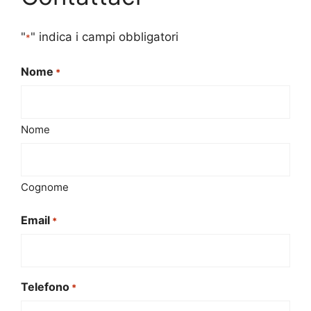
"
" indica i campi obbligatori
*
Nome
*
Nome
Cognome
Email
*
Telefono
*