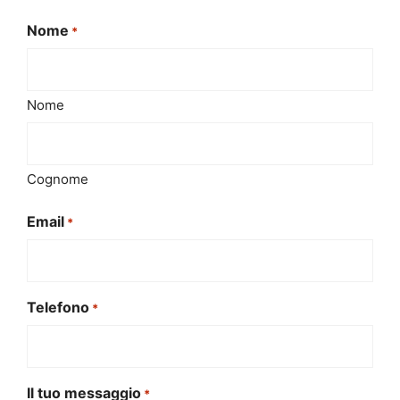
Nome
*
Nome
Cognome
Email
*
Telefono
*
Il tuo messaggio
*