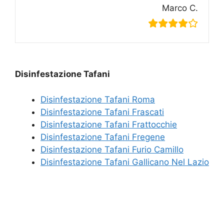
Marco C.
Disinfestazione Tafani
Disinfestazione Tafani Roma
Disinfestazione Tafani Frascati
Disinfestazione Tafani Frattocchie
Disinfestazione Tafani Fregene
Disinfestazione Tafani Furio Camillo
Disinfestazione Tafani Gallicano Nel Lazio