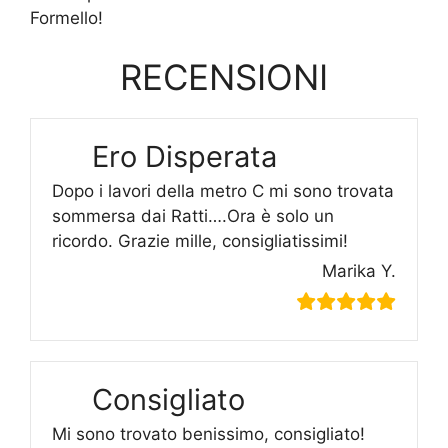
Formello!
RECENSIONI
Ero Disperata
Dopo i lavori della metro C mi sono trovata
sommersa dai Ratti….Ora è solo un
ricordo. Grazie mille, consigliatissimi!
Marika Y.
Consigliato
Mi sono trovato benissimo, consigliato!