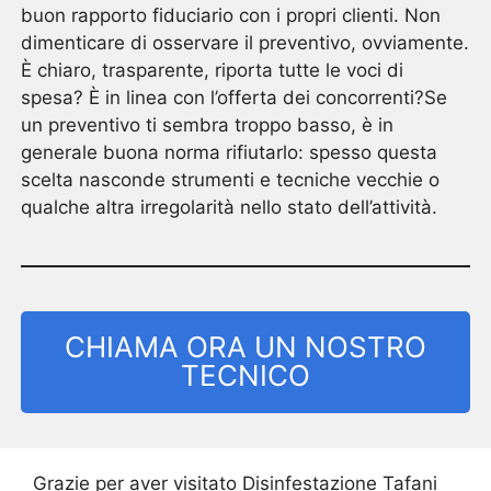
buon rapporto fiduciario con i propri clienti. Non
dimenticare di osservare il preventivo, ovviamente.
È chiaro, trasparente, riporta tutte le voci di
spesa? È in linea con l’offerta dei concorrenti?Se
un preventivo ti sembra troppo basso, è in
generale buona norma rifiutarlo: spesso questa
scelta nasconde strumenti e tecniche vecchie o
qualche altra irregolarità nello stato dell’attività.
CHIAMA ORA UN NOSTRO
TECNICO
Grazie per aver visitato Disinfestazione Tafani