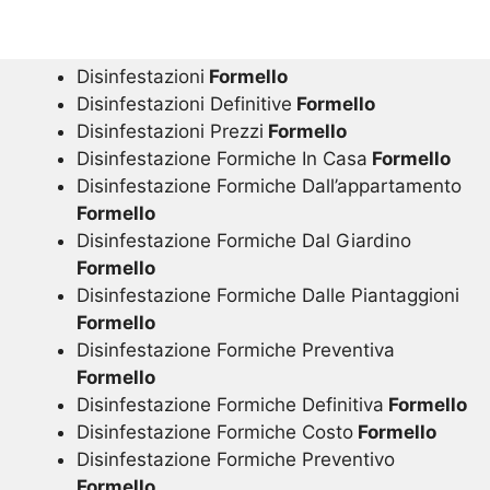
Disinfestazioni
Formello
Disinfestazioni Definitive
Formello
Disinfestazioni Prezzi
Formello
Disinfestazione Formiche In Casa
Formello
Disinfestazione Formiche Dall’appartamento
Formello
Disinfestazione Formiche Dal Giardino
Formello
Disinfestazione Formiche Dalle Piantaggioni
Formello
Disinfestazione Formiche Preventiva
Formello
Disinfestazione Formiche Definitiva
Formello
Disinfestazione Formiche Costo
Formello
Disinfestazione Formiche Preventivo
Formello