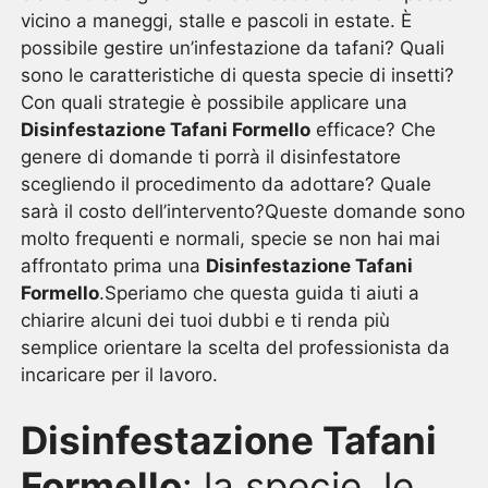
vicino a maneggi, stalle e pascoli in estate. È
possibile gestire un’infestazione da tafani? Quali
sono le caratteristiche di questa specie di insetti?
Con quali strategie è possibile applicare una
Disinfestazione Tafani Formello
efficace? Che
genere di domande ti porrà il disinfestatore
scegliendo il procedimento da adottare? Quale
sarà il costo dell’intervento?Queste domande sono
molto frequenti e normali, specie se non hai mai
affrontato prima una
Disinfestazione Tafani
Formello
.Speriamo che questa guida ti aiuti a
chiarire alcuni dei tuoi dubbi e ti renda più
semplice orientare la scelta del professionista da
incaricare per il lavoro.
Disinfestazione Tafani
Formello
: la specie, le