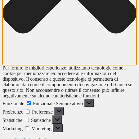
Per fornire le migliori esperienze, utilizziamo tecnologie come i
cookie per memorizzare e/o accedere alle informazioni del
dispositivo. Il consenso a queste tecnologie ci permetterà di
elaborare dati come il comportamento di navigazione o ID unici su
questo sito. Non acconsentire o ritirare il consenso può influire
negativamente su alcune caratteristiche e funzioni.
Funzionale
Funzionale
Sempre attivo
Preferenze
Preferenze
Statistiche
Statistiche
Marketing
Marketing