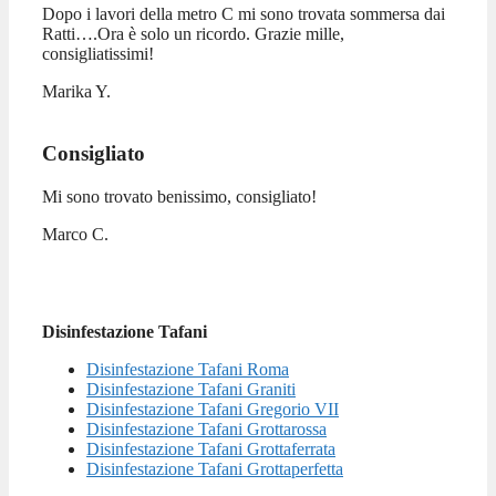
Dopo i lavori della metro C mi sono trovata sommersa dai
Ratti….Ora è solo un ricordo. Grazie mille,
consigliatissimi!
Marika Y.
Consigliato
Mi sono trovato benissimo, consigliato!
Marco C.
Disinfestazione Tafani
Disinfestazione Tafani Roma
Disinfestazione Tafani Graniti
Disinfestazione Tafani Gregorio VII
Disinfestazione Tafani Grottarossa
Disinfestazione Tafani Grottaferrata
Disinfestazione Tafani Grottaperfetta