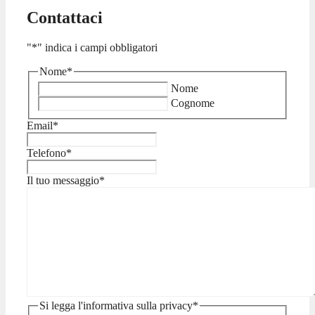
Contattaci
"
*
" indica i campi obbligatori
Nome
*
Nome
Cognome
Email
*
Telefono
*
Il tuo messaggio
*
Si legga l'informativa sulla privacy
*