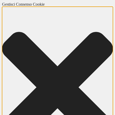
Gestisci Consenso Cookie