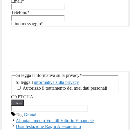
Email
*
Telefono
*
Il tuo messaggio
*
Si legga l'informativa sulla privacy
*
Si legga l'
informativa sulla privacy
Autorizzo il trattamento dei miei dati personali
CAPTCHA
Tag
Granai
Allontanamento Volatili Vittorio Emanuele
Disinfestazione Ragni Alessandrino