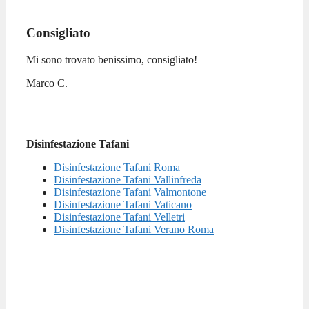
Consigliato
Mi sono trovato benissimo, consigliato!
Marco C.
Disinfestazione Tafani
Disinfestazione Tafani Roma
Disinfestazione Tafani Vallinfreda
Disinfestazione Tafani Valmontone
Disinfestazione Tafani Vaticano
Disinfestazione Tafani Velletri
Disinfestazione Tafani Verano Roma