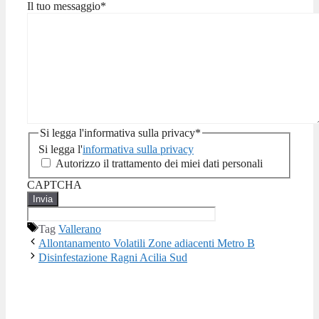
Il tuo messaggio
*
Si legga l'informativa sulla privacy
*
Si legga l'
informativa sulla privacy
Autorizzo il trattamento dei miei dati personali
CAPTCHA
Tag
Vallerano
Allontanamento Volatili Zone adiacenti Metro B
Disinfestazione Ragni Acilia Sud