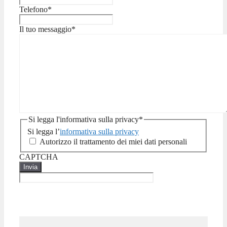
Telefono
*
Il tuo messaggio
*
Si legga l'informativa sulla privacy
*
Si legga l’
informativa sulla privacy
Autorizzo il trattamento dei miei dati personali
CAPTCHA