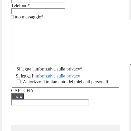
Telefono
*
Il tuo messaggio
*
Si legga l'informativa sulla privacy
*
Si legga l’
informativa sulla privacy
Autorizzo il trattamento dei miei dati personali
CAPTCHA