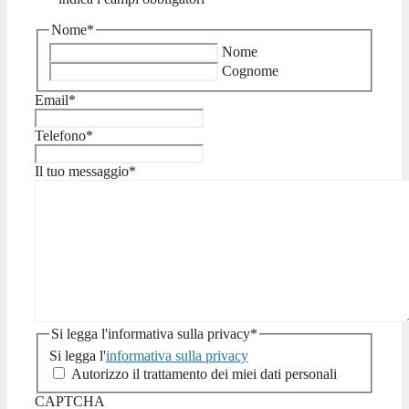
Nome
*
Nome
Cognome
Email
*
Telefono
*
Il tuo messaggio
*
Si legga l'informativa sulla privacy
*
Si legga l'
informativa sulla privacy
Autorizzo il trattamento dei miei dati personali
CAPTCHA