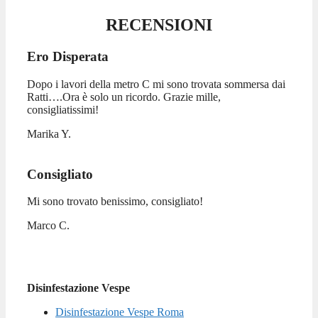
RECENSIONI
Ero Disperata
Dopo i lavori della metro C mi sono trovata sommersa dai
Ratti….Ora è solo un ricordo. Grazie mille,
consigliatissimi!
Marika Y.
Consigliato
Mi sono trovato benissimo, consigliato!
Marco C.
Disinfestazione Vespe
Disinfestazione Vespe Roma