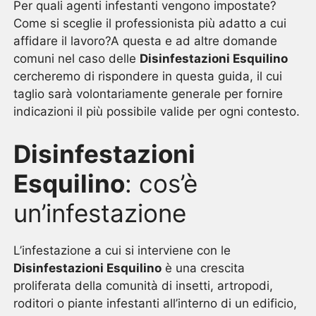
Per quali agenti infestanti vengono impostate?
Come si sceglie il professionista più adatto a cui
affidare il lavoro?A questa e ad altre domande
comuni nel caso delle
Disinfestazioni Esquilino
cercheremo di rispondere in questa guida, il cui
taglio sarà volontariamente generale per fornire
indicazioni il più possibile valide per ogni contesto.
Disinfestazioni
Esquilino
: cos’è
un’infestazione
L’infestazione a cui si interviene con le
Disinfestazioni Esquilino
è una crescita
proliferata della comunità di insetti, artropodi,
roditori o piante infestanti all’interno di un edificio,