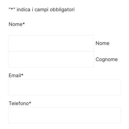
"
*
" indica i campi obbligatori
Nome
*
Nome
Cognome
Email
*
Telefono
*