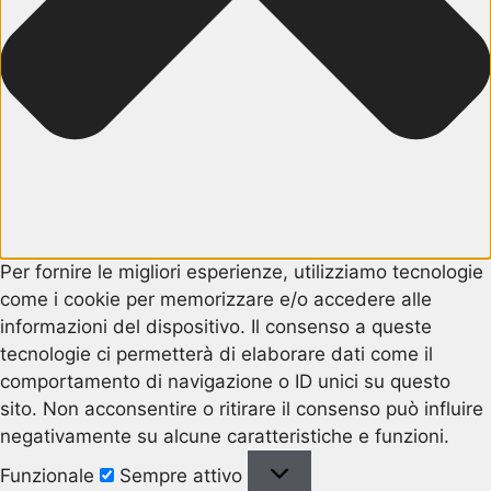
Per fornire le migliori esperienze, utilizziamo tecnologie
come i cookie per memorizzare e/o accedere alle
informazioni del dispositivo. Il consenso a queste
tecnologie ci permetterà di elaborare dati come il
comportamento di navigazione o ID unici su questo
sito. Non acconsentire o ritirare il consenso può influire
negativamente su alcune caratteristiche e funzioni.
Funzionale
Funzionale
Sempre attivo