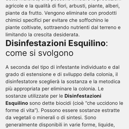
agricole e la qualità di fiori, arbusti, piante, alberi,
piante da frutto. Vengono eliminate con prodotti
chimici specifici per evitare che soffochino le
piante coltivate, sottraendo nutrienti dal terreno e
limitando la crescita desiderata.
Disinfestazioni Esquilino
:
come si svolgono
A seconda del tipo di infestante individuato e dal
grado di estensione e di sviluppo della colonia, il
disinfestatore sceglierà la sostanza e la metodica
più appropriata per eliminare la colonia. Le
sostanze utilizzate per le
Disinfestazioni
Esquilino
sono dette biocidi (cioè “che uccidono le
forme di vita”). Possono essere sostanze estratte
da vegetali o minerali o di sintesi. Sono
generalmente disponibili in varie forme, liquide,