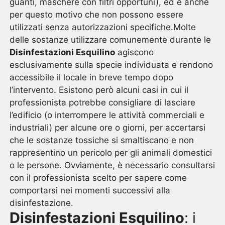
guanti, maschere con filtri opportuni), ed è anche
per questo motivo che non possono essere
utilizzati senza autorizzazioni specifiche.Molte
delle sostanze utilizzare comunemente durante le
Disinfestazioni Esquilino
agiscono
esclusivamente sulla specie individuata e rendono
accessibile il locale in breve tempo dopo
l’intervento. Esistono però alcuni casi in cui il
professionista potrebbe consigliare di lasciare
l’edificio (o interrompere le attività commerciali e
industriali) per alcune ore o giorni, per accertarsi
che le sostanze tossiche si smaltiscano e non
rappresentino un pericolo per gli animali domestici
o le persone. Ovviamente, è necessario consultarsi
con il professionista scelto per sapere come
comportarsi nei momenti successivi alla
disinfestazione.
Disinfestazioni Esquilino
: i