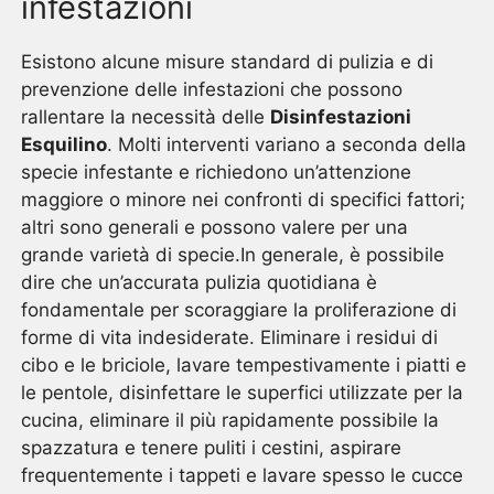
infestazioni
Esistono alcune misure standard di pulizia e di
prevenzione delle infestazioni che possono
rallentare la necessità delle
Disinfestazioni
Esquilino
. Molti interventi variano a seconda della
specie infestante e richiedono un’attenzione
maggiore o minore nei confronti di specifici fattori;
altri sono generali e possono valere per una
grande varietà di specie.In generale, è possibile
dire che un’accurata pulizia quotidiana è
fondamentale per scoraggiare la proliferazione di
forme di vita indesiderate. Eliminare i residui di
cibo e le briciole, lavare tempestivamente i piatti e
le pentole, disinfettare le superfici utilizzate per la
cucina, eliminare il più rapidamente possibile la
spazzatura e tenere puliti i cestini, aspirare
frequentemente i tappeti e lavare spesso le cucce