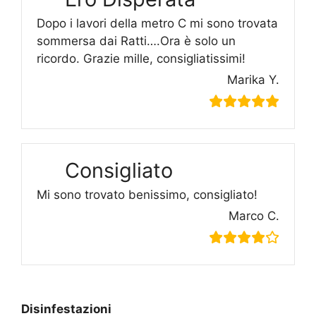
Dopo i lavori della metro C mi sono trovata
sommersa dai Ratti….Ora è solo un
ricordo. Grazie mille, consigliatissimi!
Marika Y.
Consigliato
Mi sono trovato benissimo, consigliato!
Marco C.
Disinfestazioni