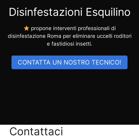
Disinfestazioni Esquilino
propone interventi professionali di
disinfestazione Roma per eliminare uccelli roditori
e fastidiosi insetti.
CONTATTA UN NOSTRO TECNICO!
Contattaci