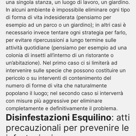
una singola stanza, un luogo di lavoro, un giardino.
In alcuni ambiente è impossibile eliminare ogni tipo
di forma di vita indesiderata (pensiamo per
esempio ad un parco o un giardino); in altri casi è
necessario invece tentare ogni strategia per farlo,
per evitare ripercussioni a lungo termine sulle
attività quotidiane (pensiamo per esempio ad una
colonia di insetti all’interno di un ristorante o
un’abitazione). Nel primo caso ci si limiterà ad
intervenire sulle specie che possono costituire un
pericolo o su interventi di contenimento del
numero di forme di vita che naturalmente
popolano il luogo; nel secondo caso si interverrà
con misure più aggressive per eliminare
completamente e definitivamente il problema.
Disinfestazioni Esquilino
: atti
precauzionali per prevenire le