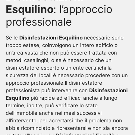
Esquilino
: l’approccio
professionale
Se le
Disinfestazioni Esquilino
necessarie sono
troppo estese, coinvolgono un intero edificio o
un’area vasta che non può essere trattata con
metodi casalinghi, o se è necessario che un
disinfestatore esperto o un ente certifichi la
sicurezza dei locali è necessario procedere con un
approccio professionale.Il disinfestatore
professionista può intervenire con
Disinfestazioni
Esquilino
più rapide ed efficaci anche a lungo
termine; inoltre, può verificare lo stato
dell’immobile anche nei mesi successivi
all’intervento, per accertarsi che il problema non
abbia ricominciato a ripresentarsi e non sia ancora