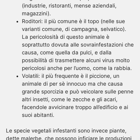
(industrie, ristoranti, mense aziendali,
magazzini).
Roditori: il più comune è il topo (nelle sue
varianti comune, di campagna, selvatico).
La pericolosità di questo animale è
soprattutto dovuta alle sovrainfestazioni che
causa, come quella da pulci, e dalla
possibilità di trasmettere alcuni virus molto
pericolosi anche per l’uomo, come la rabbia.
Volatili: il più frequente è il piccione, un
animale di per sè innocuo ma che causa
grande sporcizia e può veicolare sulle penne
altri insetti, come le zecche e gli acari,
facendole avvicinare troppo all’edificio e ai
suoi abitanti.
Le specie vegetali infestanti sono invece piante,
dette malerbe, che possono inficiare le produzioni