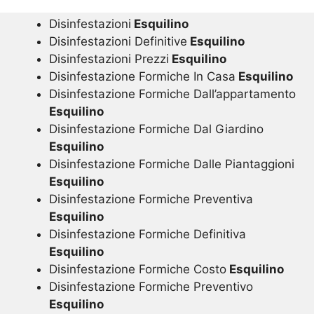
Disinfestazioni
Esquilino
Disinfestazioni Definitive
Esquilino
Disinfestazioni Prezzi
Esquilino
Disinfestazione Formiche In Casa
Esquilino
Disinfestazione Formiche Dall’appartamento
Esquilino
Disinfestazione Formiche Dal Giardino
Esquilino
Disinfestazione Formiche Dalle Piantaggioni
Esquilino
Disinfestazione Formiche Preventiva
Esquilino
Disinfestazione Formiche Definitiva
Esquilino
Disinfestazione Formiche Costo
Esquilino
Disinfestazione Formiche Preventivo
Esquilino