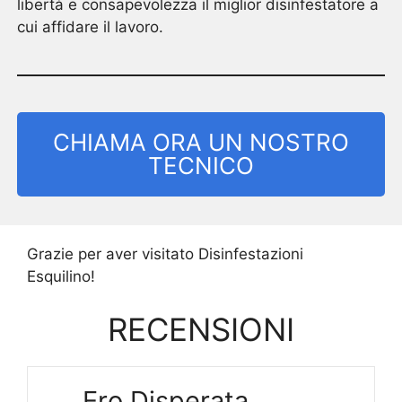
libertà e consapevolezza il miglior disinfestatore a
cui affidare il lavoro.
CHIAMA ORA UN NOSTRO
TECNICO
Grazie per aver visitato Disinfestazioni
Esquilino!
RECENSIONI
Ero Disperata