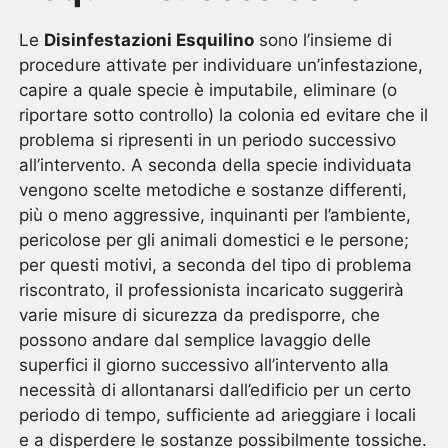
Le
Disinfestazioni Esquilino
sono l’insieme di
procedure attivate per individuare un’infestazione,
capire a quale specie è imputabile, eliminare (o
riportare sotto controllo) la colonia ed evitare che il
problema si ripresenti in un periodo successivo
all’intervento. A seconda della specie individuata
vengono scelte metodiche e sostanze differenti,
più o meno aggressive, inquinanti per l’ambiente,
pericolose per gli animali domestici e le persone;
per questi motivi, a seconda del tipo di problema
riscontrato, il professionista incaricato suggerirà
varie misure di sicurezza da predisporre, che
possono andare dal semplice lavaggio delle
superfici il giorno successivo all’intervento alla
necessità di allontanarsi dall’edificio per un certo
periodo di tempo, sufficiente ad arieggiare i locali
e a disperdere le sostanze possibilmente tossiche.