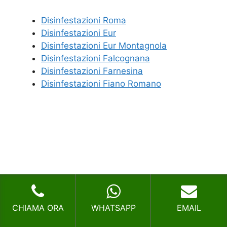
Disinfestazioni Roma
Disinfestazioni Eur
Disinfestazioni Eur Montagnola
Disinfestazioni Falcognana
Disinfestazioni Farnesina
Disinfestazioni Fiano Romano
CHIAMA ORA
WHATSAPP
EMAIL