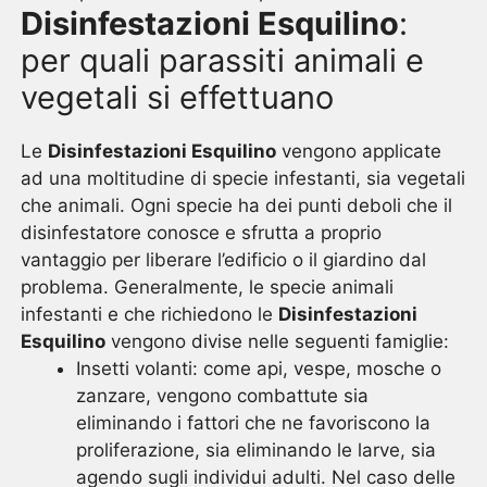
Disinfestazioni Esquilino
:
per quali parassiti animali e
vegetali si effettuano
Le
Disinfestazioni Esquilino
vengono applicate
ad una moltitudine di specie infestanti, sia vegetali
che animali. Ogni specie ha dei punti deboli che il
disinfestatore conosce e sfrutta a proprio
vantaggio per liberare l’edificio o il giardino dal
problema. Generalmente, le specie animali
infestanti e che richiedono le
Disinfestazioni
Esquilino
vengono divise nelle seguenti famiglie:
Insetti volanti: come api, vespe, mosche o
zanzare, vengono combattute sia
eliminando i fattori che ne favoriscono la
proliferazione, sia eliminando le larve, sia
agendo sugli individui adulti. Nel caso delle