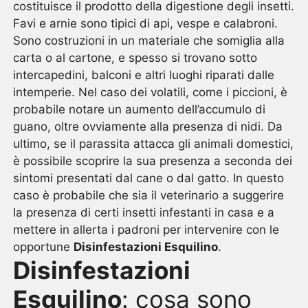
costituisce il prodotto della digestione degli insetti.
Favi e arnie sono tipici di api, vespe e calabroni.
Sono costruzioni in un materiale che somiglia alla
carta o al cartone, e spesso si trovano sotto
intercapedini, balconi e altri luoghi riparati dalle
intemperie. Nel caso dei volatili, come i piccioni, è
probabile notare un aumento dell’accumulo di
guano, oltre ovviamente alla presenza di nidi. Da
ultimo, se il parassita attacca gli animali domestici,
è possibile scoprire la sua presenza a seconda dei
sintomi presentati dal cane o dal gatto. In questo
caso è probabile che sia il veterinario a suggerire
la presenza di certi insetti infestanti in casa e a
mettere in allerta i padroni per intervenire con le
opportune
Disinfestazioni Esquilino
.
Disinfestazioni
Esquilino
: cosa sono