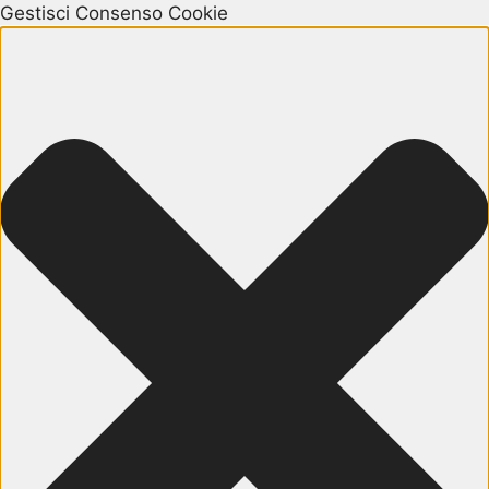
Gestisci Consenso Cookie