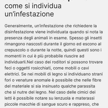
come si individua
un’infestazione
Generalmente, un’infestazione che richiedere la
disinfestazione viene individuata quando si nota la
presenza degli animali in esame. Spesso gli insetti
rimangono nascosti durante il giorno ed escono al
crepuscolo o durante la notte, quindi questi sono i
momenti in cui è più probabile riuscire ad
individuarli.Nel caso dei roditori si possono trovare
feci o oggetti rosicchiati, come mobili o cavi
elettrici. Se nei mobili di legno si individuano strani
fori o venature anomale è possibile che nelle fibre
del materiale si sia insinuato qualche parassita
che si nutre del legno. Nel caso delle cimici dei
letti è possibile notare su lenzuola e materassi
piccole macchie di sangue scuro e rappreso, che