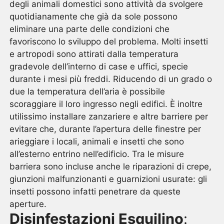
degli animali domestici sono attività da svolgere
quotidianamente che già da sole possono
eliminare una parte delle condizioni che
favoriscono lo sviluppo del problema. Molti insetti
e artropodi sono attirati dalla temperatura
gradevole dell’interno di case e uffici, specie
durante i mesi più freddi. Riducendo di un grado o
due la temperatura dell’aria è possibile
scoraggiare il loro ingresso negli edifici. È inoltre
utilissimo installare zanzariere e altre barriere per
evitare che, durante l’apertura delle finestre per
arieggiare i locali, animali e insetti che sono
all’esterno entrino nell’edificio. Tra le misure
barriera sono incluse anche le riparazioni di crepe,
giunzioni malfunzionanti e guarnizioni usurate: gli
insetti possono infatti penetrare da queste
aperture.
Disinfestazioni Esquilino
: