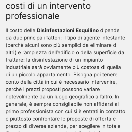
costi di un intervento
professionale
Il costo delle
Disinfestazioni Esquilino
dipende
da due principali fattori: il tipo di agente infestante
(perchè alcuni sono più semplici da eliminare di
altri) e l’ampiezza dell’edificio o della superficie da
trattare: la disinfestazione di un impianto
industriale sarà ovviamente più costosa di quella
di un piccolo appartamento. Bisogna poi tenere
conto della città in cui è necessario intervenire,
perchè i prezzi proposti possono variare
notevolmente da un luogo geografico all’altro. In
generale, è sempre consigliabile non affidarsi al
primo professionista con cui si è entrati in contatto
e piuttosto confrontare le proposte di offerta e
prezzo di diverse aziende, per scegliere in totale