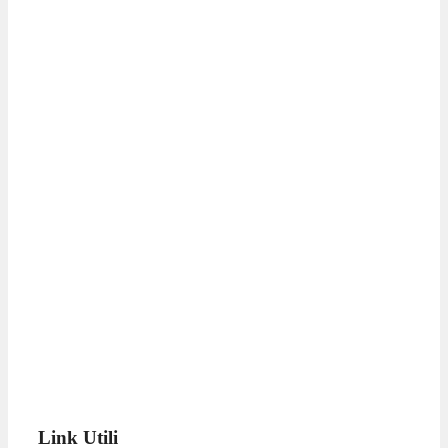
Link Utili