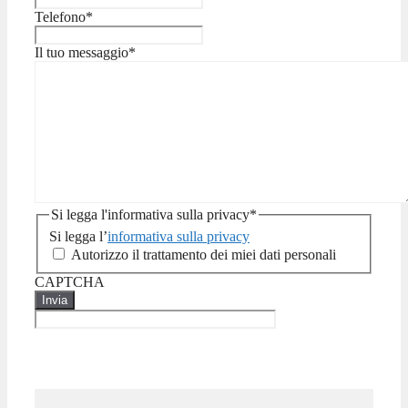
Telefono
*
Il tuo messaggio
*
Si legga l'informativa sulla privacy
*
Si legga l’
informativa sulla privacy
Autorizzo il trattamento dei miei dati personali
CAPTCHA