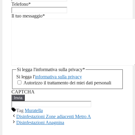
Telefono
*
Il tuo messaggio
*
Si legga l'informativa sulla privacy
*
Si legga l'
informativa sulla privacy
Autorizzo il trattamento dei miei dati personali
CAPTCHA
Tag
Muratella
Disinfestazioni Zone adiacenti Metro A
Disinfestazioni Anagnina