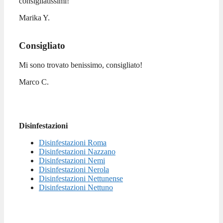
consigliatissimi!
Marika Y.
Consigliato
Mi sono trovato benissimo, consigliato!
Marco C.
Disinfestazioni
Disinfestazioni Roma
Disinfestazioni Nazzano
Disinfestazioni Nemi
Disinfestazioni Nerola
Disinfestazioni Nettunense
Disinfestazioni Nettuno