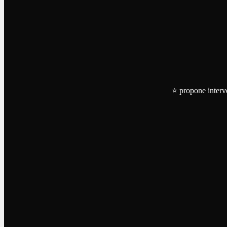
⭐ propone interven