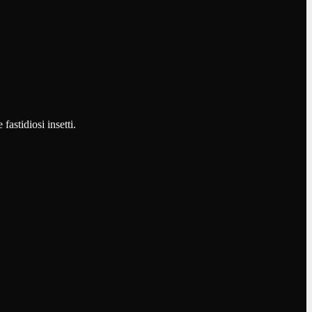
fastidiosi insetti.