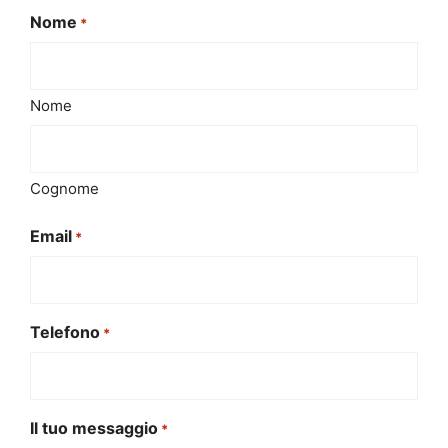
Nome
*
Nome
Cognome
Email
*
Telefono
*
Il tuo messaggio
*