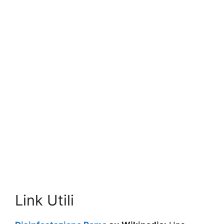
Link Utili