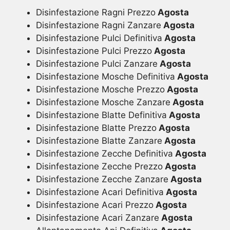
Disinfestazione Ragni Prezzo
Agosta
Disinfestazione Ragni Zanzare
Agosta
Disinfestazione Pulci Definitiva
Agosta
Disinfestazione Pulci Prezzo
Agosta
Disinfestazione Pulci Zanzare
Agosta
Disinfestazione Mosche Definitiva
Agosta
Disinfestazione Mosche Prezzo
Agosta
Disinfestazione Mosche Zanzare
Agosta
Disinfestazione Blatte Definitiva
Agosta
Disinfestazione Blatte Prezzo
Agosta
Disinfestazione Blatte Zanzare
Agosta
Disinfestazione Zecche Definitiva
Agosta
Disinfestazione Zecche Prezzo
Agosta
Disinfestazione Zecche Zanzare
Agosta
Disinfestazione Acari Definitiva
Agosta
Disinfestazione Acari Prezzo
Agosta
Disinfestazione Acari Zanzare
Agosta