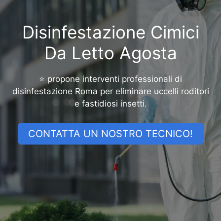
Disinfestazione Cimici
Da Letto Agosta
⭐ propone interventi professionali di
disinfestazione Roma per eliminare uccelli roditori
e fastidiosi insetti.
CONTATTA UN NOSTRO TECNICO!