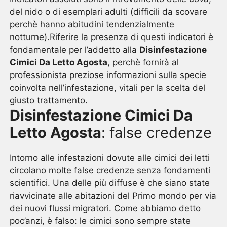
del nido o di esemplari adulti (difficili da scovare
perchè hanno abitudini tendenzialmente
notturne).Riferire la presenza di questi indicatori è
fondamentale per l’addetto alla
Disinfestazione
Cimici Da Letto Agosta
, perchè fornirà al
professionista preziose informazioni sulla specie
coinvolta nell’infestazione, vitali per la scelta del
giusto trattamento.
Disinfestazione Cimici Da
Letto Agosta
: false credenze
Intorno alle infestazioni dovute alle cimici dei letti
circolano molte false credenze senza fondamenti
scientifici. Una delle più diffuse è che siano state
riavvicinate alle abitazioni del Primo mondo per via
dei nuovi flussi migratori. Come abbiamo detto
poc’anzi, è falso: le cimici sono sempre state