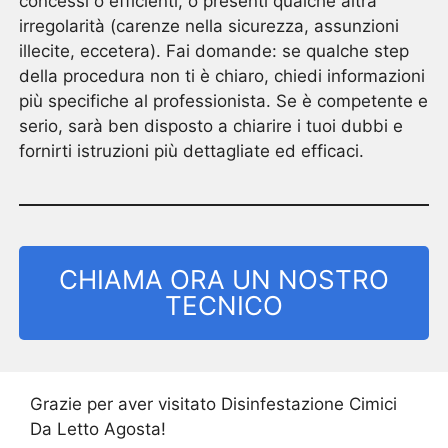
concessi o efficienti, o presenti qualche altra
irregolarità (carenze nella sicurezza, assunzioni
illecite, eccetera). Fai domande: se qualche step
della procedura non ti è chiaro, chiedi informazioni
più specifiche al professionista. Se è competente e
serio, sarà ben disposto a chiarire i tuoi dubbi e
fornirti istruzioni più dettagliate ed efficaci.
CHIAMA ORA UN NOSTRO
TECNICO
Grazie per aver visitato Disinfestazione Cimici
Da Letto Agosta!