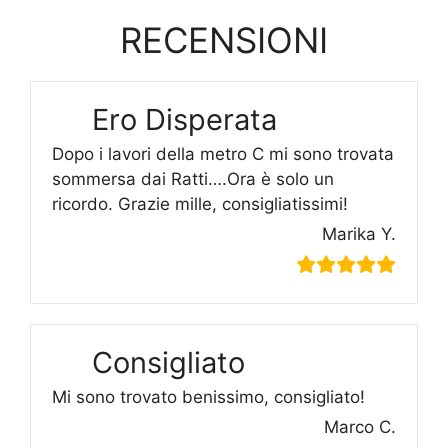
RECENSIONI
Ero Disperata
Dopo i lavori della metro C mi sono trovata
sommersa dai Ratti….Ora è solo un
ricordo. Grazie mille, consigliatissimi!
Marika Y.
Consigliato
Mi sono trovato benissimo, consigliato!
Marco C.