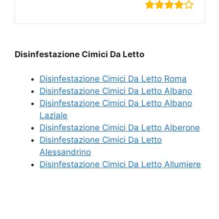
Disinfestazione Cimici Da Letto
Disinfestazione Cimici Da Letto Roma
Disinfestazione Cimici Da Letto Albano
Disinfestazione Cimici Da Letto Albano
Laziale
Disinfestazione Cimici Da Letto Alberone
Disinfestazione Cimici Da Letto
Alessandrino
Disinfestazione Cimici Da Letto Allumiere