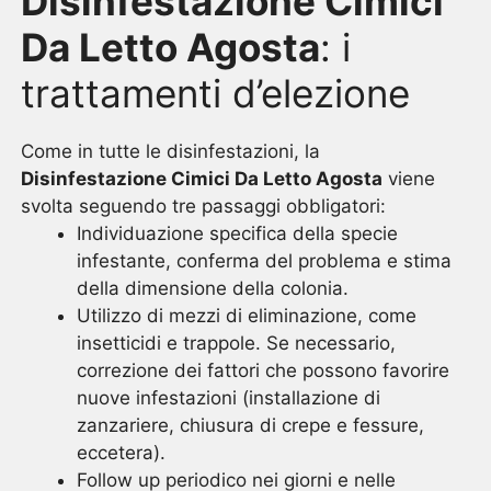
Disinfestazione Cimici
Da Letto Agosta
: i
trattamenti d’elezione
Come in tutte le disinfestazioni, la
Disinfestazione Cimici Da Letto Agosta
viene
svolta seguendo tre passaggi obbligatori:
Individuazione specifica della specie
infestante, conferma del problema e stima
della dimensione della colonia.
Utilizzo di mezzi di eliminazione, come
insetticidi e trappole. Se necessario,
correzione dei fattori che possono favorire
nuove infestazioni (installazione di
zanzariere, chiusura di crepe e fessure,
eccetera).
Follow up periodico nei giorni e nelle