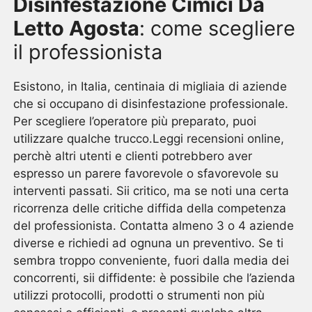
Disinfestazione Cimici Da
Letto Agosta
: come scegliere
il professionista
Esistono, in Italia, centinaia di migliaia di aziende
che si occupano di disinfestazione professionale.
Per scegliere l’operatore più preparato, puoi
utilizzare qualche trucco.Leggi recensioni online,
perchè altri utenti e clienti potrebbero aver
espresso un parere favorevole o sfavorevole su
interventi passati. Sii critico, ma se noti una certa
ricorrenza delle critiche diffida della competenza
del professionista. Contatta almeno 3 o 4 aziende
diverse e richiedi ad ognuna un preventivo. Se ti
sembra troppo conveniente, fuori dalla media dei
concorrenti, sii diffidente: è possibile che l’azienda
utilizzi protocolli, prodotti o strumenti non più