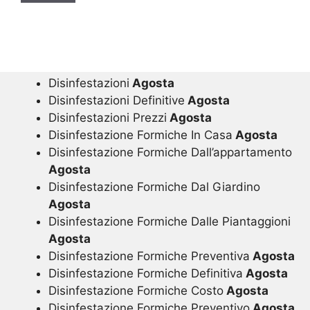
Disinfestazioni
Agosta
Disinfestazioni Definitive
Agosta
Disinfestazioni Prezzi
Agosta
Disinfestazione Formiche In Casa
Agosta
Disinfestazione Formiche Dall’appartamento
Agosta
Disinfestazione Formiche Dal Giardino
Agosta
Disinfestazione Formiche Dalle Piantaggioni
Agosta
Disinfestazione Formiche Preventiva
Agosta
Disinfestazione Formiche Definitiva
Agosta
Disinfestazione Formiche Costo
Agosta
Disinfestazione Formiche Preventivo
Agosta