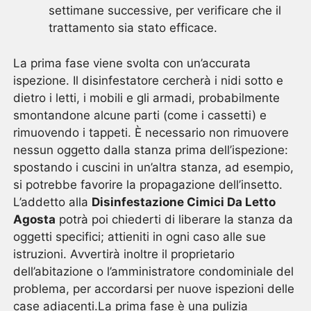
settimane successive, per verificare che il
trattamento sia stato efficace.
La prima fase viene svolta con un’accurata
ispezione. Il disinfestatore cercherà i nidi sotto e
dietro i letti, i mobili e gli armadi, probabilmente
smontandone alcune parti (come i cassetti) e
rimuovendo i tappeti. È necessario non rimuovere
nessun oggetto dalla stanza prima dell’ispezione:
spostando i cuscini in un’altra stanza, ad esempio,
si potrebbe favorire la propagazione dell’insetto.
L’addetto alla
Disinfestazione Cimici Da Letto
Agosta
potrà poi chiederti di liberare la stanza da
oggetti specifici; attieniti in ogni caso alle sue
istruzioni. Avvertirà inoltre il proprietario
dell’abitazione o l’amministratore condominiale del
problema, per accordarsi per nuove ispezioni delle
case adiacenti.La prima fase è una pulizia