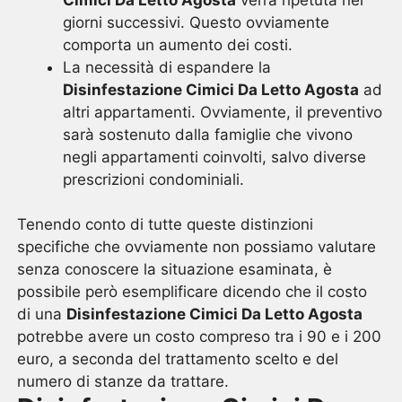
giorni successivi. Questo ovviamente
comporta un aumento dei costi.
La necessità di espandere la
Disinfestazione Cimici Da Letto Agosta
ad
altri appartamenti. Ovviamente, il preventivo
sarà sostenuto dalla famiglie che vivono
negli appartamenti coinvolti, salvo diverse
prescrizioni condominiali.
Tenendo conto di tutte queste distinzioni
specifiche che ovviamente non possiamo valutare
senza conoscere la situazione esaminata, è
possibile però esemplificare dicendo che il costo
di una
Disinfestazione Cimici Da Letto Agosta
potrebbe avere un costo compreso tra i 90 e i 200
euro, a seconda del trattamento scelto e del
numero di stanze da trattare.