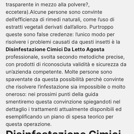
trasparente in mezzo alla polvere?,
eccetera).Alcune persone sono convinte
dell’efficienza di rimedi naturali, come l’uso di
estratti vegetali derivati dall’alloro. Purtroppo
queste sono false credenze: l’unico modo per
risolvere i problemi causati da questi insetti è la
Disinfestazione Cimici Da Letto Agosta
professionale, svolta secondo metodiche precise,
con prodotti di riconosciuta validità e sicurezza da
un’azienda competente. Molte persone sono
spaventate da questa possibilità perchè convinte
che risolvere l’infestazione sia impossibile o molto
oneroso: nei prossimi punti della guida
smentiremo questa convinzione spiegandoti nel
dettaglio i trattamenti attualmente disponibili ed
esemplificando un piano di spesa teorico per
questa operazione.