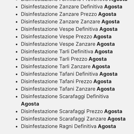
Disinfestazione Zanzare Definitiva
Agosta
Disinfestazione Zanzare Prezzo
Agosta
Disinfestazione Zanzare Zanzare
Agosta
Disinfestazione Vespe Definitiva
Agosta
Disinfestazione Vespe Prezzo
Agosta
Disinfestazione Vespe Zanzare
Agosta
Disinfestazione Tarli Definitiva
Agosta
Disinfestazione Tarli Prezzo
Agosta
Disinfestazione Tarli Zanzare
Agosta
Disinfestazione Tafani Definitiva
Agosta
Disinfestazione Tafani Prezzo
Agosta
Disinfestazione Tafani Zanzare
Agosta
Disinfestazione Scarafaggi Definitiva
Agosta
Disinfestazione Scarafaggi Prezzo
Agosta
Disinfestazione Scarafaggi Zanzare
Agosta
Disinfestazione Ragni Definitiva
Agosta