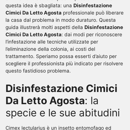
questa idea è sbagliata: una
Disinfestazione
Cimici Da Letto Agosta
professionale può liberare
la casa dal problema in modo duraturo. Questa
guida illustrerà molti aspetti della
Disinfestazione
Cimici Da Letto Agosta
: dai modi per riconoscere
l’infestazione alle tecniche utilizzate per
l’eliminazione della colonia, ai costi del
trattamento. Speriamo possa esserti d’aiuto per
scegliere il professionista più indicato per risolvere
questo fastidioso problema.
Disinfestazione Cimici
Da Letto Agosta
: la
specie e le sue abitudini
Cimex lectularius è un insetto entomofago ed