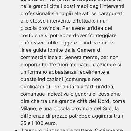
nelle grandi città i costi medi degli interventi
professionali siano più elevati se paragonati
allo stesso intervento effettuato in un
piccola provincia. Per avere un’idea del
costo che si potrebbe dover fronteggiare
può essere utile leggere le indicazioni e
linee guida fornite dalla Camera di
commercio locale. Generalmente, per non
proporre tariffe fuori mercato, le aziende si
uniformano abbastanza fedelmente a
queste indicazioni (comunque non
obbligatorie). Per aiutarti a farti un’idea,
comunque indicativa e generale, possiamo
dire che tra una grande città del Nord, come
Milano, e una piccola provincia del Sud, la
differenza di prezzo potrebbe aggirarsi tra i
25 e i 100 euro.
Il numero di stanze da trattare. Ovviamente,