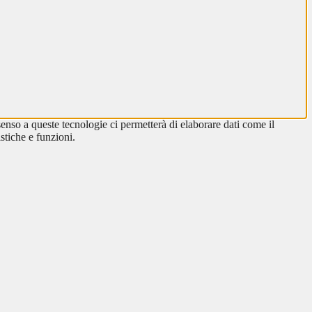
enso a queste tecnologie ci permetterà di elaborare dati come il
stiche e funzioni.