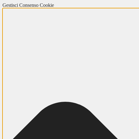
Gestisci Consenso Cookie