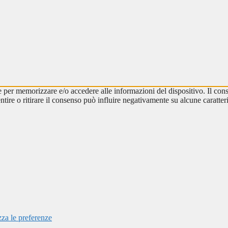
e per memorizzare e/o accedere alle informazioni del dispositivo. Il cons
re o ritirare il consenso può influire negativamente su alcune caratteri
zza le preferenze