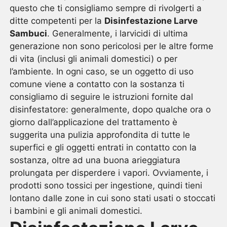
questo che ti consigliamo sempre di rivolgerti a
ditte competenti per la
Disinfestazione Larve
Sambuci
. Generalmente, i larvicidi di ultima
generazione non sono pericolosi per le altre forme
di vita (inclusi gli animali domestici) o per
l’ambiente. In ogni caso, se un oggetto di uso
comune viene a contatto con la sostanza ti
consigliamo di seguire le istruzioni fornite dal
disinfestatore: generalmente, dopo qualche ora o
giorno dall’applicazione del trattamento è
suggerita una pulizia approfondita di tutte le
superfici e gli oggetti entrati in contatto con la
sostanza, oltre ad una buona arieggiatura
prolungata per disperdere i vapori. Ovviamente, i
prodotti sono tossici per ingestione, quindi tieni
lontano dalle zone in cui sono stati usati o stoccati
i bambini e gli animali domestici.