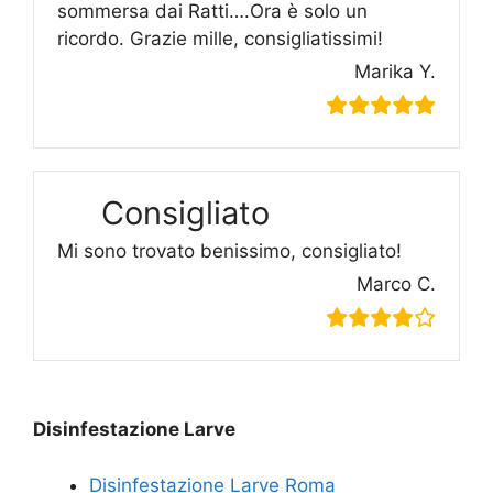
sommersa dai Ratti….Ora è solo un
ricordo. Grazie mille, consigliatissimi!
Marika Y.
Consigliato
Mi sono trovato benissimo, consigliato!
Marco C.
Disinfestazione Larve
Disinfestazione Larve Roma