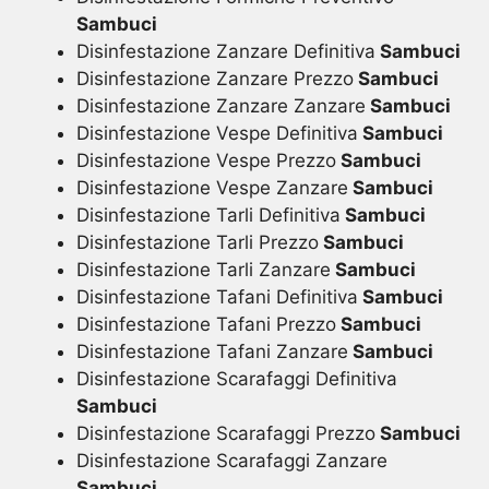
Sambuci
Disinfestazione Zanzare Definitiva
Sambuci
Disinfestazione Zanzare Prezzo
Sambuci
Disinfestazione Zanzare Zanzare
Sambuci
Disinfestazione Vespe Definitiva
Sambuci
Disinfestazione Vespe Prezzo
Sambuci
Disinfestazione Vespe Zanzare
Sambuci
Disinfestazione Tarli Definitiva
Sambuci
Disinfestazione Tarli Prezzo
Sambuci
Disinfestazione Tarli Zanzare
Sambuci
Disinfestazione Tafani Definitiva
Sambuci
Disinfestazione Tafani Prezzo
Sambuci
Disinfestazione Tafani Zanzare
Sambuci
Disinfestazione Scarafaggi Definitiva
Sambuci
Disinfestazione Scarafaggi Prezzo
Sambuci
Disinfestazione Scarafaggi Zanzare
Sambuci