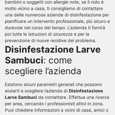
bambini o soggetti con allergie note, se il nido è
molto vicino a casa, ti consigliamo di contattare
una delle numerose aziende di disinfestazione per
pianificare un intervento professionale, più sicuro e
durevole nel corso del tempo. L’azienda ti fornirà
poi tutte le istruzioni di sicurezza e per la
prevenzione di nuove recidive del problema.
Disinfestazione Larve
Sambuci
: come
scegliere l’azienda
Esistono alcuni parametri generali che possono
aiutarti a scegliere l’azienda di
Disinfestazione
Larve Sambuci
da contattare. Effettua una ricerca
per area, cercando i professionisti attivi in zona.
Puoi chiedere informazioni a vicini di casa, amici o