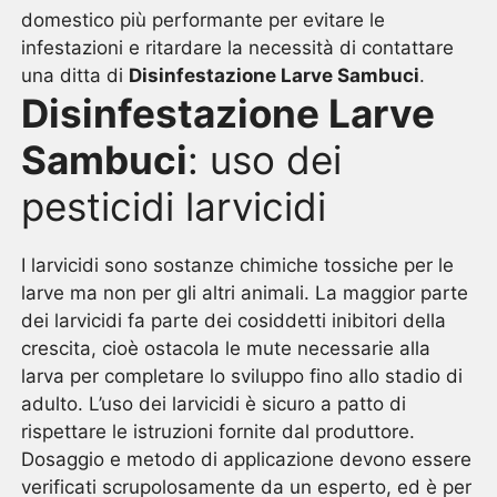
domestico più performante per evitare le
infestazioni e ritardare la necessità di contattare
una ditta di
Disinfestazione Larve Sambuci
.
Disinfestazione Larve
Sambuci
: uso dei
pesticidi larvicidi
I larvicidi sono sostanze chimiche tossiche per le
larve ma non per gli altri animali. La maggior parte
dei larvicidi fa parte dei cosiddetti inibitori della
crescita, cioè ostacola le mute necessarie alla
larva per completare lo sviluppo fino allo stadio di
adulto. L’uso dei larvicidi è sicuro a patto di
rispettare le istruzioni fornite dal produttore.
Dosaggio e metodo di applicazione devono essere
verificati scrupolosamente da un esperto, ed è per