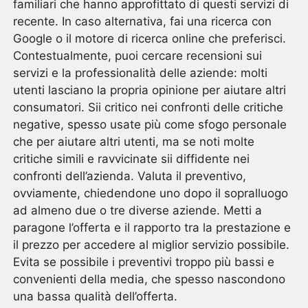
familiari che hanno approfittato di questi servizi di
recente. In caso alternativa, fai una ricerca con
Google o il motore di ricerca online che preferisci.
Contestualmente, puoi cercare recensioni sui
servizi e la professionalità delle aziende: molti
utenti lasciano la propria opinione per aiutare altri
consumatori. Sii critico nei confronti delle critiche
negative, spesso usate più come sfogo personale
che per aiutare altri utenti, ma se noti molte
critiche simili e ravvicinate sii diffidente nei
confronti dell’azienda. Valuta il preventivo,
ovviamente, chiedendone uno dopo il sopralluogo
ad almeno due o tre diverse aziende. Metti a
paragone l’offerta e il rapporto tra la prestazione e
il prezzo per accedere al miglior servizio possibile.
Evita se possibile i preventivi troppo più bassi e
convenienti della media, che spesso nascondono
una bassa qualità dell’offerta.