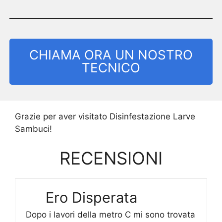
CHIAMA ORA UN NOSTRO
TECNICO
Grazie per aver visitato Disinfestazione Larve
Sambuci!
RECENSIONI
Ero Disperata
Dopo i lavori della metro C mi sono trovata