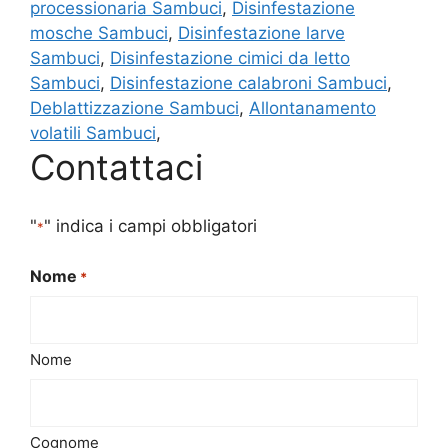
processionaria Sambuci
,
Disinfestazione
mosche Sambuci
,
Disinfestazione larve
Sambuci
,
Disinfestazione cimici da letto
Sambuci
,
Disinfestazione calabroni Sambuci
,
Deblattizzazione Sambuci
,
Allontanamento
volatili Sambuci
,
Contattaci
"
" indica i campi obbligatori
*
Nome
*
Nome
Cognome