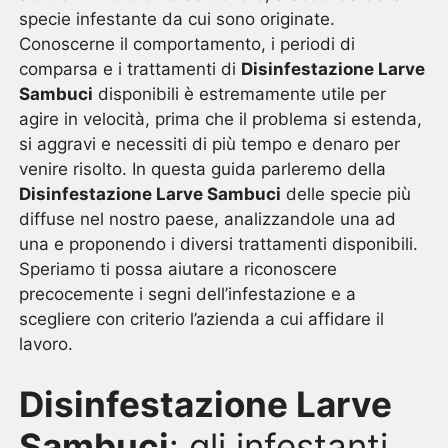
specie infestante da cui sono originate.
Conoscerne il comportamento, i periodi di
comparsa e i trattamenti di
Disinfestazione Larve
Sambuci
disponibili è estremamente utile per
agire in velocità, prima che il problema si estenda,
si aggravi e necessiti di più tempo e denaro per
venire risolto. In questa guida parleremo della
Disinfestazione Larve Sambuci
delle specie più
diffuse nel nostro paese, analizzandole una ad
una e proponendo i diversi trattamenti disponibili.
Speriamo ti possa aiutare a riconoscere
precocemente i segni dell’infestazione e a
scegliere con criterio l’azienda a cui affidare il
lavoro.
Disinfestazione Larve
Sambuci
: gli infestanti