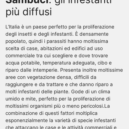
più diffusi
L’Italia è un paese perfetto per la proliferazione
degli insetti e degli infestanti. È densamente
popolato, quindi i parassiti hanno moltissima
scelta di case, abitazioni ed edifici ad uso
commerciale tra cui scegliere e dove trovare
acqua potabile, temperatura adeguata, cibo e
riparo dalle intemperie. Presenta inoltre moltissime
aree con vegetazione densa, difficili da
raggiungere e da trattare e che danno riparo a
molti infestanti delle piante. Gode di un clima
umido e mite, perfetto per la proliferazione di
moltissimi organismi più o meno pericolosi.La
combinazione di questi fattori moltiplica
esponenzialmente la varietà di specie infestanti
che attaccano le case e le attività commerciali e