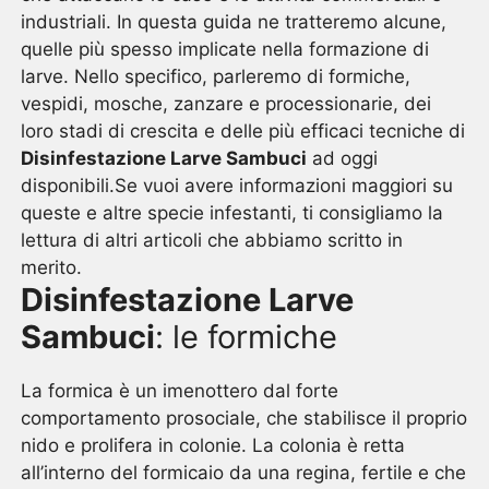
industriali. In questa guida ne tratteremo alcune,
quelle più spesso implicate nella formazione di
larve. Nello specifico, parleremo di formiche,
vespidi, mosche, zanzare e processionarie, dei
loro stadi di crescita e delle più efficaci tecniche di
Disinfestazione Larve Sambuci
ad oggi
disponibili.Se vuoi avere informazioni maggiori su
queste e altre specie infestanti, ti consigliamo la
lettura di altri articoli che abbiamo scritto in
merito.
Disinfestazione Larve
Sambuci
: le formiche
La formica è un imenottero dal forte
comportamento prosociale, che stabilisce il proprio
nido e prolifera in colonie. La colonia è retta
all’interno del formicaio da una regina, fertile e che