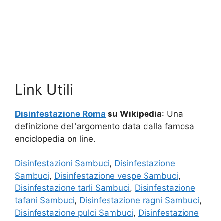
Link Utili
Disinfestazione Roma
su Wikipedia
: Una
definizione dell'argomento data dalla famosa
enciclopedia on line.
Disinfestazioni Sambuci
,
Disinfestazione
Sambuci
,
Disinfestazione vespe Sambuci
,
Disinfestazione tarli Sambuci
,
Disinfestazione
tafani Sambuci
,
Disinfestazione ragni Sambuci
,
Disinfestazione pulci Sambuci
,
Disinfestazione