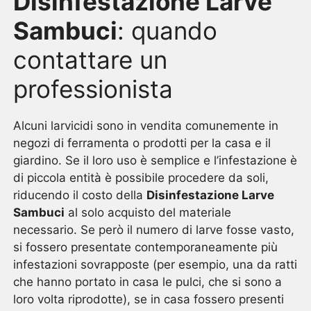
Disinfestazione Larve
Sambuci
: quando
contattare un
professionista
Alcuni larvicidi sono in vendita comunemente in
negozi di ferramenta o prodotti per la casa e il
giardino. Se il loro uso è semplice e l’infestazione è
di piccola entità è possibile procedere da soli,
riducendo il costo della
Disinfestazione Larve
Sambuci
al solo acquisto del materiale
necessario. Se però il numero di larve fosse vasto,
si fossero presentate contemporaneamente più
infestazioni sovrapposte (per esempio, una da ratti
che hanno portato in casa le pulci, che si sono a
loro volta riprodotte), se in casa fossero presenti