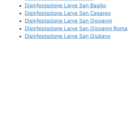
Disinfestazione Larve San Basilio
Disinfestazione Larve San Cesareo
Disinfestazione Larve San Giovanni
Disinfestazione Larve San Giovanni Roma
Disinfestazione Larve San Giuliano