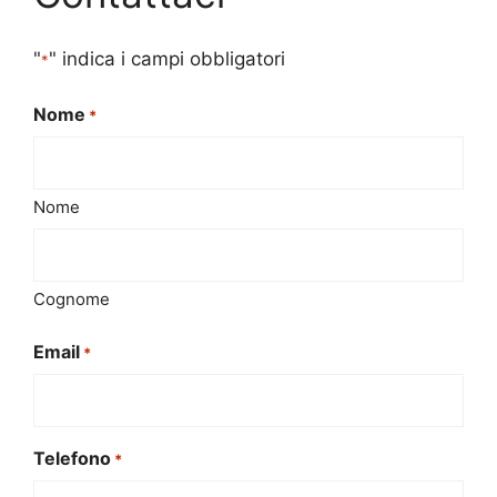
"
" indica i campi obbligatori
*
Nome
*
Nome
Cognome
Email
*
Telefono
*