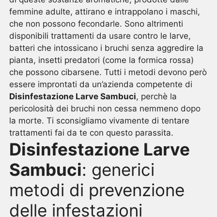
femmine adulte, attirano e intrappolano i maschi,
che non possono fecondarle. Sono altrimenti
disponibili trattamenti da usare contro le larve,
batteri che intossicano i bruchi senza aggredire la
pianta, insetti predatori (come la formica rossa)
che possono cibarsene. Tutti i metodi devono però
essere improntati da un’azienda competente di
Disinfestazione Larve Sambuci
, perchè la
pericolosità dei bruchi non cessa nemmeno dopo
la morte. Ti sconsigliamo vivamente di tentare
trattamenti fai da te con questo parassita.
Disinfestazione Larve
Sambuci
: generici
metodi di prevenzione
delle infestazioni