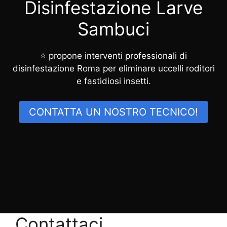
Disinfestazione Larve
Sambuci
⭐ propone interventi professionali di
disinfestazione Roma per eliminare uccelli roditori
e fastidiosi insetti.
CONTATTA UN NOSTRO TECNICO!
Contattaci