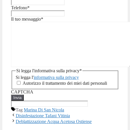
Telefono
*
Il tuo messaggio
*
Si legga l'informativa sulla privacy
*
Si legga l'
informativa sulla privacy
Autorizzo il trattamento dei miei dati personali
CAPTCHA
Tag
Marina Di San Nicola
Disinfestazione Tafani Vitinia
Deblattizzazione Acqua Acetosa Ostiense