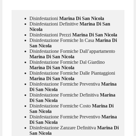
Disinfestazioni
Marina Di San Nicola
Disinfestazioni Definitive
Marina Di San
Nicola
Disinfestazioni Prezzi
Marina Di San Nicola
Disinfestazione Formiche In Casa
Marina Di
San Nicola
Disinfestazione Formiche Dall’appartamento
Marina Di San Nicola
Disinfestazione Formiche Dal Giardino
Marina Di San Nicola
Disinfestazione Formiche Dalle Piantaggioni
Marina Di San Nicola
Disinfestazione Formiche Preventiva
Marina
Di San Nicola
Disinfestazione Formiche Definitiva
Marina
Di San Nicola
Disinfestazione Formiche Costo
Marina Di
San Nicola
Disinfestazione Formiche Preventivo
Marina
Di San Nicola
Disinfestazione Zanzare Definitiva
Marina Di
San Nicola