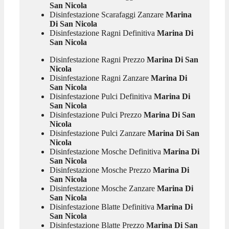
San Nicola
Disinfestazione Scarafaggi Zanzare
Marina
Di San Nicola
Disinfestazione Ragni Definitiva
Marina Di
San Nicola
Disinfestazione Ragni Prezzo
Marina Di San
Nicola
Disinfestazione Ragni Zanzare
Marina Di
San Nicola
Disinfestazione Pulci Definitiva
Marina Di
San Nicola
Disinfestazione Pulci Prezzo
Marina Di San
Nicola
Disinfestazione Pulci Zanzare
Marina Di San
Nicola
Disinfestazione Mosche Definitiva
Marina Di
San Nicola
Disinfestazione Mosche Prezzo
Marina Di
San Nicola
Disinfestazione Mosche Zanzare
Marina Di
San Nicola
Disinfestazione Blatte Definitiva
Marina Di
San Nicola
Disinfestazione Blatte Prezzo
Marina Di San