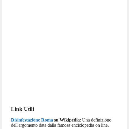
Link Utili
Disinfestazione Roma
su Wikipedia
: Una definizione
dell'argomento data dalla famosa enciclopedia on line.