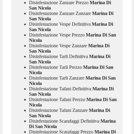
Disinfestazione Zanzare Prezzo
Marina Di
San Nicola
Disinfestazione Zanzare Zanzare
Marina Di
San Nicola
Disinfestazione Vespe Definitiva
Marina Di
San Nicola
Disinfestazione Vespe Prezzo
Marina Di San
Nicola
Disinfestazione Vespe Zanzare
Marina Di
San Nicola
Disinfestazione Tarli Definitiva
Marina Di
San Nicola
Disinfestazione Tarli Prezzo
Marina Di San
Nicola
Disinfestazione Tarli Zanzare
Marina Di San
Nicola
Disinfestazione Tafani Definitiva
Marina Di
San Nicola
Disinfestazione Tafani Prezzo
Marina Di San
Nicola
Disinfestazione Tafani Zanzare
Marina Di
San Nicola
Disinfestazione Scarafaggi Definitiva
Marina
Di San Nicola
Disinfestazione Scarafaggi Prezzo
Marina Di