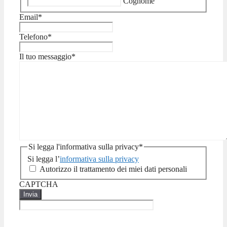
Cognome
Email
*
Telefono
*
Il tuo messaggio
*
Si legga l'informativa sulla privacy
*
Si legga l’
informativa sulla privacy
Autorizzo il trattamento dei miei dati personali
CAPTCHA