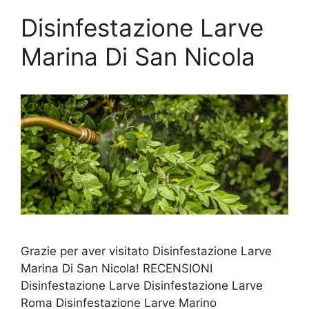
Disinfestazione Larve
Marina Di San Nicola
Grazie per aver visitato Disinfestazione Larve
Marina Di San Nicola! RECENSIONI
Disinfestazione Larve Disinfestazione Larve
Roma Disinfestazione Larve Marino