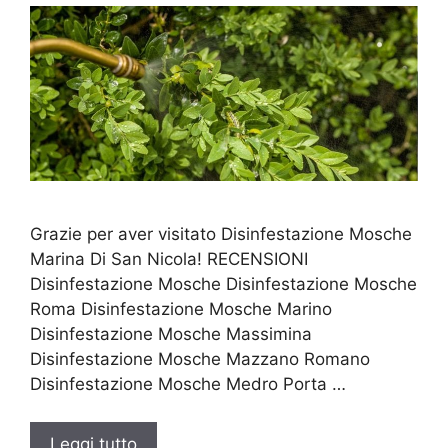
Grazie per aver visitato Disinfestazione Mosche
Marina Di San Nicola! RECENSIONI
Disinfestazione Mosche Disinfestazione Mosche
Roma Disinfestazione Mosche Marino
Disinfestazione Mosche Massimina
Disinfestazione Mosche Mazzano Romano
Disinfestazione Mosche Medro Porta …
Leggi tutto