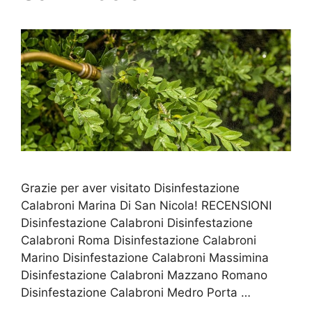
Grazie per aver visitato Disinfestazione
Calabroni Marina Di San Nicola! RECENSIONI
Disinfestazione Calabroni Disinfestazione
Calabroni Roma Disinfestazione Calabroni
Marino Disinfestazione Calabroni Massimina
Disinfestazione Calabroni Mazzano Romano
Disinfestazione Calabroni Medro Porta …