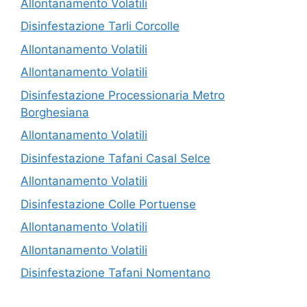
Allontanamento Volatili
Disinfestazione Tarli Corcolle
Allontanamento Volatili
Allontanamento Volatili
Disinfestazione Processionaria Metro
Borghesiana
Allontanamento Volatili
Disinfestazione Tafani Casal Selce
Allontanamento Volatili
Disinfestazione Colle Portuense
Allontanamento Volatili
Allontanamento Volatili
Disinfestazione Tafani Nomentano