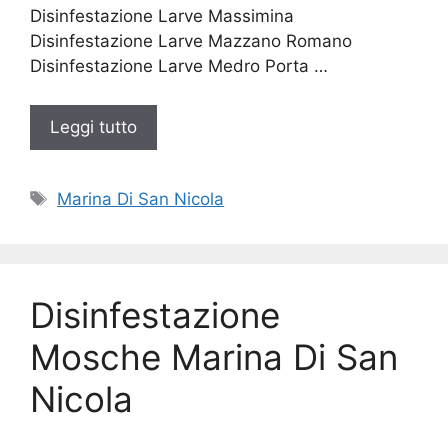
Disinfestazione Larve Massimina
Disinfestazione Larve Mazzano Romano
Disinfestazione Larve Medro Porta …
Leggi tutto
Tag
Marina Di San Nicola
Disinfestazione
Mosche Marina Di San
Nicola