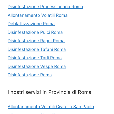
Disinfestazione Processionaria Roma
Allontanamento Volatili Roma
Deblattizzazione Roma
Disinfestazione Pulci Roma
Disinfestazione Ragni Roma
Disinfestazione Tafani Roma
Disinfestazione Tarli Roma
Disinfestazione Vespe Roma
Disinfestazione Roma
I nostri servizi in Provincia di Roma
Allontanamento Volatili Civitella San Paolo